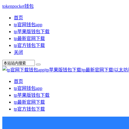
tokenpocket钱包
首页
tp官网钱包app
tp苹果版钱包下载
tp最新官网下载
tp官方钱包下载
关闭
首页
tp官网钱包app
tp苹果版钱包下载
tp最新官网下载
tp官方钱包下载