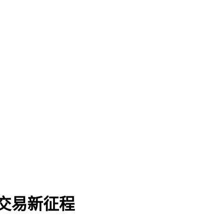
与交易新征程