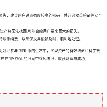
产损失，建议用户设置强度较高的密码，并开启双重验证等安全
，资产将无法找回,可能会给用户带来巨大的损失。
的转账手续费，以确保交易能够及时、顺利地处理。
更好地参与到FIL币的生态中，实现资产的有效增值和科学管
用户在加密货币的浪潮中乘风破浪，收获财富与成功。