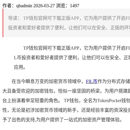
作者：qbadmin
2026-03-27
浏览：1497
导读：
TP钱包官网可下载正版APP，它为用户提供了开启FI
投资者和爱好者提供了便利，让他们可以在安全、正版的环境下
TP钱包官网可下载正版APP，它为用户提供了开启FI
L币投资者和爱好者提供了便利，让他们可以在安全、正版
应用。
在当今瞬息万变的加密货币领域中，
FIL币
作为分布式存储
大且备受欢迎的加密钱包，恰似一座坚固的桥梁，为用户搭建起便
台上扮演着举足轻重的角色。 TP钱包，全名为TokenPo
性，无论是初涉加密货币领域的新手，还是经验丰富的资深投资
予了出色的支持,为用户提供了一站式的加密资产管理体验。