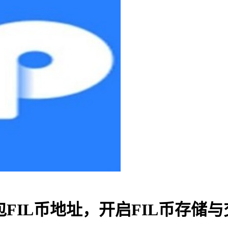
钱包FIL币地址，开启FIL币存储