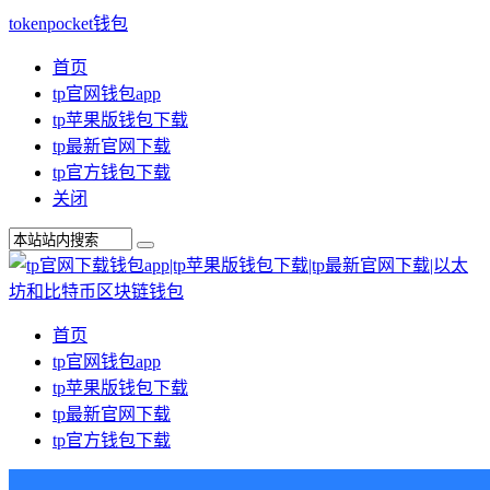
tokenpocket钱包
首页
tp官网钱包app
tp苹果版钱包下载
tp最新官网下载
tp官方钱包下载
关闭
首页
tp官网钱包app
tp苹果版钱包下载
tp最新官网下载
tp官方钱包下载