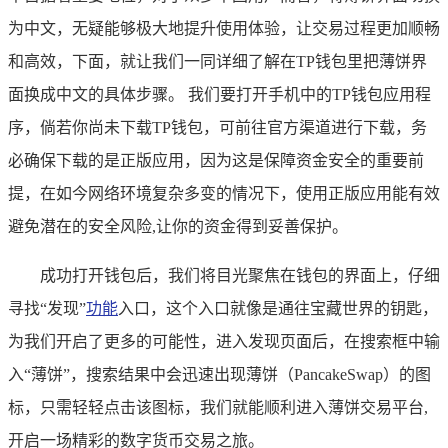
为中文，无疑能够极大地提升使用体验，让交易过程更加顺畅
和高效，下面，就让我们一同详细了解在TP钱包里把薄饼界
面换成中文的具体步骤。 我们要打开手机中的TP钱包应用程
序，倘若你尚未下载TP钱包，可前往官方渠道进行下载，务
必确保下载的是正版应用，因为这是保障资金安全的重要前
提，在如今网络环境复杂多变的情况下，使用正版应用能有效
避免潜在的安全风险,让你的资金得到妥善保护。
成功打开钱包后，我们将目光聚焦在钱包的界面上，仔细
寻找“发现”
功能
入口，这个入口就像是通往宝藏世界的钥匙，
为我们开启了更多的可能性，进入发现页面后，在搜索框中输
入“薄饼”，搜索结果中会迅速出现薄饼（PancakeSwap）的图
标，只需轻轻点击该图标，我们就能顺利进入薄饼交易平台,
开启一场精彩的数字货币交易之旅。