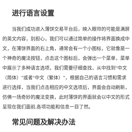
进行语言设置
当我们成功进入薄饼交易平台后，映入眼帘的可能是满屏
的英文内容，别担心，我们可以通过简单的操作将界面换成中
文，在薄饼界面的右上角，通常会有一个小图标，它就像是一
个神奇的魔法按钮，点击这个图标后，会弹出一个菜单，菜单
中展示了多种语言选项，我们需要仔细查找，从中找到“中文
（简体）”或者“中文（繁体）”，根据自己的语言习惯和需求
进行选择，当我们点击相应的中文选项后，界面会自动刷新，
仿佛一场奇妙的魔法变换，此时薄饼的界面就会以中文的形式
呈现在我们面前,各项功能和信息一目了然。
常见问题及解决办法