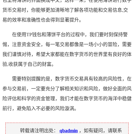
包里将薄饼的界面换成中文，这样一来，在使用薄饼进行数字
货币交易时，你能够更加清晰地了解各项功能和交易信息,交
易的效率和准确性也会得到显著提升。
在使用TP钱包和薄饼平台的过程中，我们要时刻保持警
惕，注意资金安全，每一笔交易都像是一场小小的冒险，需要
我们谨慎对待，希望大家都能在数字货币的世界里有良好的体
验,收获属于自己的财富。
需要特别提醒的是，数字货币交易具有较高的风险性，在
参与交易前，一定要充分了解相关知识和风险，做好全面的风
险评估和科学的资金管理，我们才能在数字货币的海洋中稳健
前行，避免陷入不必要的风险漩涡。
转载请注明出处：
qbadmin
，如有疑问，请联系