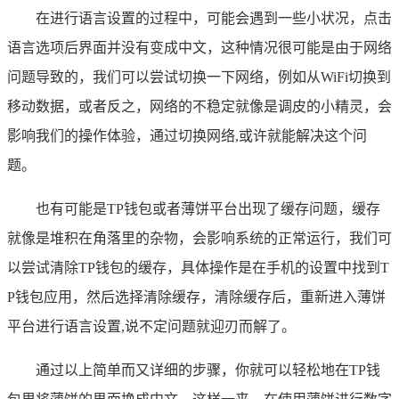
在进行语言设置的过程中，可能会遇到一些小状况，点击
语言选项后界面并没有变成中文，这种情况很可能是由于网络
问题导致的，我们可以尝试切换一下网络，例如从WiFi切换到
移动数据，或者反之，网络的不稳定就像是调皮的小精灵，会
影响我们的操作体验，通过切换网络,或许就能解决这个问
题。
也有可能是TP钱包或者薄饼平台出现了缓存问题，缓存
就像是堆积在角落里的杂物，会影响系统的正常运行，我们可
以尝试清除TP钱包的缓存，具体操作是在手机的设置中找到T
P钱包应用，然后选择清除缓存，清除缓存后，重新进入薄饼
平台进行语言设置,说不定问题就迎刃而解了。
通过以上简单而又详细的步骤，你就可以轻松地在TP钱