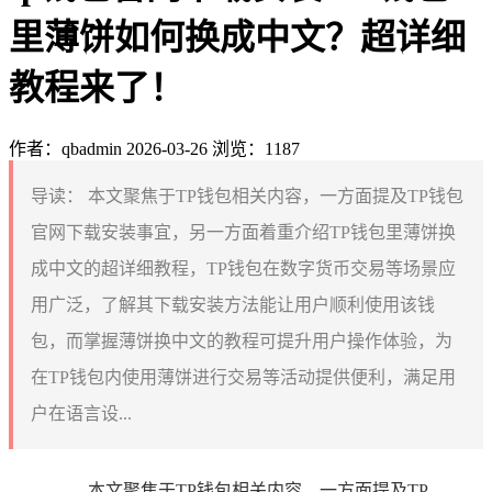
里薄饼如何换成中文？超详细
教程来了！
作者：qbadmin
2026-03-26
浏览：1187
导读：
本文聚焦于TP钱包相关内容，一方面提及TP钱包
官网下载安装事宜，另一方面着重介绍TP钱包里薄饼换
成中文的超详细教程，TP钱包在数字货币交易等场景应
用广泛，了解其下载安装方法能让用户顺利使用该钱
包，而掌握薄饼换中文的教程可提升用户操作体验，为
在TP钱包内使用薄饼进行交易等活动提供便利，满足用
户在语言设...
本文聚焦于TP钱包相关内容，一方面提及TP