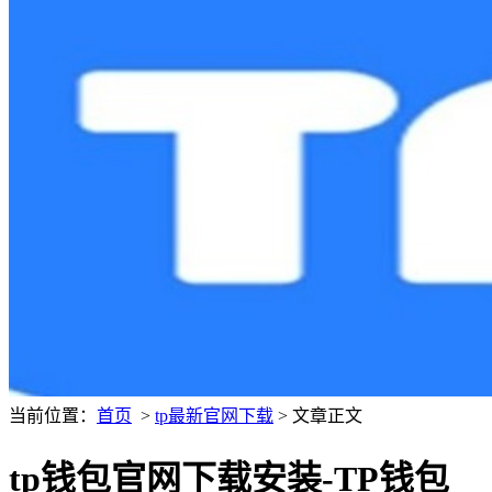
当前位置：
首页
>
tp最新官网下载
> 文章正文
tp钱包官网下载安装-TP钱包