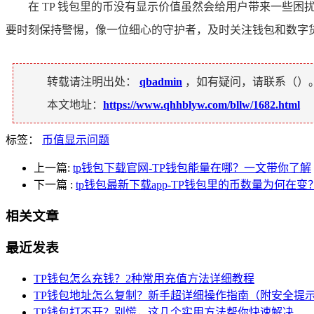
在 TP 钱包里的币没有显示价值虽然会给用户带来一些
要时刻保持警惕，像一位细心的守护者，及时关注钱包和数字
转载请注明出处：
qbadmin
，如有疑问，请联系（
）
本文地址：
https://www.qhhblyw.com/bllw/1682.html
标签：
币值显示问题
上一篇:
tp钱包下载官网-TP钱包能量在哪？一文带你了解
下一篇
:
tp钱包最新下载app-TP钱包里的币数量为何在变
相关文章
最近发表
TP钱包怎么充钱？2种常用充值方法详细教程
TP钱包地址怎么复制？新手超详细操作指南（附安全提
TP钱包打不开？别慌，这几个实用方法帮你快速解决