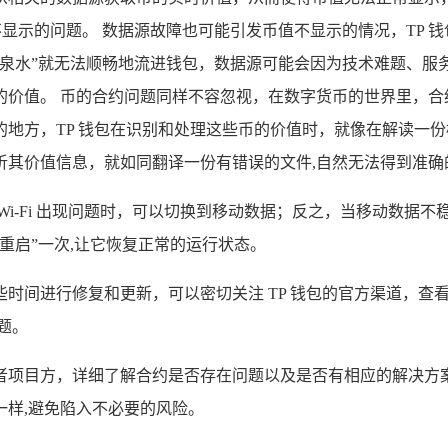
不显示的问题。 数据源故障也可能引发币值不显示的情况，TP 
“泉水”就无法顺畅地流进钱包，数据源可能会因为技术难题、服
价值。 币的合约问题同样不容忽视，在数字货币的世界里，合
地方，TP 钱包在识别和处理这些币的价值时，就像在解读一份
析其价值信息，就如同翻译一份有错误的文件,自然无法得到准确
i-Fi 出现问题时，可以切换到移动数据；反之，当移动数据不稳
重启”一次,让它恢复正常的运行状态。
时间进行修复和更新，可以密切关注 TP 钱包的官方渠道，查
题。
者项目方，详细了解合约是否存在问题以及是否有相应的解决方
样,避免陷入不必要的风险。