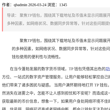
作者：qbadmin
2026-03-24
浏览：1345
导读：
聚焦TP钱包，围绕其下载地址及币值未显示问题展
多种因素，如网络状况、数据同步异常等，针对这些问题提供
聚焦TP钱包，围绕其下载地址及币值未显示问题展
的多种因素，如网络状况、数据同步异常等，针对这些问
钱包使用的便利性与流畅性。
在当今蓬勃发展的数字货币领域，TP 钱包凭借其出色的
功
方位、一站式的数字资产管理服务，让用户能够轻松掌控自己的
他们带来了诸多困扰与疑惑。 当用户满怀期待地打开 TP 
然消失在迷雾之中，怎能不让人感到担忧和不安呢？而造成这一
获取最新的币价信息，想象一下，如果用户身处网络环境不佳
碍，信号弱、网络延迟高或者网络中断，都会让钱包无法及时