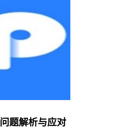
显示问题解析与应对