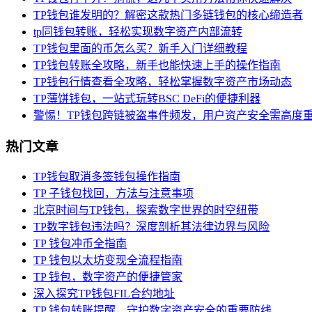
TP钱包谁发明的？解密这款热门多链钱包的核心缔造者
tp同钱包转账，轻松实现数字资产内部流转
TP钱包里面的币怎么买？新手入门详细教程
TP钱包转账全攻略，新手也能快速上手的操作指南
TP钱包行情查看全攻略，轻松掌握数字资产市场动态
TP薄饼钱包，一站式玩转BSC DeFi的便捷利器
警惕！TP钱包跨链被盗事件频发，用户资产安全需高度
热门文章
TP钱包取消多签钱包操作指南
TP 子钱包找回，方法与注意事项
北京时间与TP钱包，探索数字世界的时空纽带
TP数字钱包违法吗？深度剖析其法律边界与风险
TP 钱包冲币全指南
TP 钱包以太坊变现全流程指南
TP 钱包，数字资产的便捷管家
深入探究TP钱包FIL合约地址
TP 钱包转账提醒，守护数字资产安全的重要防线