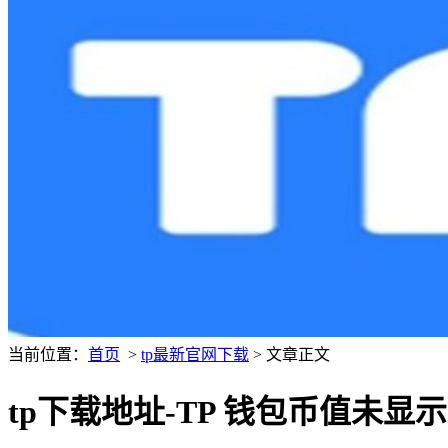
当前位置：
首页
>
tp最新官网下载
> 文章正文
tp下载地址-TP 钱包币值未