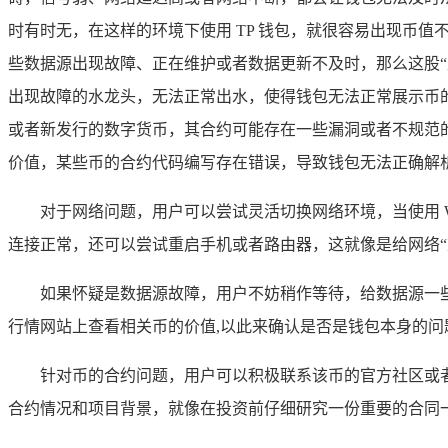
时有时无，在这样的环境下使用 TP 钱包，就很容易出现币值
些数据源出现故障、正在维护或者数据更新不及时，那么这股
出现故障的水龙头，无法正常出水，使得钱包无法正常展示币的
或者新发行的数字货币，其合约可能存在一些漏洞或者不规范的
价值，某些币的合约代码编写存在错误，导致钱包无法正确解
对于网络问题，用户可以尝试灵活切换网络环境，当使用 W
连接正常，还可以尝试重启手机或者路由器，这就像是给网络“
如果怀疑是数据源故障，用户不妨稍作等待，给数据源一些
行情网站上查看相关币的价值,以此来确认是否是钱包本身的问
针对币的合约问题，用户可以积极联系该币的官方社区或
合约情况和项目背景，就像在投资前仔细研究一份重要的合同一