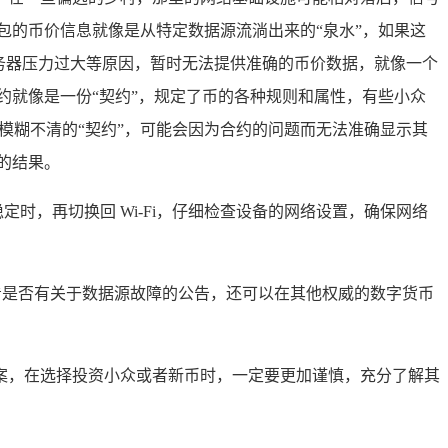
钱包的币价信息就像是从特定数据源流淌出来的“泉水”，如果这
务器压力过大等原因，暂时无法提供准确的币价数据，就像一个
约就像是一份“契约”，规定了币的各种规则和属性，有些小众
模糊不清的“契约”，可能会因为合约的问题而无法准确显示其
的结果。
定时，再切换回 Wi-Fi，仔细检查设备的网络设置，确保网络
看是否有关于数据源故障的公告，还可以在其他权威的数字货币
案，在选择投资小众或者新币时，一定要更加谨慎，充分了解其