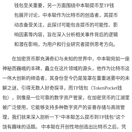
钱包至关重要，另一方面围绕中本聪提币至TP钱
包展开讨论，中本聪作为比特币的创造者，其提币
动态备受关注，此探讨可能包含提币的可能性、影
响因素等内容，旨在深入分析相关事件背后的逻辑
和潜在影响，为用户和行业研究者提供思考方向。
在加密货币那充满奇幻与未知的世界中，中本聪宛如一座
神秘而巍峨的丰碑，矗立在这片领域的源头，他作为比特币这
一伟大创新的缔造者，其身份至今仍是笼罩在重重迷雾中的未
解之谜，引得无数人好奇探寻，而TP钱包（TokenPocket钱
包），则像是一位可靠的数字资产管家，在加密货币的江湖里
被广泛使用，它能够支持多种数字资产的妥善存储与高效管
理，我们就来深入剖析一下“中本聪怎么提币到TP钱包”这个
饶有趣味的话题。 中本聪在开创性地创造出比特币之后，凭