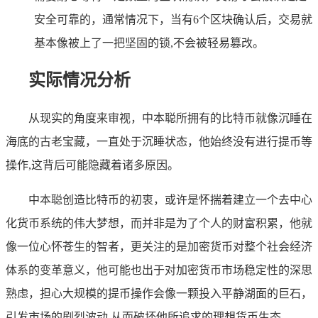
安全可靠的，通常情况下，当有6个区块确认后，交易就
基本像被上了一把坚固的锁,不会被轻易篡改。
实际情况分析
从现实的角度来审视，中本聪所拥有的比特币就像沉睡在
海底的古老宝藏，一直处于沉睡状态，他始终没有进行提币等
操作,这背后可能隐藏着诸多原因。
中本聪创造比特币的初衷，或许是怀揣着建立一个去中心
化货币系统的伟大梦想，而并非是为了个人的财富积累，他就
像一位心怀苍生的智者，更关注的是加密货币对整个社会经济
体系的变革意义，他可能也出于对加密货币市场稳定性的深思
熟虑，担心大规模的提币操作会像一颗投入平静湖面的巨石，
引发市场的剧烈波动,从而破坏他所追求的理想货币生态。