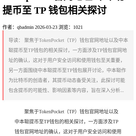
提币至 TP 钱包相关探讨
作者：qbadmin
2026-03-23
浏览：1021
导读：
聚焦于TokenPocket（TP）钱包官网地址以及中本
聪提币至TP钱包的相关探讨，一方面涉及TP钱包官网地
址的确认，这对于用户安全访问和使用钱包至关重要，
另一方面围绕中本聪提币至TP钱包展开讨论，中本聪作
为比特币的创造者，其提币动态备受关注，此探讨可能
包含提币的可能性、影响因素等内容，旨在深入分析...
聚焦于TokenPocket（TP）钱包官网地址以及
中本聪提币至TP钱包的相关探讨，一方面涉及TP
钱包官网地址的确认，这对于用户安全访问和使用