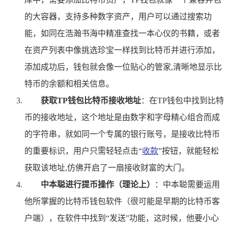
的大容器，支持多种数字资产，用户可以通过搜索功
能，如同在浩瀚书海中精准查找一本心仪的书籍，或者
在资产列表中像挑选珍宝一样找到比特币并进行添加，
添加成功后，钱包就会像一位贴心的管家,清晰地显示比
特币的余额和相关信息。
获取TP钱包比特币接收地址
：在TP钱包中找到比特
币的接收地址，这个地址是由数字和字母精心组合而成
的字符串，就如同一个专属的银行账号，是接收比特币
的重要标识，用户只需轻轻点击“
收款
”按钮，就能轻松
获取该地址,仿佛开启了一扇接收财富的大门。
中本聪进行提币操作（理论上）
：中本聪需要运用
他所掌握的比特币钱包软件（很可能是早期的比特币客
户端），在软件中找到“发送”功能，这时候，他要小心