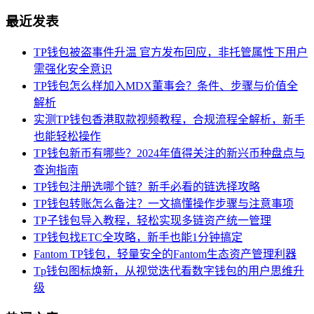
最近发表
TP钱包被盗事件升温 官方发布回应，非托管属性下用户
需强化安全意识
TP钱包怎么样加入MDX董事会？条件、步骤与价值全
解析
实测TP钱包香港取款视频教程，合规流程全解析，新手
也能轻松操作
TP钱包新币有哪些？2024年值得关注的新兴币种盘点与
查询指南
TP钱包注册选哪个链？新手必看的链选择攻略
TP钱包转账怎么备注？一文搞懂操作步骤与注意事项
TP子钱包导入教程，轻松实现多链资产统一管理
TP钱包找ETC全攻略，新手也能1分钟搞定
Fantom TP钱包，轻量安全的Fantom生态资产管理利器
Tp钱包图标焕新，从视觉迭代看数字钱包的用户思维升
级