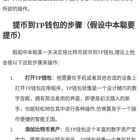
所欲的操作。
提币到TP钱包的步骤（假设中本聪要
提币）
假如中本聪某一天决定将比特币提币到TP钱包,理论上他
会按以下这些步骤来操作：
打开TP钱包
：他需要在手机或者其他合适的设备上
打开TP钱包应用程序，TP钱包就像是一个设计精巧的数
字宫殿，拥有简洁易用的界面，即便是初次踏入的新
手，也能轻松地在其中进行各种操作,仿佛置身于一个操
作便捷的智能王国。
添加比特币资产
：在TP钱包这个丰富的数字资产宝
库中，需要添加比特币资产，TP钱包就像一个兼容并包