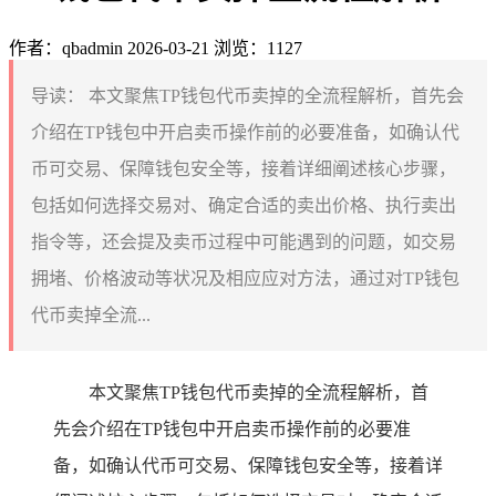
作者：qbadmin
2026-03-21
浏览：1127
导读：
本文聚焦TP钱包代币卖掉的全流程解析，首先会
介绍在TP钱包中开启卖币操作前的必要准备，如确认代
币可交易、保障钱包安全等，接着详细阐述核心步骤，
包括如何选择交易对、确定合适的卖出价格、执行卖出
指令等，还会提及卖币过程中可能遇到的问题，如交易
拥堵、价格波动等状况及相应应对方法，通过对TP钱包
代币卖掉全流...
本文聚焦TP钱包代币卖掉的全流程解析，首
先会介绍在TP钱包中开启卖币操作前的必要准
备，如确认代币可交易、保障钱包安全等，接着详