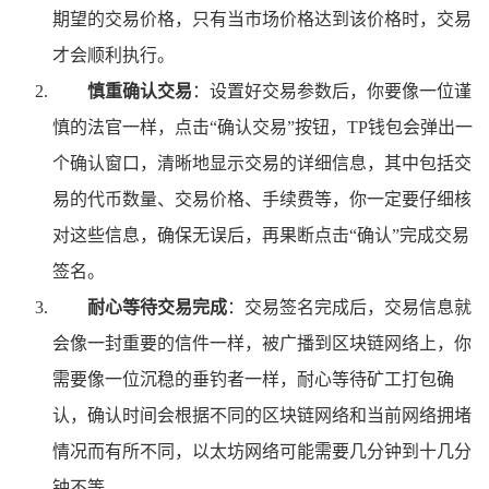
期望的交易价格，只有当市场价格达到该价格时，交易
才会顺利执行。
慎重确认交易
：设置好交易参数后，你要像一位谨
慎的法官一样，点击“确认交易”按钮，TP钱包会弹出一
个确认窗口，清晰地显示交易的详细信息，其中包括交
易的代币数量、交易价格、手续费等，你一定要仔细核
对这些信息，确保无误后，再果断点击“确认”完成交易
签名。
耐心等待交易完成
：交易签名完成后，交易信息就
会像一封重要的信件一样，被广播到区块链网络上，你
需要像一位沉稳的垂钓者一样，耐心等待矿工打包确
认，确认时间会根据不同的区块链网络和当前网络拥堵
情况而有所不同，以太坊网络可能需要几分钟到十几分
钟不等。