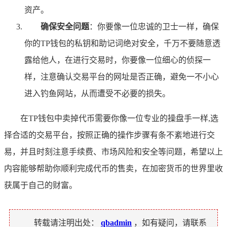
资产。
确保安全问题
：你要像一位忠诚的卫士一样，确保
你的TP钱包的私钥和助记词绝对安全，千万不要随意透
露给他人，在进行交易时，你要像一位细心的侦探一
样，注意确认交易平台的网址是否正确，避免一不小心
进入钓鱼网站，从而遭受不必要的损失。
在TP钱包中卖掉代币需要你像一位专业的操盘手一样,选
择合适的交易平台，按照正确的操作步骤有条不紊地进行交
易，并且时刻注意手续费、市场风险和安全等问题，希望以上
内容能够帮助你顺利完成代币的售卖，在加密货币的世界里收
获属于自己的财富。
转载请注明出处：
qbadmin
，如有疑问，请联系