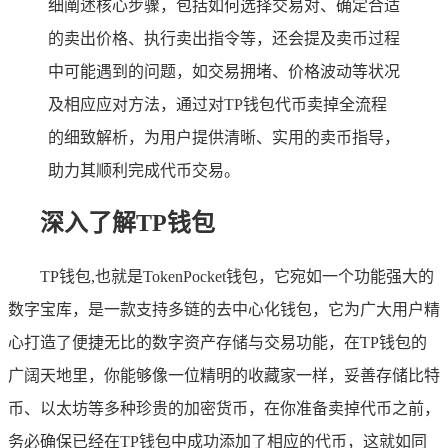
细阐述核心步骤，包括如何选择交易对、确定合适
的卖出价格、执行卖出指令等，还会提及卖币过程
中可能遇到的问题，如交易拥堵、价格波动等状况
及相应应对方法，通过对TP钱包代币卖掉全流程
的细致解析，为用户提供清晰、实用的卖币指导，
助力其顺利完成代币交易。
深入了解TP钱包
TP钱包,也就是TokenPocket钱包，它宛如一个功能强大的
数字宝库，是一款支持多链的去中心化钱包，它为广大用户精
心打造了便捷无比的数字资产存储与交易功能，在TP钱包的
广阔天地里，你能够像一位精明的收藏家一样，妥善存储比特
币、以太坊等多种珍贵的加密货币，在你准备卖掉代币之前，
务必确保已经在TP钱包中成功添加了相应的代币，这就如同