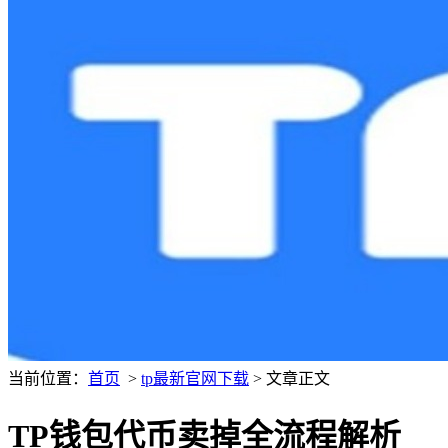
当前位置：
首页
>
tp最新官网下载
> 文章正文
TP钱包代币卖掉全流程解析