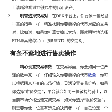
上清晰地看到TP钱包中的代币资产。
明智选择交易对
：在DEX平台上，你要像一位经验
丰富的猎手一样，精准找到你要卖掉的代币对应的交易
对，比如说，如果你打算卖掉以太坊，那就明智地选择
ETH与其他稳定币（如USDT）的交易对。
有条不紊地进行售卖操作
精心设置交易参数
：在交易界面，你要如同一位严
谨的数学家一样，仔细输入你要卖掉的代币
数量
，你可
以根据瞬息万变的市场行情，灵活设置交易价格，如果
你选择“市价交易”，平台就会如同一位敏捷的骑士，以
当前市场价格迅速完成交易；如果你选择“限价交易”，
则需要你像一位富有远见的决策者一样，自己设定一个