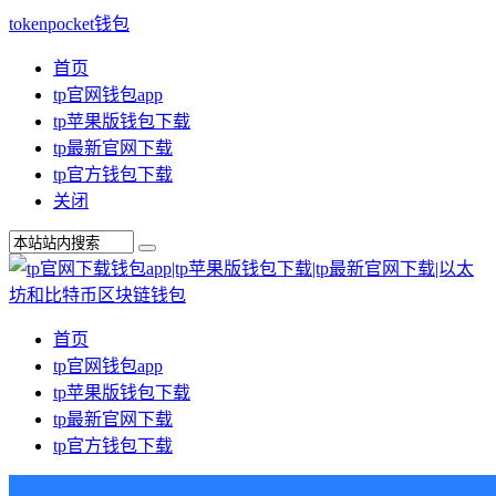
tokenpocket钱包
首页
tp官网钱包app
tp苹果版钱包下载
tp最新官网下载
tp官方钱包下载
关闭
首页
tp官网钱包app
tp苹果版钱包下载
tp最新官网下载
tp官方钱包下载