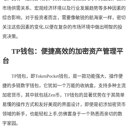
市场供需关系、宏观经济环境以及行业发展趋势等多种因素的
综合影响，对于投资者而言，需要像敏锐的航海家一样，密切
关注这些因素的变化,以便在复杂的市场环境中做出明智的投
资决策。
TP钱包：便捷高效的加密资产管理平
台
TP钱包，即TokenPocket钱包，是一款功能强大、操作便
捷的多链数字钱包，它犹如一个万能的收纳盒，支持多种主流
加密货币，其中就包括Zen币，TP钱包的显著优势在于其简单
易懂的操作方式和友好美观的界面设计，即使是初涉加密货币
领域的新手，也能轻松上手,仿佛置身于一个熟悉而亲切的数
字家园。