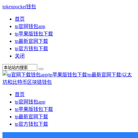
tokenpocket钱包
首页
tp官网钱包app
tp苹果版钱包下载
tp最新官网下载
tp官方钱包下载
关闭
首页
tp官网钱包app
tp苹果版钱包下载
tp最新官网下载
tp官方钱包下载