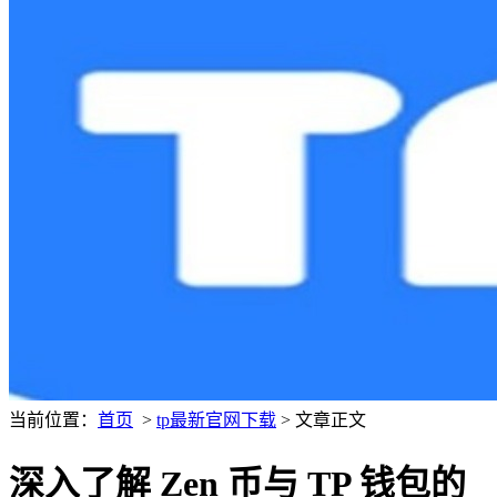
当前位置：
首页
>
tp最新官网下载
> 文章正文
深入了解 Zen 币与 TP 钱包的