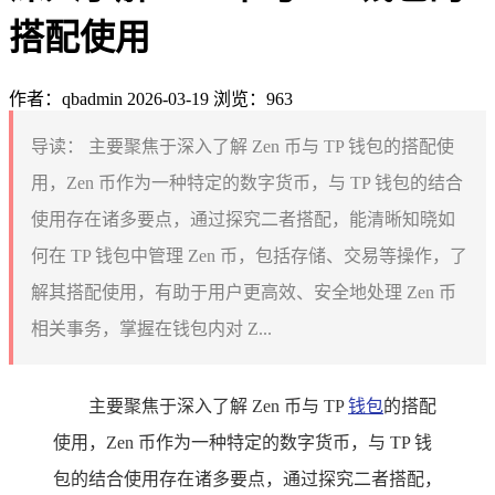
搭配使用
作者：qbadmin
2026-03-19
浏览：963
导读：
主要聚焦于深入了解 Zen 币与 TP 钱包的搭配使
用，Zen 币作为一种特定的数字货币，与 TP 钱包的结合
使用存在诸多要点，通过探究二者搭配，能清晰知晓如
何在 TP 钱包中管理 Zen 币，包括存储、交易等操作，了
解其搭配使用，有助于用户更高效、安全地处理 Zen 币
相关事务，掌握在钱包内对 Z...
主要聚焦于深入了解 Zen 币与 TP
钱包
的搭配
使用，Zen 币作为一种特定的数字货币，与 TP 钱
包的结合使用存在诸多要点，通过探究二者搭配，