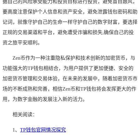
据自己的风险承受能力和投资目标进行投资，避免盲目跟风，
要高度注意保护个人信息和资产安全，避免泄露钱包密码和助
记词，就像守护自己的生命一样守护自己的数字财富，要选择
正规的交易渠道和平台，避免遭受诈骗和损失,确保自己的投
资之旅平安顺利。
Zen币作为一种注重隐私保护和技术创新的加密货币，与
功能强大的TP钱包相结合，为用户提供了更加便捷、安全的
加密货币管理和交易体验，在未来的发展中，随着加密货币市
场的不断成熟和完善，相信Zen币和TP钱包将会发挥更大的作
用，为数字金融的发展注入新的活力。
相关阅读：
1、
TP钱包官网情况探究