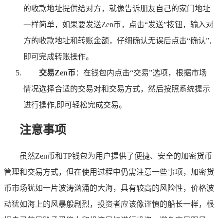
的收款地址提供给对方，就像告诉朋友自己的家门地址
一样简单，如果要发送Zen币，点击“发送”按钮，输入对
方的收款地址和转账金额，仔细确认无误后点击“确认”,
即可完成转账操作。
交易Zen币
：在钱包内点击“交易”选项，根据市场
情况选择合适的交易对和交易方式，然后按照系统提示
进行操作,即可轻松完成交易。
注意事项
虽然Zen币和TP钱包为用户提供了便捷、安全的加密货币
管理和交易方式，但在使用过程中仍需注意一些事项，加密货
币市场犹如一片波涛汹涌的大海，具有较高的风险性，价格波
动犹如海上的风暴般剧烈，投资者应该像谨慎的船长一样，根