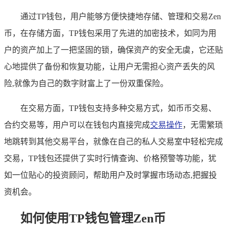
通过TP钱包，用户能够方便快捷地存储、管理和交易Zen
币，在存储方面，TP钱包采用了先进的加密技术，如同为用
户的资产加上了一把坚固的锁，确保资产的安全无虞，它还贴
心地提供了备份和恢复功能，让用户无需担心资产丢失的风
险,就像为自己的数字财富上了一份双重保险。
在交易方面，TP钱包支持多种交易方式，如币币交易、
合约交易等，用户可以在钱包内直接完成
交易操作
，无需繁琐
地跳转到其他交易平台，就像在自己的私人交易室中轻松完成
交易，TP钱包还提供了实时行情查询、价格预警等功能，犹
如一位贴心的投资顾问，帮助用户及时掌握市场动态,把握投
资机会。
如何使用TP钱包管理Zen币