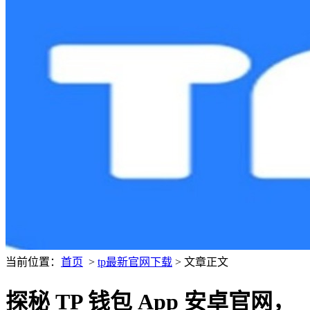
当前位置：
首页
>
tp最新官网下载
> 文章正文
探秘 TP 钱包 App 安卓官网，