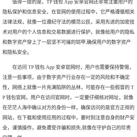
值得一提的是，TP 钱包 App 安卓官网还非常注重用户的
隐私保护和信息安全，在官网的使用过程中，它严格遵循相关
法律法规，就像一位遵纪守法的模范公民，采用先进的加密技
术对用户的个人信息和交易数据进行保护，就像给用户的隐私
和数字资产穿上了一层坚不可摧的铠甲,确保用户的数字资产
和隐私安全。
在访问 TP 钱包 App 安卓官网时，用户也需要保持警惕，
注意一些事项，由于数字资产行业存在一定的风险和不确定
性，网络上就像一片充满陷阱的丛林，可能存在一些假冒的 T
P 钱包官网，用户在访问官网时，一定要仔细核对网址，就像
在茫茫人海中确认对方的身份一样，确保访问的是官方正规的
网站，在下载和使用应用的过程中，要时刻注意自身的财产安
全，谨慎操作，避免遭受诈骗和损失,就像在守护自己的珍贵