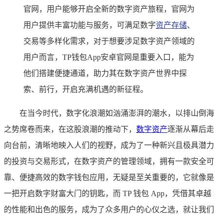
官网，用户能够开启全新的数字资产旅程，官网为
用户提供丰富功能与服务，可满足数字
资产存储
、
交易等多样化需求，对于想要涉足数字资产领域的
用户而言，TP钱包App安卓官网是重要入口，能为
他们搭建便捷通道，助力其在数字资产世界中探
索、前行，开启充满机遇的新征程。
在当今时代，数字化浪潮如汹涌澎湃的潮水，以排山倒海
之势席卷而来，在这股浪潮的推动下，
数字资产
逐渐从幕后走
向台前，清晰地映入人们的视野，成为了一种新兴且极具潜力
的投资与交易形式，在数字资产的管理领域，拥有一款安全可
靠、便捷高效的数字钱包应用，无疑是至关重要的，它就像是
一把开启数字财富大门的钥匙，而 TP 钱包 App，凭借其卓越
的性能和出色的服务，成为了众多用户的心仪之选，就让我们