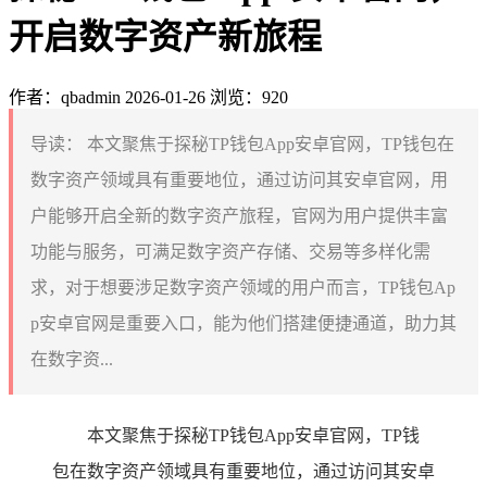
开启数字资产新旅程
作者：qbadmin
2026-01-26
浏览：920
导读：
本文聚焦于探秘TP钱包App安卓官网，TP钱包在
数字资产领域具有重要地位，通过访问其安卓官网，用
户能够开启全新的数字资产旅程，官网为用户提供丰富
功能与服务，可满足数字资产存储、交易等多样化需
求，对于想要涉足数字资产领域的用户而言，TP钱包Ap
p安卓官网是重要入口，能为他们搭建便捷通道，助力其
在数字资...
本文聚焦于探秘TP钱包App安卓官网，TP钱
包在数字资产领域具有重要地位，通过访问其安卓