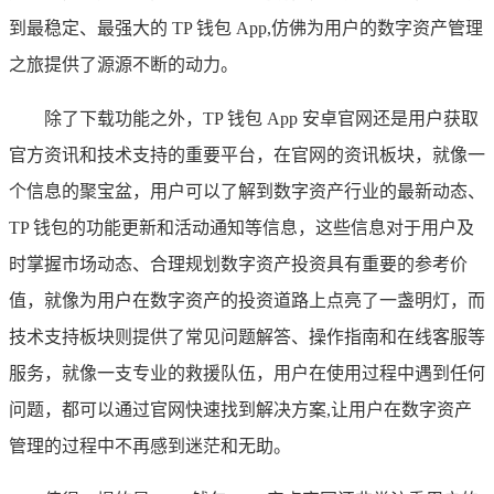
到最稳定、最强大的 TP 钱包 App,仿佛为用户的数字资产管理
之旅提供了源源不断的动力。
除了下载功能之外，TP 钱包 App 安卓官网还是用户获取
官方资讯和技术支持的重要平台，在官网的资讯板块，就像一
个信息的聚宝盆，用户可以了解到数字资产行业的最新动态、
TP 钱包的功能更新和活动通知等信息，这些信息对于用户及
时掌握市场动态、合理规划数字资产投资具有重要的参考价
值，就像为用户在数字资产的投资道路上点亮了一盏明灯，而
技术支持板块则提供了常见问题解答、操作指南和在线客服等
服务，就像一支专业的救援队伍，用户在使用过程中遇到任何
问题，都可以通过官网快速找到解决方案,让用户在数字资产
管理的过程中不再感到迷茫和无助。