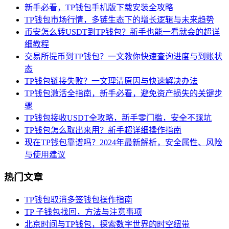
新手必看，TP钱包手机版下载安装全攻略
TP钱包市场行情，多链生态下的增长逻辑与未来趋势
币安怎么转USDT到TP钱包？新手也能一看就会的超详
细教程
交易所提币到TP钱包？一文教你快速查询进度与到账状
态
TP钱包链接失败？一文理清原因与快速解决办法
TP钱包激活全指南，新手必看，避免资产损失的关键步
骤
TP钱包接收USDT全攻略，新手零门槛，安全不踩坑
TP钱包怎么取出来用？新手超详细操作指南
现在TP钱包靠谱吗？2024年最新解析，安全属性、风险
与使用建议
热门文章
TP钱包取消多签钱包操作指南
TP 子钱包找回，方法与注意事项
北京时间与TP钱包，探索数字世界的时空纽带