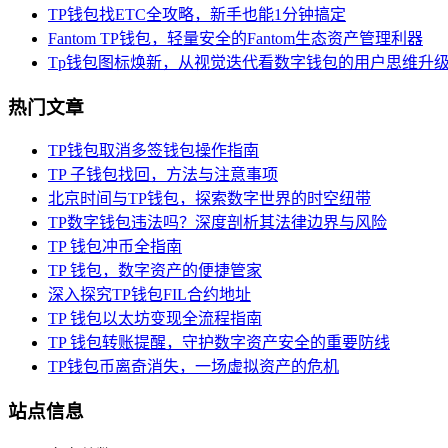
TP钱包找ETC全攻略，新手也能1分钟搞定
Fantom TP钱包，轻量安全的Fantom生态资产管理利器
Tp钱包图标焕新，从视觉迭代看数字钱包的用户思维升
热门文章
TP钱包取消多签钱包操作指南
TP 子钱包找回，方法与注意事项
北京时间与TP钱包，探索数字世界的时空纽带
TP数字钱包违法吗？深度剖析其法律边界与风险
TP 钱包冲币全指南
TP 钱包，数字资产的便捷管家
深入探究TP钱包FIL合约地址
TP 钱包以太坊变现全流程指南
TP 钱包转账提醒，守护数字资产安全的重要防线
TP钱包币离奇消失，一场虚拟资产的危机
站点信息