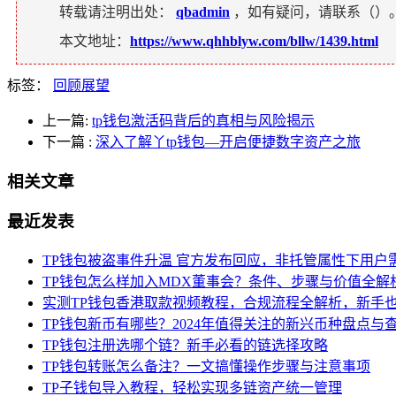
转载请注明出处：
qbadmin
，如有疑问，请联系（
）
本文地址：
https://www.qhhblyw.com/bllw/1439.html
标签：
回顾展望
上一篇:
tp钱包激活码背后的真相与风险揭示
下一篇
:
深入了解丫tp钱包—开启便捷数字资产之旅
相关文章
最近发表
TP钱包被盗事件升温 官方发布回应，非托管属性下用户
TP钱包怎么样加入MDX董事会？条件、步骤与价值全解
实测TP钱包香港取款视频教程，合规流程全解析，新手
TP钱包新币有哪些？2024年值得关注的新兴币种盘点与
TP钱包注册选哪个链？新手必看的链选择攻略
TP钱包转账怎么备注？一文搞懂操作步骤与注意事项
TP子钱包导入教程，轻松实现多链资产统一管理