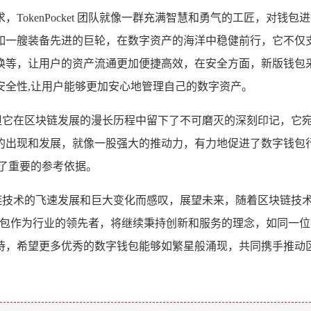
TokenPocket 团队就像一群充满智慧和勇气的工匠，对
如一艘装备先进的巨轮，在数字资产的海洋中稳健前行，它不仅
换等，让用户的资产流通更加便捷高效，在安全方面，新版钱包
安全性,让用户能够更加安心地管理自己的数字资产。
史的舞台，但它在区块链发展的漫长历程中留下了不可磨灭的深刻印记
的出现和发展，就像一股强大的推动力，有力地促进了数字钱包
了重要的参考依据。
不禁为区块链技术的飞速发展和巨大变化而感叹，展望未来，随着区块
ket 钱包作为行业的领先者，将继续秉持创新和服务的理念，如
待，希望更多优秀的数字钱包能够如繁星般涌现，共同携手推动