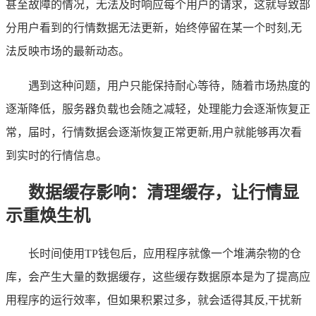
甚至故障的情况，无法及时响应每个用户的请求，这就导致部
分用户看到的行情数据无法更新，始终停留在某一个时刻,无
法反映市场的最新动态。
遇到这种问题，用户只能保持耐心等待，随着市场热度的
逐渐降低，服务器负载也会随之减轻，处理能力会逐渐恢复正
常，届时，行情数据会逐渐恢复正常更新,用户就能够再次看
到实时的行情信息。
数据缓存影响：清理缓存，让行情显
示重焕生机
长时间使用TP钱包后，应用程序就像一个堆满杂物的仓
库，会产生大量的数据缓存，这些缓存数据原本是为了提高应
用程序的运行效率，但如果积累过多，就会适得其反,干扰新