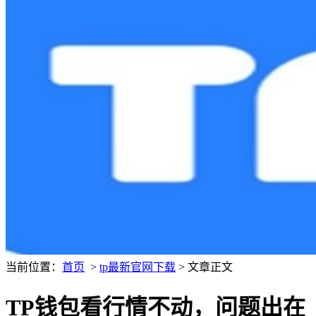
当前位置：
首页
>
tp最新官网下载
> 文章正文
TP钱包看行情不动，问题出在