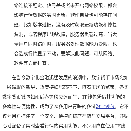
络连接不稳定、信号差或者未开启网络权限，都会
影响行情数据的实时更新，软件自身也可能存在问
题，比如版本过旧，没有及时获取最新功能和修复
漏洞，或者程序出现故障，服务器负载过高，当大
量用户同时访问时，服务器处理数据能力受限，也
会造成行情显示不动，要解决此问题，可从网络、
软件等方面排查。
在当今数字化金融迅猛发展的浪潮中，数字货币市场宛如
一颗璀璨的新星，热度持续居高不下，随着市场的繁荣，各类
数字货币钱包如雨后春笋般应运而生，TP钱包凭借其功能的
多样性与便捷性，成为了众多用户青睐的多链
数字钱包
，它不
仅为用户搭建了一个安全、便捷的资产存储与交易平台，还贴
心地配备了实时查看行情的实用功能，不少用户在使用TP钱