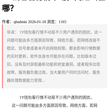
哪？
作者：qbadmin
2026-01-18
浏览：1165
导读：
TP钱包看行情不动是不少用户遇到的困扰，这一
问题可能由多方面原因导致，网络方面，若网络连接不
稳定、信号差或者未开启网络权限，都会影响行情数据
的实时更新，软件自身也可能存在问题，比如版本过
旧，没有及时获取最新功能和修复漏洞，或者程序出现
故障，服务器负载过高，当大量用户同时访问时，服务
器处理数据能力受限...
TP钱包看行情不动是不少用户遇到的困扰，
这一问题可能由多方面原因导致，网络方面，若网