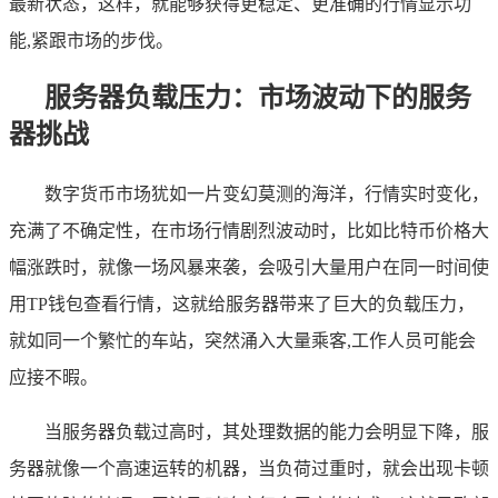
最新状态，这样，就能够获得更稳定、更准确的行情显示功
能,紧跟市场的步伐。
服务器负载压力：市场波动下的服务
器挑战
数字货币市场犹如一片变幻莫测的海洋，行情实时变化，
充满了不确定性，在市场行情剧烈波动时，比如比特币价格大
幅涨跌时，就像一场风暴来袭，会吸引大量用户在同一时间使
用TP钱包查看行情，这就给服务器带来了巨大的负载压力，
就如同一个繁忙的车站，突然涌入大量乘客,工作人员可能会
应接不暇。
当服务器负载过高时，其处理数据的能力会明显下降，服
务器就像一个高速运转的机器，当负荷过重时，就会出现卡顿