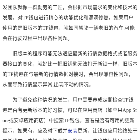
发团队就像一群勤劳的工匠，会根据市场需求的变化和技术的
发展，对TP钱包进行精心的功能优化和漏洞修复，如果用户
使用的是旧版本的TP钱包，就如同驾驶一辆老旧的汽车,可能
会在行驶过程中出现各种问题。
旧版本的程序可能无法适应最新的行情数据格式或者服务
器接口的变化，就好比一把旧钥匙无法打开新锁一样，旧版本
的TP钱包在与最新的行情数据对接时，会出现兼容性问题，
从而导致行情显示异常,出现不动的情况。
为了避免这种情况的发生，用户需要养成定期检查TP钱
包是否有更新版本的好习惯，可以在应用商店（如苹果App St
ore或安卓应用商店）中搜索TP钱包，查看是否有可用的更新
提示，如果有，应及时下载并
安装
更新，让钱包应用始终处于