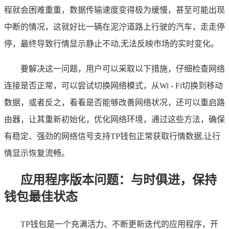
程就会困难重重，数据传输速度变得极为缓慢，甚至可能出现
中断的情况，这就好比一辆在泥泞道路上行驶的汽车，走走停
停，最终导致行情显示静止不动,无法反映市场的实时变化。
要解决这一问题，用户可以采取以下措施，仔细检查网络
连接是否正常，可以尝试切换网络模式，从Wi - Fi切换到移动
数据，或者反之，看看是否能够改善网络状况，还可以重启路
由器，让其重新初始化，优化网络环境，通过这些方法，确保
有稳定、强劲的网络信号支持TP钱包正常获取行情数据,让行
情显示恢复流畅。
应用程序版本问题：与时俱进，保持
钱包最佳状态
TP钱包是一个充满活力、不断更新迭代的应用程序，开