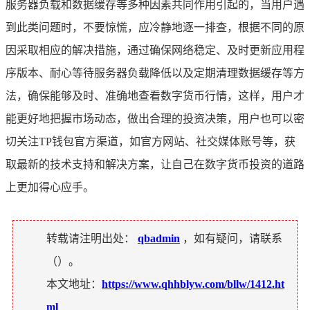
服务器负载和数据缓存等多种因素共同作用引起的，当用户遇
到此类问题时，不要惊慌，应冷静地逐一排查，根据不同的原
因采取相应的解决措施，通过确保网络稳定、及时更新应用程
序版本、耐心等待服务器负载降低以及定期清理数据缓存等方
法，确保能够及时、准确地查看数字货币行情，这样，用户才
能更好地把握市场动态，做出合理的投资决策，用户也可以密
切关注TP钱包官方渠道，如官方网站、社交媒体账号等，获
取最新的技术支持和解决方案，让自己在数字货币投资的道路
上更加得心应手。
转载请注明出处：
qbadmin
，如有疑问，请联系
（
）。
本文地址：
https://www.qhhblyw.com/bllw/1412.ht
ml