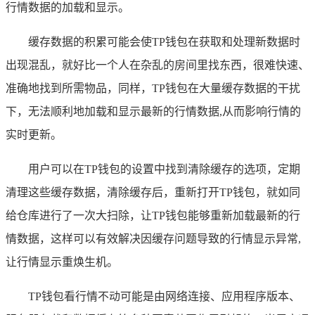
行情数据的加载和显示。
缓存数据的积累可能会使TP钱包在获取和处理新数据时
出现混乱，就好比一个人在杂乱的房间里找东西，很难快速、
准确地找到所需物品，同样，TP钱包在大量缓存数据的干扰
下，无法顺利地加载和显示最新的行情数据,从而影响行情的
实时更新。
用户可以在TP钱包的设置中找到清除缓存的选项，定期
清理这些缓存数据，清除缓存后，重新打开TP钱包，就如同
给仓库进行了一次大扫除，让TP钱包能够重新加载最新的行
情数据，这样可以有效解决因缓存问题导致的行情显示异常,
让行情显示重焕生机。
TP钱包看行情不动可能是由网络连接、应用程序版本、