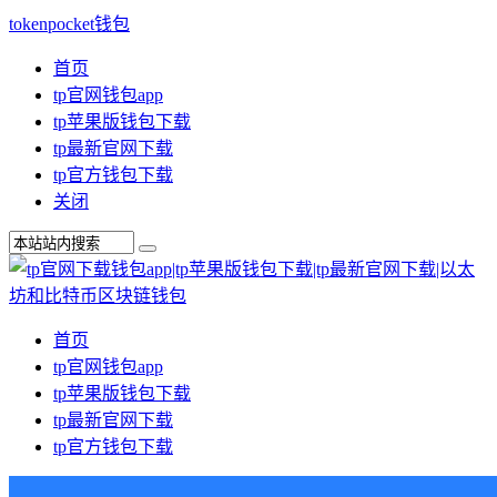
tokenpocket钱包
首页
tp官网钱包app
tp苹果版钱包下载
tp最新官网下载
tp官方钱包下载
关闭
首页
tp官网钱包app
tp苹果版钱包下载
tp最新官网下载
tp官方钱包下载