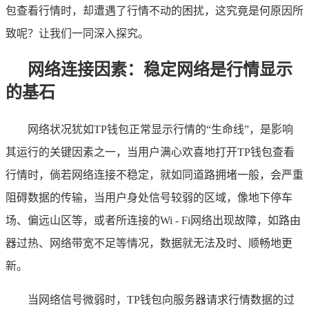
包查看行情时，却遭遇了行情不动的困扰，这究竟是何原因所
致呢？让我们一同深入探究。
网络连接因素：稳定网络是行情显示
的基石
网络状况犹如TP钱包正常显示行情的“生命线”，是影响
其运行的关键因素之一，当用户满心欢喜地打开TP钱包查看
行情时，倘若网络连接不稳定，就如同道路拥堵一般，会严重
阻碍数据的传输，当用户身处信号较弱的区域，像地下停车
场、偏远山区等，或者所连接的Wi - Fi网络出现故障，如路由
器过热、网络带宽不足等情况，数据就无法及时、顺畅地更
新。
当网络信号微弱时，TP钱包向服务器请求行情数据的过