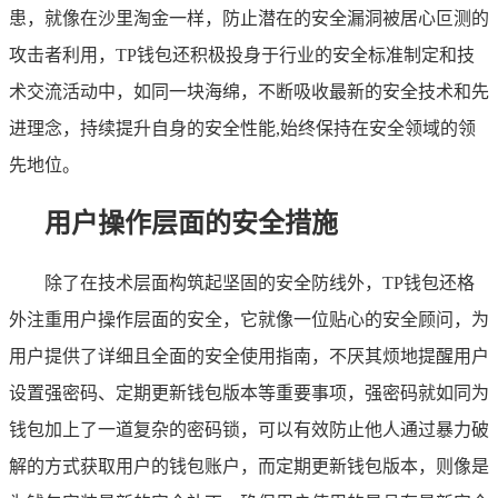
患，就像在沙里淘金一样，防止潜在的安全漏洞被居心叵测的
攻击者利用，TP钱包还积极投身于行业的安全标准制定和技
术交流活动中，如同一块海绵，不断吸收最新的安全技术和先
进理念，持续提升自身的安全性能,始终保持在安全领域的领
先地位。
用户操作层面的安全措施
除了在技术层面构筑起坚固的安全防线外，TP钱包还格
外注重用户操作层面的安全，它就像一位贴心的安全顾问，为
用户提供了详细且全面的安全使用指南，不厌其烦地提醒用户
设置强密码、定期更新钱包版本等重要事项，强密码就如同为
钱包加上了一道复杂的密码锁，可以有效防止他人通过暴力破
解的方式获取用户的钱包账户，而定期更新钱包版本，则像是