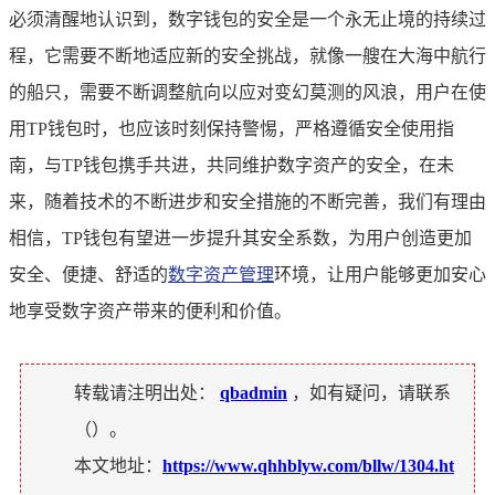
必须清醒地认识到，数字钱包的安全是一个永无止境的持续过
程，它需要不断地适应新的安全挑战，就像一艘在大海中航行
的船只，需要不断调整航向以应对变幻莫测的风浪，用户在使
用TP钱包时，也应该时刻保持警惕，严格遵循安全使用指
南，与TP钱包携手共进，共同维护数字资产的安全，在未
来，随着技术的不断进步和安全措施的不断完善，我们有理由
相信，TP钱包有望进一步提升其安全系数，为用户创造更加
安全、便捷、舒适的
数字资产管理
环境，让用户能够更加安心
地享受数字资产带来的便利和价值。
转载请注明出处：
qbadmin
，如有疑问，请联系
（
）。
本文地址：
https://www.qhhblyw.com/bllw/1304.ht