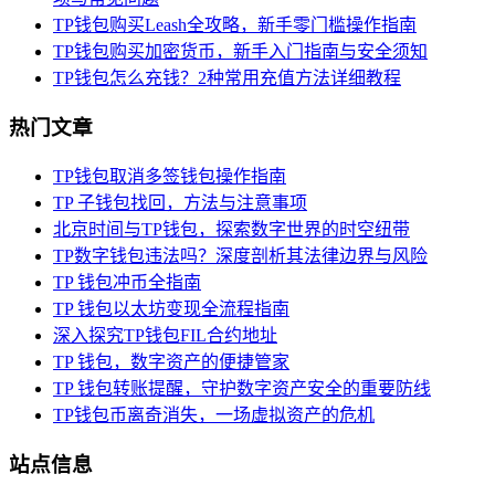
TP钱包购买Leash全攻略，新手零门槛操作指南
TP钱包购买加密货币，新手入门指南与安全须知
TP钱包怎么充钱？2种常用充值方法详细教程
热门文章
TP钱包取消多签钱包操作指南
TP 子钱包找回，方法与注意事项
北京时间与TP钱包，探索数字世界的时空纽带
TP数字钱包违法吗？深度剖析其法律边界与风险
TP 钱包冲币全指南
TP 钱包以太坊变现全流程指南
深入探究TP钱包FIL合约地址
TP 钱包，数字资产的便捷管家
TP 钱包转账提醒，守护数字资产安全的重要防线
TP钱包币离奇消失，一场虚拟资产的危机
站点信息