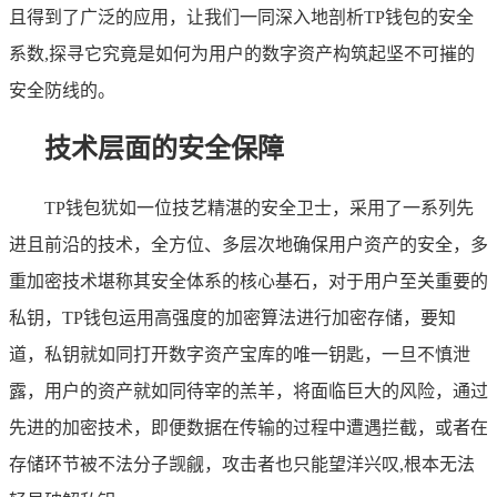
且得到了广泛的应用，让我们一同深入地剖析TP钱包的安全
系数,探寻它究竟是如何为用户的数字资产构筑起坚不可摧的
安全防线的。
技术层面的安全保障
TP钱包犹如一位技艺精湛的安全卫士，采用了一系列先
进且前沿的技术，全方位、多层次地确保用户资产的安全，多
重加密技术堪称其安全体系的核心基石，对于用户至关重要的
私钥，TP钱包运用高强度的加密算法进行加密存储，要知
道，私钥就如同打开数字资产宝库的唯一钥匙，一旦不慎泄
露，用户的资产就如同待宰的羔羊，将面临巨大的风险，通过
先进的加密技术，即便数据在传输的过程中遭遇拦截，或者在
存储环节被不法分子觊觎，攻击者也只能望洋兴叹,根本无法