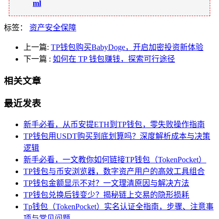
ml
标签：
资产安全保障
上一篇:
TP钱包购买BabyDoge，开启加密投资新体验
下一篇
:
如何在 TP 钱包赚钱，探索可行途径
相关文章
最近发表
新手必看，从币安提ETH到TP钱包，零失败操作指南
TP钱包用USDT购买到底划算吗？深度解析成本与决策
逻辑
新手必看，一文教你如何链接TP钱包（TokenPocket）
TP钱包与币安浏览器，数字资产用户的高效工具组合
TP钱包金额显示不对？一文理清原因与解决方法
TP钱包兑换后钱变少？揭秘链上交易的隐形损耗
Tp钱包（TokenPocket）实名认证全指南，步骤、注意事
项与常见问题