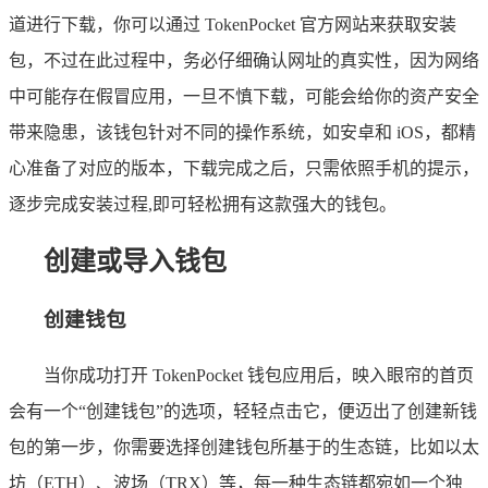
道进行下载，你可以通过 TokenPocket 官方网站来获取安装
包，不过在此过程中，务必仔细确认网址的真实性，因为网络
中可能存在假冒应用，一旦不慎下载，可能会给你的资产安全
带来隐患，该钱包针对不同的操作系统，如安卓和 iOS，都精
心准备了对应的版本，下载完成之后，只需依照手机的提示，
逐步完成安装过程,即可轻松拥有这款强大的钱包。
创建或导入钱包
创建钱包
当你成功打开 TokenPocket 钱包应用后，映入眼帘的首页
会有一个“创建钱包”的选项，轻轻点击它，便迈出了创建新钱
包的第一步，你需要选择创建钱包所基于的生态链，比如以太
坊（ETH）、波场（TRX）等，每一种生态链都宛如一个独