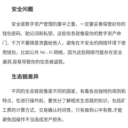
安全问题
安全是数字资产管理的重中之重，一定要妥善保管好你的
钱包密码、助记词和私钥，这些信息就像是你的数字资产命
门，千万不要随意泄露给他人，避免在不安全的网络环境下使
用钱包，比如公共 Wi - Fi 网络，因为这些网络可能存在安全
漏洞,容易导致你的信息被盗取。
生态链差异
不同的生态链就像是不同的国家，有着各自独特的规则和
特点，在进行操作前，要充分了解相关生态链的知识，包括矿
工费的计算方式、交易确认时间等，只有做到心中有数,才能
避免因操作不当造成资产损失。