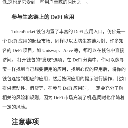
低,这也是它受到一些用户青睐的原因之一。
参与生态链上的 DeFi 应用
TokenPocket 钱包内置了丰富的 DeFi 应用入口，仿佛是一
个 DeFi 应用的超级市场，同样以以太坊生态链为例，许多知
名的 DeFi 项目，如 Uniswap、Aave 等，都可以在钱包中直接
访问。 打开钱包的“发现”选项，在 DeFi 分类中，你可以像寻
宝一样找到自己想要使用的应用，找到心仪的应用后，将你的
钱包连接到相应的应用，然后按照应用的提示进行操作，比如
提供流动性、借贷等，在参与 DeFi 应用时，一定要充分了解
相关的风险和规则，因为 DeFi 市场充满了机遇,同时也伴随着
一定的风险。
注意事项