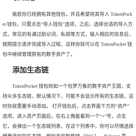
倘若你已经拥有其他钱包，并且希望将其导入 TokenPock
et 钱包，只需点击“导入钱包”选项，之后，选择合适的导入方
式，常见的有通过助记词、私钥等方式，输入相应的信息后，
按照提示逐步完成导入过程，这样你就可以在 TokenPocket 钱
包中继续管理原有的数字资产了。
添加生态链
TokenPocket 钱包宛如一个包罗万象的数字资产王国，支
持众多生态链，默认情况下，可能不会显示所有的生态链，这
时你就需要手动添加。 打开钱包后，点击界面下方的“资产”
选项，进入资产页面后，在右上角能看到一个“+”号，点击
它，会弹出一个生态链列表，在这个列表中，你可以尽情选择