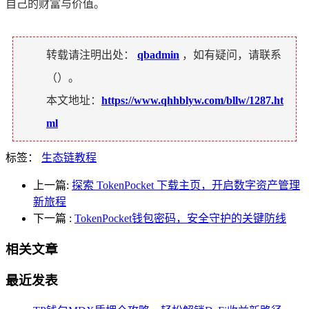
自己的财富与价值。
转载请注明出处：
qbadmin
，如有疑问，请联系
（
）。
本文地址：
https://www.qhhblyw.com/bllw/1287.ht
ml
标签：
生态链教程
上一篇:
探索 TokenPocket 下载主页，开启数字资产管理
新旅程
下一篇
:
TokenPocket钱包密码，安全守护的关键防线
相关文章
最近发表