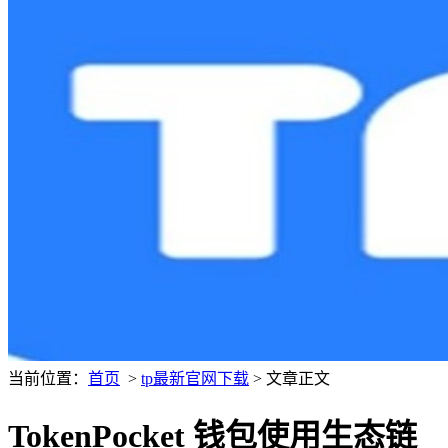
当前位置：
首页
>
tp最新官网下载
> 文章正文
TokenPocket 钱包使用生态链