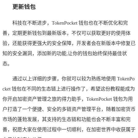
更新钱包
科技在不断进步，TokenPocket 钱包也在不断优化和完
善，定期更新钱包到最新版本，不仅可以获取更好的使用体
验，还能获得更强大的安全保障，开发者会在新版本中修复已
知的安全漏洞，添加新的功能,让你的钱包始终保持最佳状
态。
通过以上详细的步骤，你就可以较为熟练地使用 TokenPo
cket 钱包在不同的生态链上进行操作了，希望这份教程能成为
你开启加密资产管理之旅的得力助手，TokenPocket 钱包为用
户打造了一个便捷、安全的多链资产管理平台，随着加密货币
市场的蓬勃发展，其支持的生态链和功能也会不断丰富和完
善，祝愿大家在使用过程中一切顺利，在加密世界中收获属于