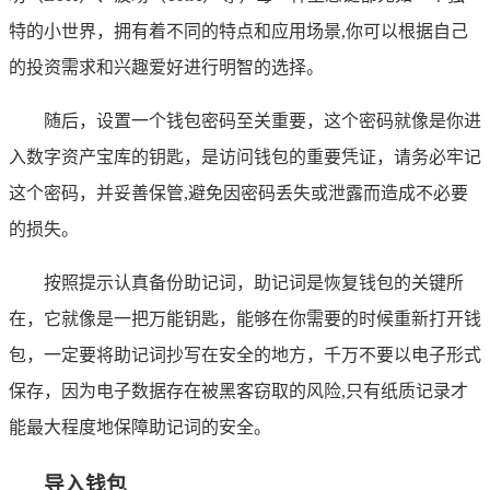
特的小世界，拥有着不同的特点和应用场景,你可以根据自己
的投资需求和兴趣爱好进行明智的选择。
随后，设置一个钱包密码至关重要，这个密码就像是你进
入数字资产宝库的钥匙，是访问钱包的重要凭证，请务必牢记
这个密码，并妥善保管,避免因密码丢失或泄露而造成不必要
的损失。
按照提示认真备份助记词，助记词是恢复钱包的关键所
在，它就像是一把万能钥匙，能够在你需要的时候重新打开钱
包，一定要将助记词抄写在安全的地方，千万不要以电子形式
保存，因为电子数据存在被黑客窃取的风险,只有纸质记录才
能最大程度地保障助记词的安全。
导入钱包