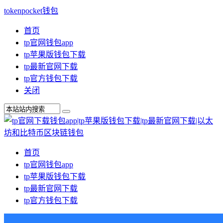
tokenpocket钱包
首页
tp官网钱包app
tp苹果版钱包下载
tp最新官网下载
tp官方钱包下载
关闭
首页
tp官网钱包app
tp苹果版钱包下载
tp最新官网下载
tp官方钱包下载