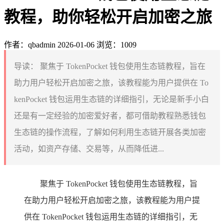
教程，助你轻松开启加密之旅
作者：qbadmin
2026-01-06
浏览：1009
导读：
聚焦于 TokenPocket 钱包使用生态链教程，旨在
助力用户轻松开启加密之旅，该教程能为用户提供在 To
kenPocket 钱包运用生态链的详细指引，无论是新手小白
还是有一定经验的加密爱好者，都可借助教程熟悉钱包
生态链的操作流程，了解如何利用生态链开展各类加密
活动，如资产存储、交易等，从而降低进...
聚焦于 TokenPocket 钱包使用生态链教程，旨
在助力用户轻松开启加密之旅，该教程能为用户提
供在 TokenPocket 钱包运用生态链的详细指引，无