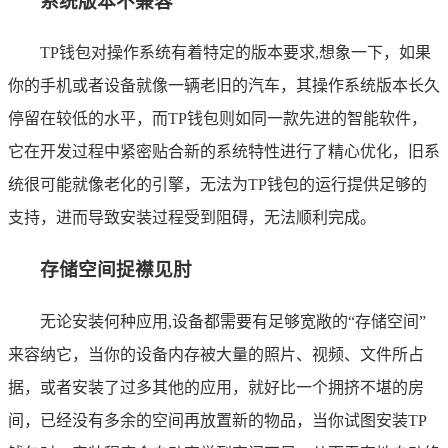
系统版本不兼容
TP钱包对操作系统有着特定的版本要求,想象一下，如果
你的手机或者设备就像一辆老旧的汽车，其操作系统版本长久
停留在较低的水平，而TP钱包则如同一款先进的智能软件，
它在开发过程中紧密贴合新的系统特性进行了精心优化，旧系
统很可能就像老化的引擎，无法为TP钱包的运行提供足够的
支持，进而导致安装过程受到阻碍，无法顺利完成。
存储空间捉襟见肘
无论安装何种应用,设备都需要有足够宽敞的“存储空间”
来容纳它，当你的设备内存被大量的照片、视频、文件所占
据，或者安装了过多其他的应用，就好比一个拥挤不堪的房
间，已经没有多余的空间再放置新的物品，当你试图安装TP