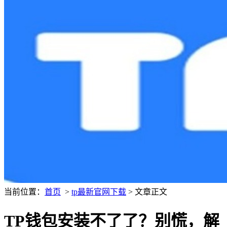
当前位置：
首页
>
tp最新官网下载
> 文章正文
TP钱包安装不了了？别慌，解