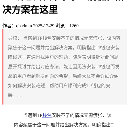
决方案在这里
作者：qbadmin
2025-12-29
浏览：1260
导读：
当遇到TP钱包安装不了的情况无需慌张，该内容
聚焦于这一问题并给出解决方案，明确指出TP钱包安装
障碍这一普遍困扰用户的难题，随后表明将针对此问题
展开探讨并给出对应办法，能让因无法安装TP钱包而发
愁的用户看到解决问题的希望，后续大概率会详细介绍
如何解决安装难题，帮助用户顺利完成TP钱包的安
装。...
当遇到TP
钱包
安装不了的情况无需慌张，该
内容聚焦于这一问题并给出解决方案，明确指出T