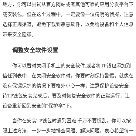
地方，你可以尝试从官方网站或者其他可靠的应用分发平台下
载安装包，但在这个过程中，一定要像一位精明的侦探，注意
选择正规渠道，避免下载到恶意软件，以免给设备和个人信息
带来安全隐患。
调整安全软件设置
你可以暂时关闭手机上的安全软件,或者将TP钱包添加到
信任列表中，在关闭安全软件时，你要时刻保持警惕，就像在
没有保镖保护的情况下要格外小心一样，注意保护设备安全，
待TP钱包安装完成后，要及时恢复安全软件的正常运行，让
设备重新回到安全的“保护伞”下。
当你在安装TP钱包时遇到困难,千万不要慌乱，你可以按
照上述方法，一步一步地排查问题、解决问题，衷心希望每一