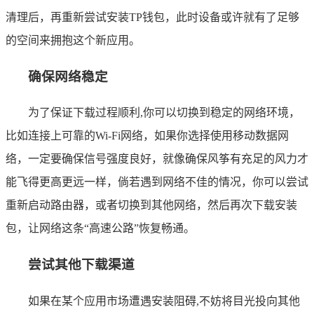
清理后，再重新尝试安装TP钱包，此时设备或许就有了足够
的空间来拥抱这个新应用。
确保网络稳定
为了保证下载过程顺利,你可以切换到稳定的网络环境，
比如连接上可靠的Wi-Fi网络，如果你选择使用移动数据网
络，一定要确保信号强度良好，就像确保风筝有充足的风力才
能飞得更高更远一样，倘若遇到网络不佳的情况，你可以尝试
重新启动路由器，或者切换到其他网络，然后再次下载安装
包，让网络这条“高速公路”恢复畅通。
尝试其他下载渠道
如果在某个应用市场遭遇安装阻碍,不妨将目光投向其他