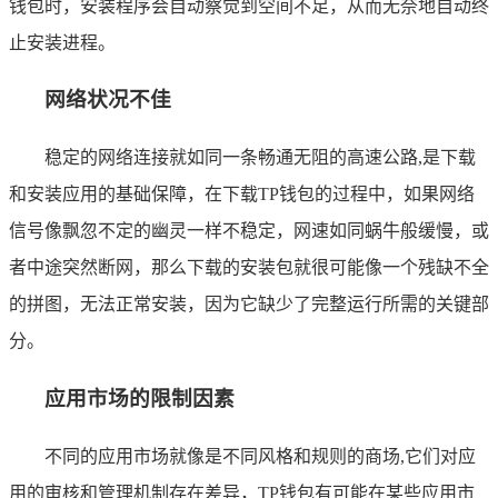
钱包时，安装程序会自动察觉到空间不足，从而无奈地自动终
止安装进程。
网络状况不佳
稳定的网络连接就如同一条畅通无阻的高速公路,是下载
和安装应用的基础保障，在下载TP钱包的过程中，如果网络
信号像飘忽不定的幽灵一样不稳定，网速如同蜗牛般缓慢，或
者中途突然断网，那么下载的安装包就很可能像一个残缺不全
的拼图，无法正常安装，因为它缺少了完整运行所需的关键部
分。
应用市场的限制因素
不同的应用市场就像是不同风格和规则的商场,它们对应
用的审核和管理机制存在差异，TP钱包有可能在某些应用市