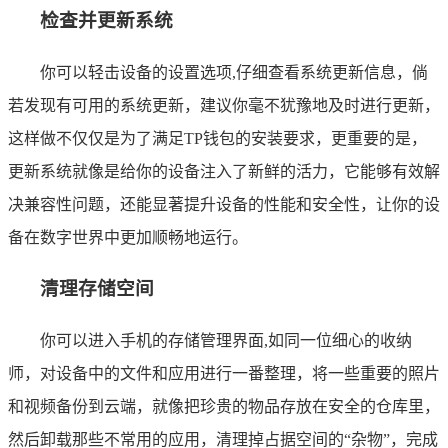
检查并更新系统
你可以轻击设备的设置选项,仔细查看系统更新信息，倘
若发现有可用的系统更新，建议你毫不犹豫地及时进行更新，
这样做不仅仅是为了满足TP钱包的安装要求，更重要的是，
更新系统就像是给你的设备注入了新鲜的活力，它能够有效解
决兼容性问题，还能显著提升设备的性能和安全性，让你的设
备在数字世界中更加顺畅地运行。
清理存储空间
你可以进入手机的存储管理界面,如同一位细心的收纳
师，对设备中的文件和应用进行一番整理，将一些重要的照片
和视频备份到云端，就像把珍贵的物品存放在安全的仓库里，
然后卸载那些不常用的应用，清理掉占据空间的“杂物”，完成