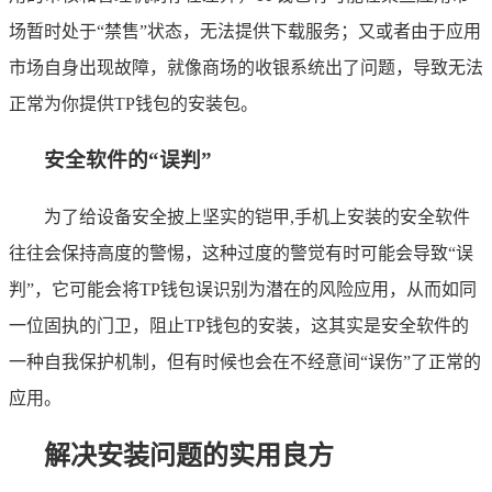
场暂时处于“禁售”状态，无法提供下载服务；又或者由于应用
市场自身出现故障，就像商场的收银系统出了问题，导致无法
正常为你提供TP钱包的安装包。
安全软件的“误判”
为了给设备安全披上坚实的铠甲,手机上安装的安全软件
往往会保持高度的警惕，这种过度的警觉有时可能会导致“误
判”，它可能会将TP钱包误识别为潜在的风险应用，从而如同
一位固执的门卫，阻止TP钱包的安装，这其实是安全软件的
一种自我保护机制，但有时候也会在不经意间“误伤”了正常的
应用。
解决安装问题的实用良方