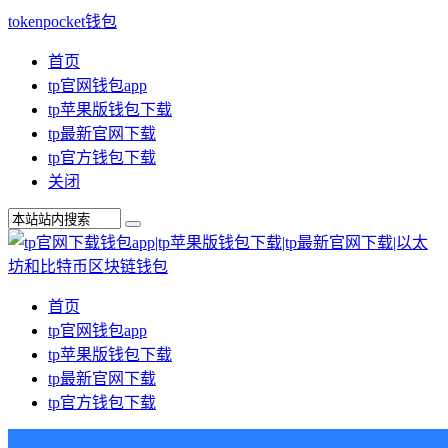
tokenpocket钱包
首页
tp官网钱包app
tp苹果版钱包下载
tp最新官网下载
tp官方钱包下载
关闭
首页
tp官网钱包app
tp苹果版钱包下载
tp最新官网下载
tp官方钱包下载