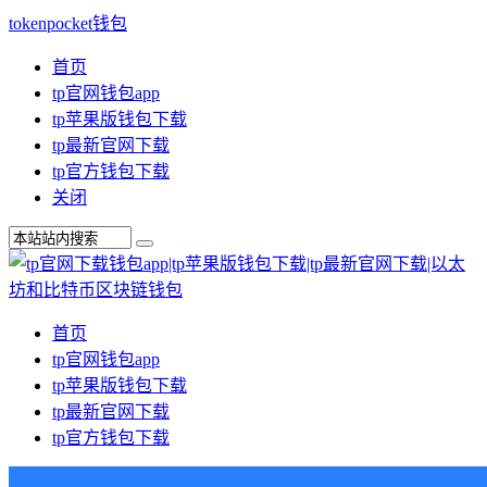
tokenpocket钱包
首页
tp官网钱包app
tp苹果版钱包下载
tp最新官网下载
tp官方钱包下载
关闭
首页
tp官网钱包app
tp苹果版钱包下载
tp最新官网下载
tp官方钱包下载