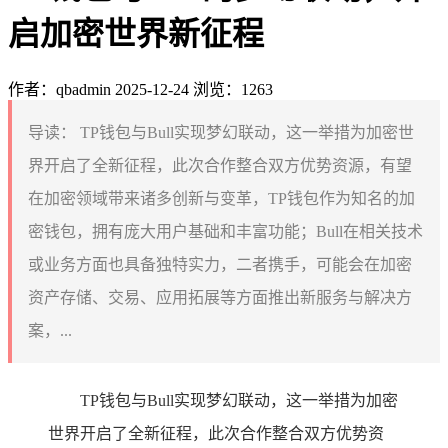
启加密世界新征程
作者：qbadmin
2025-12-24
浏览：1263
导读：
TP钱包与Bull实现梦幻联动，这一举措为加密世
界开启了全新征程，此次合作整合双方优势资源，有望
在加密领域带来诸多创新与变革，TP钱包作为知名的加
密钱包，拥有庞大用户基础和丰富功能；Bull在相关技术
或业务方面也具备独特实力，二者携手，可能会在加密
资产存储、交易、应用拓展等方面推出新服务与解决方
案，...
TP钱包与Bull实现梦幻联动，这一举措为加密
世界开启了全新征程，此次合作整合双方优势资