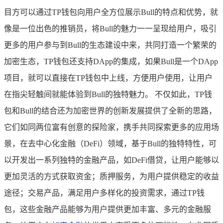
目方可以通过TP钱包向用户全方位展示Bull的特点和优势，就
像是一位出色的推销员，将Bull的魅力一一呈现给用户，吸引
更多的用户参与到Bull的生态建设中来，共同打造一个繁荣的
加密生态，TP钱包还支持DApp的集成，如果Bull是一个DApp
项目，就可以直接在TP钱包中上线，方便用户使用，让用户
在指尖轻触间就能体验到Bull的独特魅力。 不仅如此，TP钱
包和Bull的结合还为加密世界的创新发展提供了全新的思路，
它们如同两位富有创意的探险家，携手共同探索更多的应用场
景，在去中心化金融（DeFi）领域，基于Bull的独特特性，可
以开发出一系列独特的金融产品，如DeFi借贷，让用户能够以
更加灵活的方式获取资金；质押服务，为用户提供稳定的收益
途径；交易产品，满足用户多样化的投资需求，通过TP钱
包，这些金融产品能够为用户提供更加丰富、多元的金融服