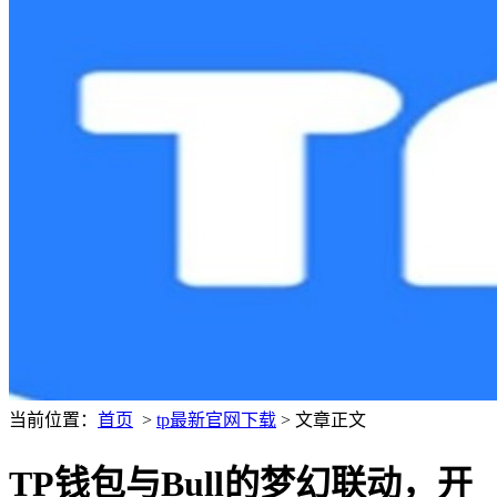
当前位置：
首页
>
tp最新官网下载
> 文章正文
TP钱包与Bull的梦幻联动，开