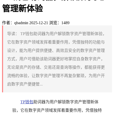
管理新体验
作者：qbadmin
2025-12-21
浏览：1489
导读：
TP钱包助词器为用户解锁数字资产管理新体验，
它在数字资产领域发挥着重要作用，凭借独特的功能与
设计，能为用户提供便捷、高效且安全的数字资产管理
方式，用户可借助该助词器更好地掌控自身数字资产，
无论是资产的存储、交易还是查询等操作，都能获得更
流畅的体验，让数字资产管理不再复杂繁琐，为用户开
启数字资产便捷管...
TP钱包
助词器为用户解锁数字资产管理新体
验，它在数字资产领域发挥着重要作用，凭借独特