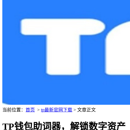
当前位置：
首页
>
tp最新官网下载
> 文章正文
TP钱包助词器，解锁数字资产