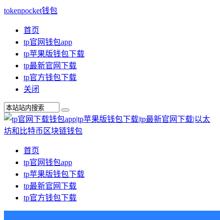
tokenpocket钱包
首页
tp官网钱包app
tp苹果版钱包下载
tp最新官网下载
tp官方钱包下载
关闭
首页
tp官网钱包app
tp苹果版钱包下载
tp最新官网下载
tp官方钱包下载