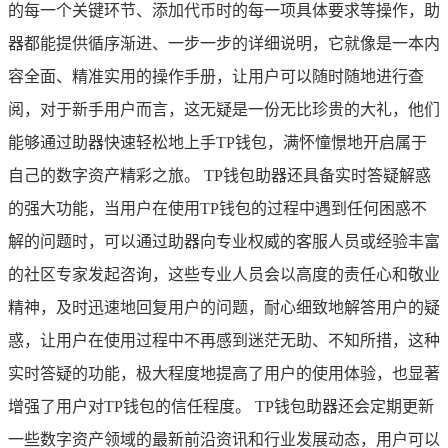
的每一个关键环节、添加代币时的每一项具体要求等操作，助
器都能提供循序渐进、一步一步的详细说明，它就像是一本内
容全面、精准实用的操作手册，让用户可以随时随地进行查
阅，对于新手用户而言，这无疑是一份无比珍贵的大礼，他们
能够通过助器快速轻松地上手TP钱包，满怀憧憬地开启属于
自己的数字资产精彩之旅。 TP钱包助器还具备实时答疑解惑
的强大功能，当用户在使用TP钱包的过程中遇到任何困惑不
解的问题时，可以通过助器向专业权威的客服人员或经验丰富
的社区专家发起咨询，这些专业人员会以高度的责任心和敬业
精神，及时迅速地回复用户的问题，耐心细致地解答用户的疑
惑，让用户在使用过程中不再感到迷茫无助、不知所措，这种
实时答疑的功能，极大程度地提高了用户的使用体验，也显著
增强了用户对TP钱包的信任程度。 TP钱包助器还会定期更新
一些数字资产领域的最新前沿资讯和行业发展动态，用户可以