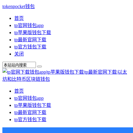
tokenpocket钱包
首页
tp官网钱包app
tp苹果版钱包下载
tp最新官网下载
tp官方钱包下载
关闭
首页
tp官网钱包app
tp苹果版钱包下载
tp最新官网下载
tp官方钱包下载