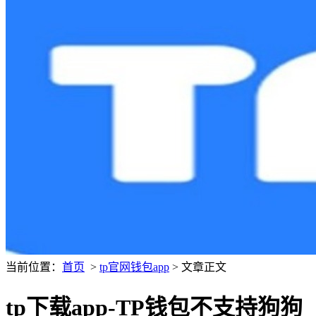
当前位置：
首页
>
tp官网钱包app
> 文章正文
tp下载app-TP钱包不支持狗狗