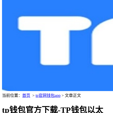
当前位置：
首页
>
tp官网钱包app
> 文章正文
tp钱包官方下载-TP钱包以太