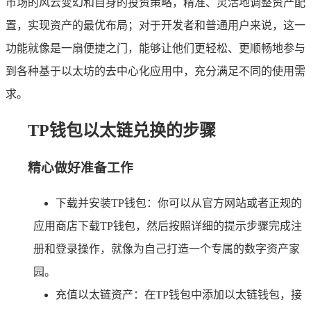
市场的风云变幻和自身的投资策略，精准、灵活地调整资产配
置，实现资产的最优布局；对于开发者和普通用户来说，这一
功能就像是一扇便捷之门，能够让他们更轻松、更顺畅地参与
到各种基于以太坊的去中心化应用中，充分满足不同的使用需
求。
TP钱包以太链兑换的步骤
精心做好准备工作
下载并安装TP钱包：你可以从官方网站或者正规的
应用商店下载TP钱包，然后按照详细的提示步骤完成注
册和登录操作，就像为自己打造一个专属的数字资产家
园。
充值以太链资产：在TP钱包中添加以太链钱包，接