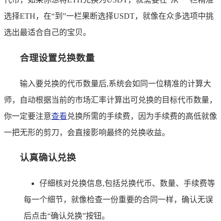
选择ETH，在“到”一栏果断选择USDT，就像在众多选项中挑
选出最适合自己的宝贝。
合理设置兑换数量
输入要兑换的代币数量后,系统会如同一位精准的计算大
师，自动根据当前的市场汇率计算出可兑换的目标代币数量，
你一定要注意
查看
兑换所需的手续费，因为手续费的高低就像
一把无形的剪刀，会直接影响最终的兑换收益。
认真确认兑换
仔细核对兑换信息,包括兑换代币、数量、手续费等
每一个细节，就像检查一份重要的合同一样，确认无误
后点击“确认兑换”按钮。