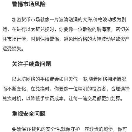
警惕市场风险
加密货币市场就像一片波涛汹涌的大海,价格波动极为剧
烈，在进行以太链兑换时，你要像一位敏锐的航海家，密切关
注市场行情，时刻保持警惕，避免因价格的大幅波动导致资产
遭受损失。
关注手续费问题
以太坊网络的手续费会如同天气一般,随着网络拥堵情况
而不断变化，在兑换时，你要像一位精明的投资者，合理选择
兑换时机，以降低手续费成本，让每一笔交易都更加划算。
重视安全问题
要确保TP钱包的安全性,就像守护一座珍贵的城堡，你可