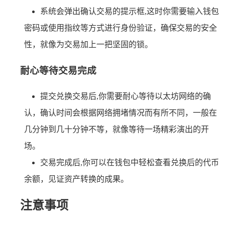
系统会弹出确认交易的提示框,这时你需要输入钱包
密码或使用指纹等方式进行身份验证，确保交易的安全
性，就像为交易加上一把坚固的锁。
耐心等待交易完成
提交兑换交易后,你需要耐心等待以太坊网络的确
认，确认时间会根据网络拥堵情况而有所不同，一般在
几分钟到几十分钟不等，就像等待一场精彩演出的开
场。
交易完成后,你可以在钱包中轻松查看兑换后的代币
余额，见证资产转换的成果。
注意事项