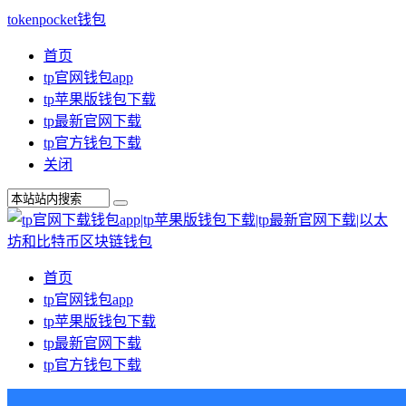
tokenpocket钱包
首页
tp官网钱包app
tp苹果版钱包下载
tp最新官网下载
tp官方钱包下载
关闭
首页
tp官网钱包app
tp苹果版钱包下载
tp最新官网下载
tp官方钱包下载