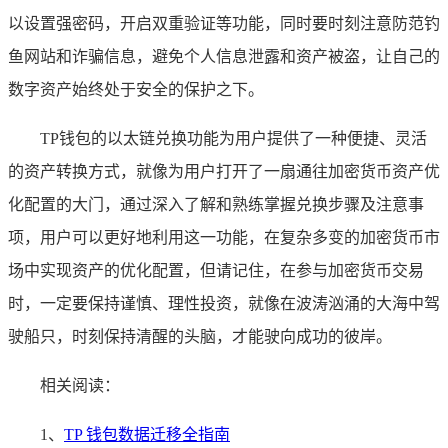
以设置强密码，开启双重验证等功能，同时要时刻注意防范钓
鱼网站和诈骗信息，避免个人信息泄露和资产被盗，让自己的
数字资产始终处于安全的保护之下。
TP钱包的以太链兑换功能为用户提供了一种便捷、灵活
的资产转换方式，就像为用户打开了一扇通往加密货币资产优
化配置的大门，通过深入了解和熟练掌握兑换步骤及注意事
项，用户可以更好地利用这一功能，在复杂多变的加密货币市
场中实现资产的优化配置，但请记住，在参与加密货币交易
时，一定要保持谨慎、理性投资，就像在波涛汹涌的大海中驾
驶船只，时刻保持清醒的头脑，才能驶向成功的彼岸。
相关阅读：
1、
TP 钱包数据迁移全指南