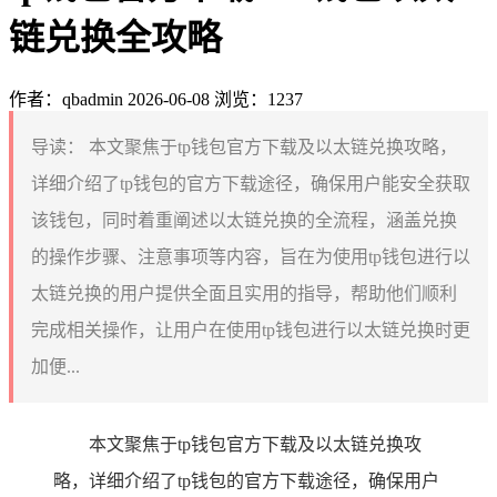
链兑换全攻略
作者：qbadmin
2026-06-08
浏览：1237
导读：
本文聚焦于tp钱包官方下载及以太链兑换攻略，
详细介绍了tp钱包的官方下载途径，确保用户能安全获取
该钱包，同时着重阐述以太链兑换的全流程，涵盖兑换
的操作步骤、注意事项等内容，旨在为使用tp钱包进行以
太链兑换的用户提供全面且实用的指导，帮助他们顺利
完成相关操作，让用户在使用tp钱包进行以太链兑换时更
加便...
本文聚焦于tp钱包官方下载及以太链兑换攻
略，详细介绍了tp钱包的官方下载途径，确保用户