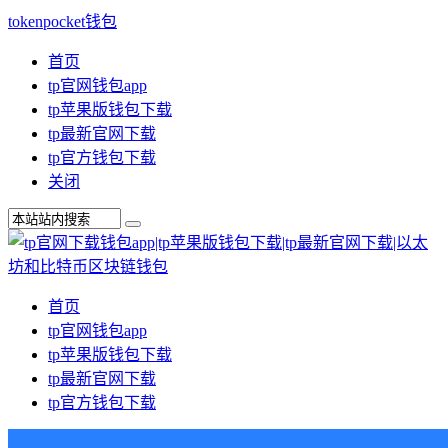
tokenpocket钱包
首页
tp官网钱包app
tp苹果版钱包下载
tp最新官网下载
tp官方钱包下载
关闭
首页
tp官网钱包app
tp苹果版钱包下载
tp最新官网下载
tp官方钱包下载