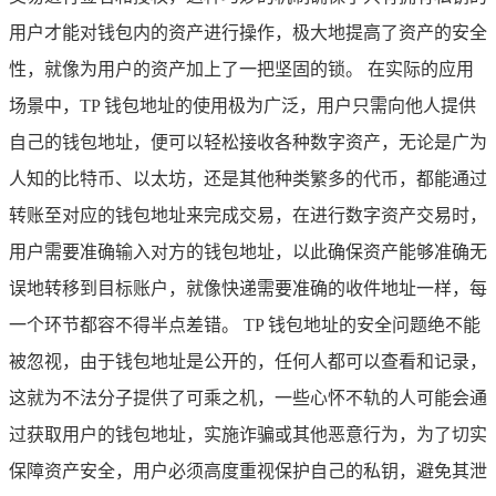
用户才能对钱包内的资产进行操作，极大地提高了资产的安全
性，就像为用户的资产加上了一把坚固的锁。 在实际的应用
场景中，TP 钱包地址的使用极为广泛，用户只需向他人提供
自己的钱包地址，便可以轻松接收各种数字资产，无论是广为
人知的比特币、以太坊，还是其他种类繁多的代币，都能通过
转账至对应的钱包地址来完成交易，在进行数字资产交易时，
用户需要准确输入对方的钱包地址，以此确保资产能够准确无
误地转移到目标账户，就像快递需要准确的收件地址一样，每
一个环节都容不得半点差错。 TP 钱包地址的安全问题绝不能
被忽视，由于钱包地址是公开的，任何人都可以查看和记录，
这就为不法分子提供了可乘之机，一些心怀不轨的人可能会通
过获取用户的钱包地址，实施诈骗或其他恶意行为，为了切实
保障资产安全，用户必须高度重视保护自己的私钥，避免其泄