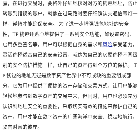
露，在进行交易时，要格外仔细地核对对方的钱包地址，防止
转账到错误的账户，就像在过马路时要仔细确认交通信号灯一
样，谨慎才能确保安全。 为了进一步增强钱包地址的安全
性，TP 钱包还贴心地提供了一系列安全功能，如设置密码、
启用多重签名等，用户可以根据自身的需求和
风险
承受能力，
灵活选择适合自己的安全设置，就像为自己的房屋选择不同级
别的安全防护措施一样，让自己的资产得到全方位的保护。 T
P 钱包的地址无疑是数字资产世界中不可或缺的重要组成部
分，它为用户提供了便捷的资产存储和交易方式，让用户能够
轻松地参与到数字资产的交易中来，但同时，用户也必须充分
认识到地址安全的重要性，采取切实有效的措施来保护自己的
资产，用户才能在数字资产的广阔海洋中安全、稳定地航行，
驶向财富的彼岸。