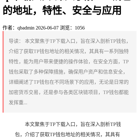
的地址，特性、安全与应用
作者：qbadmin
2026-06-07
浏览：1056
导读：
本文聚焦于TP下载入口，旨在深入剖析TP钱包，
介绍了获取TP钱包地址的相关情况，其具有一系列独特
特性，能为用户带来便捷的操作体验，在安全方面，TP
钱包采取了多种保障措施，确保用户资产和信息安全，
详细阐述了TP钱包在不同场景下的应用，无论是日常的
加密货币交易，还是参与各类区块链项目，TP钱包都能
发挥重...
本文聚焦于TP下载入口，旨在深入剖析TP钱
包，介绍了获取TP钱包地址的相关情况，其具有