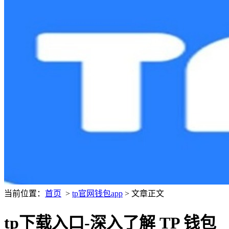
当前位置：
首页
>
tp官网钱包app
> 文章正文
tp下载入口-深入了解 TP 钱包