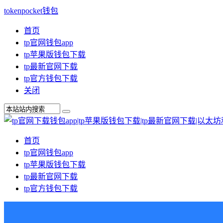
tokenpocket钱包
首页
tp官网钱包app
tp苹果版钱包下载
tp最新官网下载
tp官方钱包下载
关闭
首页
tp官网钱包app
tp苹果版钱包下载
tp最新官网下载
tp官方钱包下载