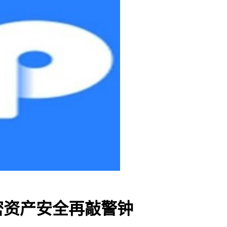
加密资产安全再敲警钟