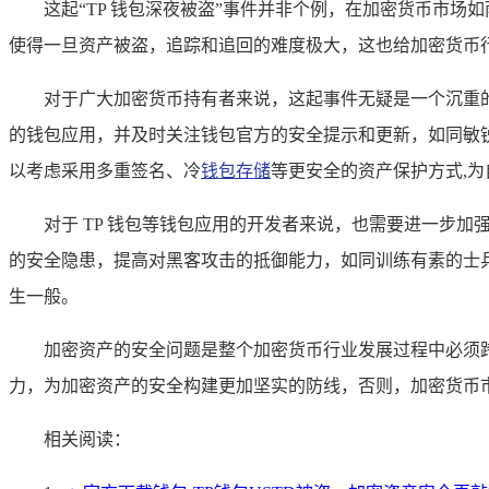
这起“TP 钱包深夜被盗”事件并非个例，在加密货币市
使得一旦资产被盗，追踪和追回的难度极大，这也给加密货币
对于广大加密货币持有者来说，这起事件无疑是一个沉重
的钱包应用，并及时关注钱包官方的安全提示和更新，如同敏
以考虑采用多重签名、冷
钱包存储
等更安全的资产保护方式,
对于 TP 钱包等钱包应用的开发者来说，也需要进一步
的安全隐患，提高对黑客攻击的抵御能力，如同训练有素的士
生一般。
加密资产的安全问题是整个加密货币行业发展过程中必须跨
力，为加密资产的安全构建更加坚实的防线，否则，加密货币
相关阅读：