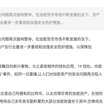
全问题再次敲响警钟，在加密货币市场不断发展的当下，资产
要进一步重视和加强安全防护措施...
全问题再次敲响警钟，在加密货币市场不断发展的当下，
用户及行业要进一步重视和加强安全防护措施，以保障加
瞩目的新兴事物，与之紧密相伴的钱包应用，TP 钱包，也顺
盗”事件，如同一记重锤,让人们对加密资产的安全问题再次陷入
和交易自己所拥有的比特币、以太坊等珍贵的加密资产，在他的
地将自己多年来辛勤积累的大部分加密财富存于其中,仿佛将自