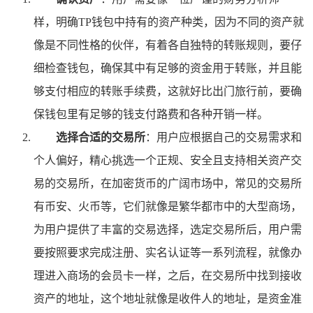
样，明确TP钱包中持有的资产种类，因为不同的资产就
像是不同性格的伙伴，有着各自独特的转账规则，要仔
细检查钱包，确保其中有足够的资金用于转账，并且能
够支付相应的转账手续费，这就好比出门旅行前，要确
保钱包里有足够的钱支付路费和各种开销一样。
选择合适的交易所
：用户应根据自己的交易需求和
个人偏好，精心挑选一个正规、安全且支持相关资产交
易的交易所，在加密货币的广阔市场中，常见的交易所
有币安、火币等，它们就像是繁华都市中的大型商场，
为用户提供了丰富的交易选择，选定交易所后，用户需
要按照要求完成注册、实名认证等一系列流程，就像办
理进入商场的会员卡一样，之后，在交易所中找到接收
资产的地址，这个地址就像是收件人的地址，是资金准