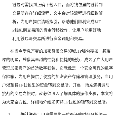
钱包时需找到正确下载入口，而将钱包里的钱转到
交易所存在详细流程，文中会对该流程进行细致解
析，为用户提供清晰指引，帮助他们顺利完成从T
P钱包到交易所的资金转移操作，让用户能更好地
利用钱包与交易所进行资金调配和交易。
在当今瞬息万变的加密货币交易领域,TP钱包宛如一颗璀
璨的明星，凭借其卓越的性能和便捷的服务，成为了广大用户
管理加密资产的首选数字钱包，它就像是一个安全可靠的数字
保险箱，为用户提供了便捷的加密资产存储和管理服务，当用
户渴望将TP钱包里的资金转到交易所，开启一场充满机遇与
挑战的交易之旅时，就必须深入了解具体的操作步骤，本文将
为大家全方位、详细地介绍如何将TP钱包的钱转到交易所。
确认资产
：用户需要像一位严谨的财务分析师一