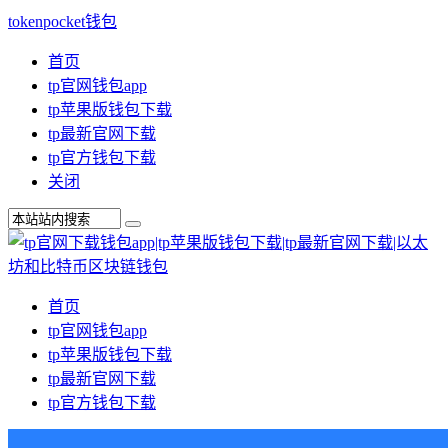
tokenpocket钱包
首页
tp官网钱包app
tp苹果版钱包下载
tp最新官网下载
tp官方钱包下载
关闭
首页
tp官网钱包app
tp苹果版钱包下载
tp最新官网下载
tp官方钱包下载