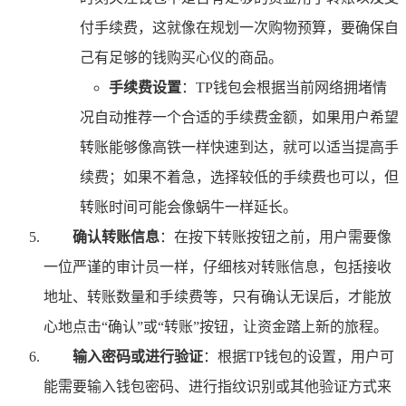
付手续费，这就像在规划一次购物预算，要确保自
己有足够的钱购买心仪的商品。
手续费设置
：TP钱包会根据当前网络拥堵情
况自动推荐一个合适的手续费金额，如果用户希望
转账能够像高铁一样快速到达，就可以适当提高手
续费；如果不着急，选择较低的手续费也可以，但
转账时间可能会像蜗牛一样延长。
确认转账信息
：在按下转账按钮之前，用户需要像
一位严谨的审计员一样，仔细核对转账信息，包括接收
地址、转账数量和手续费等，只有确认无误后，才能放
心地点击“确认”或“转账”按钮，让资金踏上新的旅程。
输入密码或进行验证
：根据TP钱包的设置，用户可
能需要输入钱包密码、进行指纹识别或其他验证方式来