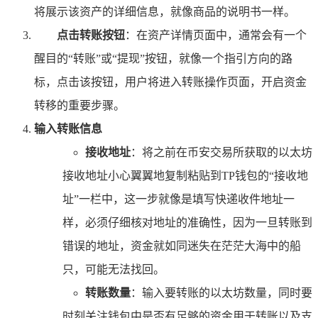
将展示该资产的详细信息，就像商品的说明书一样。
点击转账按钮
：在资产详情页面中，通常会有一个
醒目的“转账”或“提现”按钮，就像一个指引方向的路
标，点击该按钮，用户将进入转账操作页面，开启资金
转移的重要步骤。
输入转账信息
接收地址
：将之前在币安交易所获取的以太坊
接收地址小心翼翼地复制粘贴到TP钱包的“接收地
址”一栏中，这一步就像是填写快递收件地址一
样，必须仔细核对地址的准确性，因为一旦转账到
错误的地址，资金就如同迷失在茫茫大海中的船
只，可能无法找回。
转账数量
：输入要转账的以太坊数量，同时要
时刻关注钱包中是否有足够的资金用于转账以及支