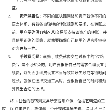
盗。
资产兼容性
：不同的区块链网络和资产就像不同的
语言体系，有着各自独特的转账规则和要求，在转账之
前，用户要确保TP钱包和交易所支持该资产的转账，并
且使用正确的网络，就像要确保自己使用的语言能够被
对方理解一样。
手续费问题
：转账手续费就像交易过程中的“过路
费”，是不可避免的，用户要根据自己的需求合理设置手
续费，避免因手续费设置不当导致转账失败或等待时间
过长，就像在选择交通工具时，要根据自己的时间和预
算做出合适的选择。
将TP钱包的钱转到交易所需要用户像一位技艺精湛的工
匠一样,仔细操作，确保每一个步骤都准确无误，通过以上详