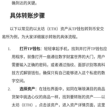
确到达的关键。
具体转账步骤
以下以常见的以太坊（ETH）资产从TP钱包转到币安交
易所为例，为大家详细展示转账的具体流程。
打开TP钱包
：轻轻拿起手机，找到并打开TP钱包应
用程序，就像打开一扇通往数字财富世界的大门，用户
需要输入正确的密码，或者通过指纹、面部识别等高科
技方式解锁钱包，确保只有自己能够进入这个私密的数
字空间。
选择资产
：在钱包界面中，如同在琳琅满目的商品
货架中挑选心仪的商品一样，找到要转账的资产——以
太坊（ETH），点击该资产，进入资产详情页面，这里