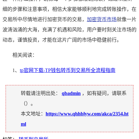
细的步骤和注意事项，相信大家能够顺利地完成转账操作，在
交易所中尽情地进行加密货币的交易，
加密货币市场
就像一片
波涛汹涌的大海，充满了机遇和风险，用户要时刻关注市场的
动态，谨慎投资，才能在这片广阔的市场中稳健前行。
相关阅读：
1、
tp官网下载-TP钱包转币到交易所全流程指南
转载请注明出处：
qbadmin
，如有疑问，请联系
（
）。
本文地址：
https://www.qhhblyw.com/akca/2354.ht
ml