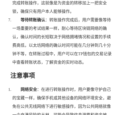
完成转账操作，这就像是为资金的转移加上一把安全
锁，确保只有用户本人能够操作。
等待转账确认
：转账操作完成后，用户需要像等待
一场重要的考试结果一样，耐心等待区块链网络的确
认，确认时间的长短取决于网络拥堵情况和设置的手续
费高低，以太坊网络的确认时间可能在几分钟到几十分
钟不等，在转账过程中，用户可以在TP钱包的交易记录
中查看转账状态，了解资金的实时动态。
注意事项
网络安全
：在进行转账操作时，用户要像守护自己
的宝藏一样，确保手机或其他设备的网络环境安全，避
免在公共无线网络下进行敏感操作，因为公共网络就像
一个充满风险的丛林，可能会导致信息泄露和资金被