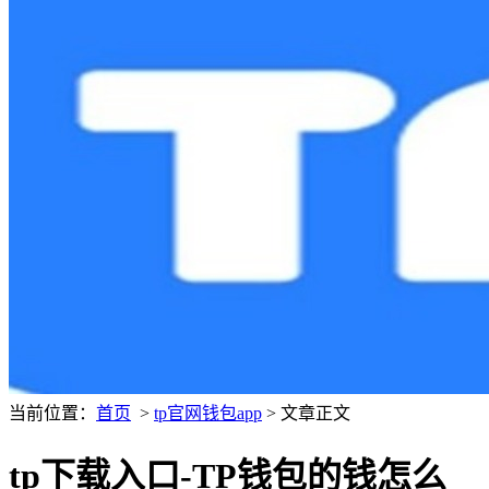
当前位置：
首页
>
tp官网钱包app
> 文章正文
tp下载入口-TP钱包的钱怎么