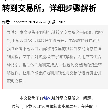
转到交易所，详细步骤解析
作者：qbadmin
2026-04-24
浏览：907
导读：
本文聚焦于TP钱包钱转至交易所这一问题，围绕
“tp下载入口”及具体转账步骤展开，在获取TP钱包时需
找到正确下载入口，而将钱包里的钱转到交易所存在详
细流程，文中会对该流程进行细致解析，为用户提供清
晰指引，帮助他们顺利完成从TP钱包到交易所的资金转
移操作，让用户能更好地利用钱包与交易所进行资金调
配和交易...
本文聚焦于TP
钱包
钱转至交易所这一问题，
围绕“tp下载入口”及具体转账步骤展开，在获取TP