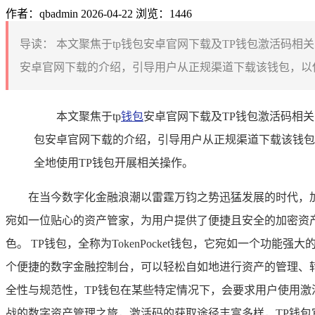
作者：qbadmin
2026-04-22
浏览：1446
导读：
本文聚焦于tp钱包安卓官网下载及TP钱包激活码相
安卓官网下载的介绍，引导用户从正规渠道下载该钱包，以保
本文聚焦于tp
钱包
安卓官网下载及TP钱包激活码相
包安卓官网下载的介绍，引导用户从正规渠道下载该钱包
全地使用TP钱包开展相关操作。
在当今数字化金融浪潮以雷霆万钧之势迅猛发展的时代，
宛如一位贴心的资产管家，为用户提供了便捷且安全的加密资产
色。 TP钱包，全称为TokenPocket钱包，它宛如一个
个便捷的数字金融控制台，可以轻松自如地进行资产的管理、转
全性与规范性，TP钱包在某些特定情况下，会要求用户使用激
战的数字资产管理之旅，激活码的获取途径丰富多样，TP钱