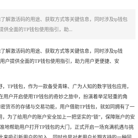
地了解激活码的用途、获取方式等关键信息，同时涉及tp钱包
全面的TP钱包使用指引，助...
了解激活码的用途、获取方式等关键信息，同时涉及tp钱
用户提供全面的TP钱包使用指引，助力用户更便捷、安
，TP钱包，作为一款备受青睐、广为人知的数字钱包应用，
在用户开启使用TP钱包的奇妙之旅中，扮演着举足轻重的角
众多加密货币的存储与交易功能，用户借助TP钱包，就如同拥有了一
用，为了给用户的账户安全加上一把坚实的“锁”，保障账户的安
准地帮助用户打开TP钱包的大门，正式开启一场充满机遇与挑
此来吸引新用户的加入，同时也是对老用户长期支持的一种回