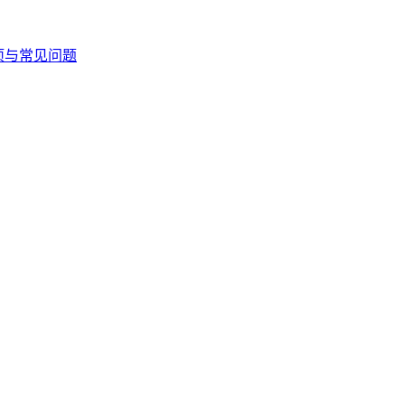
事项与常见问题