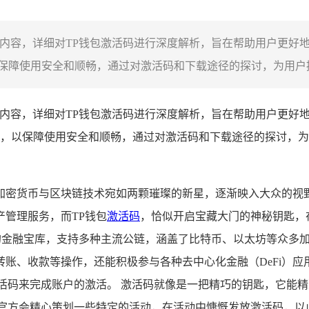
关内容，详细对TP钱包激活码进行深度解析，旨在帮助用户更好
障使用安全和顺畅，通过对激活码和下载途径的探讨，为用户提供
关内容，详细对TP钱包激活码进行深度解析，旨在帮助用户更好地
，以保障使用安全和顺畅，通过对激活码和下载途径的探讨，为
加密货币与区块链技术宛如两颗璀璨的新星，逐渐映入大众的视野
管理服务，而TP钱包
激活码
，恰似开启宝藏大门的神秘钥匙，
功能强大的金融宝库，支持多种主流公链，涵盖了比特币、以太坊等
账、收款等操作，还能积极参与各种去中心化金融（DeFi）应
活码来完成账户的激活。 激活码就像是一把精巧的钥匙，它能精
包官方会精心策划一些特定的活动，在活动中慷慨发放激活码，以