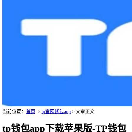
当前位置：
首页
>
tp官网钱包app
> 文章正文
tp钱包app下载苹果版-TP钱包