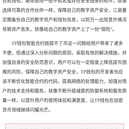
台和钱包，避免使用一些不知名或存在安全隐患的软件，就像
选择可靠的合作伙伴一样，保障自己的数字资产安全，三是要
定期备份自己的数字资产和钱包信息，以防万一出现意外情况
导致资产丢失，就像给自己的数字资产上了一份“保险”。
TP钱包智能合约链提不了币这一问题给用户带来了诸多
不便，但通过深入分析问题的原因，采取有效的解决措施，并
加强自身的安全防范意识，用户可以在一定程度上降低提币困
难的风险，保障自己的数字资产安全，TP钱包的开发者也应
该不断优化智能合约的代码，提高网络的处理能力，加强对用
户的技术支持和服务，就像不断升级城堡的防御系统和服务质
量一样，以提升用户的使用体验和满意度，让TP钱包在加密
货币领域继续闪耀光芒。