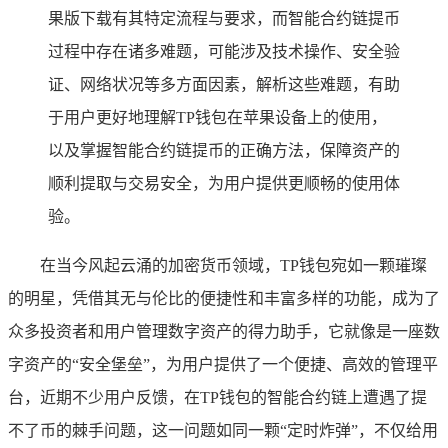
果版下载有其特定流程与要求，而智能合约链提币
过程中存在诸多难题，可能涉及技术操作、安全验
证、网络状况等多方面因素，解析这些难题，有助
于用户更好地理解TP钱包在苹果设备上的使用，
以及掌握智能合约链提币的正确方法，保障资产的
顺利提取与交易安全，为用户提供更顺畅的使用体
验。
在当今风起云涌的加密货币领域，TP钱包宛如一颗璀璨
的明星，凭借其无与伦比的便捷性和丰富多样的功能，成为了
众多投资者和用户管理数字资产的得力助手，它就像是一座数
字资产的“安全堡垒”，为用户提供了一个便捷、高效的管理平
台，近期不少用户反馈，在TP钱包的智能合约链上遭遇了提
不了币的棘手问题，这一问题如同一颗“定时炸弹”，不仅给用