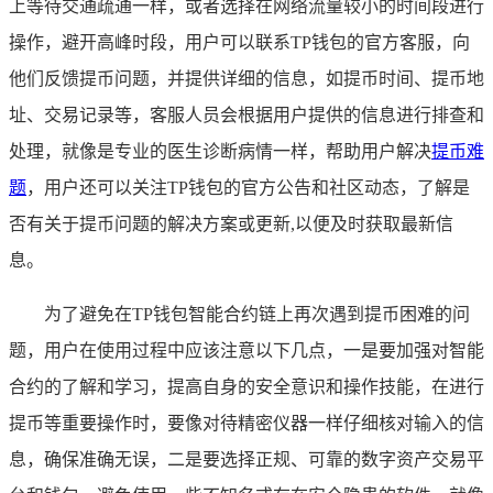
上等待交通疏通一样，或者选择在网络流量较小的时间段进行
操作，避开高峰时段，用户可以联系TP钱包的官方客服，向
他们反馈提币问题，并提供详细的信息，如提币时间、提币地
址、交易记录等，客服人员会根据用户提供的信息进行排查和
处理，就像是专业的医生诊断病情一样，帮助用户解决
提币难
题
，用户还可以关注TP钱包的官方公告和社区动态，了解是
否有关于提币问题的解决方案或更新,以便及时获取最新信
息。
为了避免在TP钱包智能合约链上再次遇到提币困难的问
题，用户在使用过程中应该注意以下几点，一是要加强对智能
合约的了解和学习，提高自身的安全意识和操作技能，在进行
提币等重要操作时，要像对待精密仪器一样仔细核对输入的信
息，确保准确无误，二是要选择正规、可靠的数字资产交易平