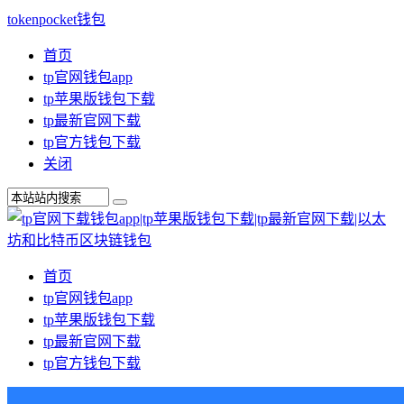
tokenpocket钱包
首页
tp官网钱包app
tp苹果版钱包下载
tp最新官网下载
tp官方钱包下载
关闭
首页
tp官网钱包app
tp苹果版钱包下载
tp最新官网下载
tp官方钱包下载