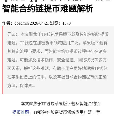
智能合约链提币难题解析
作者：qbadmin
2026-04-21
浏览：1370
导读：
本文聚焦于TP钱包苹果版下载及智能合约链提币
难题，TP钱包在加密货币领域应用广泛，苹果版下载有
其特定流程与要求，而智能合约链提币过程中存在诸多
难题，可能涉及技术操作、安全验证、网络状况等多方
面因素，解析这些难题，有助于用户更好地理解TP钱包
在苹果设备上的使用，以及掌握智能合约链提币的正确
方法，保障资...
本文聚焦于TP钱包苹果版下载及智能合约链
提币难题
，TP钱包在加密货币领域应用广泛，苹