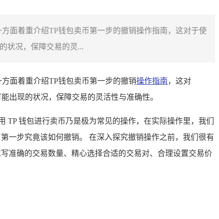
另一方面着重介绍TP钱包卖币第一步的撤销操作指南，这对于使
状况，保障交易的灵...
另一方面着重介绍TP钱包卖币第一步的撤销
操作指南
，这对
可能出现的状况，保障交易的灵活性与准确性。
 TP 钱包进行卖币乃是极为常见的操作，在实际操作里，我们
币第一步究竟该如何撤销。 在深入探究撤销操作之前，我们很有
填写准确的交易数量、精心选择合适的交易对、合理设置交易价
。