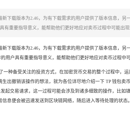
25最新下载版本为2.46，为有下载需求的用户提供了版本信息，
具有重要指导意义，能帮助他们更好地应对卖币过程中可能出现的
25最新下载版本为2.46，为有下载需求的用户提供了版本信息，
作的用户具有重要指导意义，能帮助他们更好地应对卖币过程中
了一种备受关注的投资方式，在加密货币交易的整个过程中，运用
生出撤销该操作的想法，就为各位详尽地介绍一下 TP 钱包卖
常是发起交易请求，这一过程可能会涉及到诸多细致的操作，比如
易信息便会被迅速发送到区块链网络，随后进入等待处理的状态