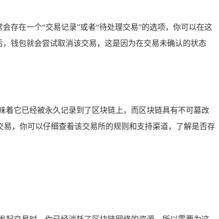
会存在一个“交易记录”或者“待处理交易”的选项，你可以在这
后，钱包就会尝试取消该交易，这是因为在交易未确认的状态
味着它已经被永久记录到了区块链上，而区块链具有不可篡改
交易，你可以仔细查看该交易所的规则和支持渠道，了解是否存