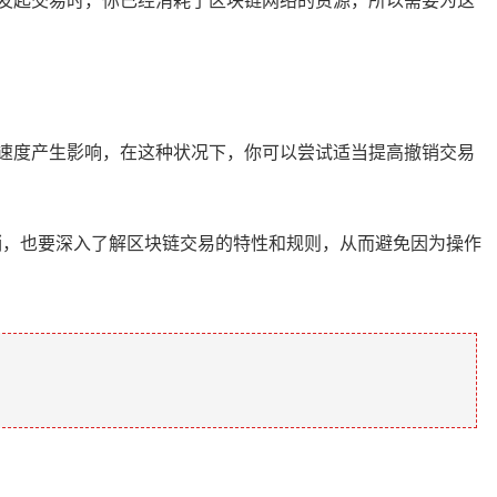
发起交易时，你已经消耗了区块链网络的资源，所以需要为这
速度产生影响，在这种状况下，你可以尝试适当提高撤销交易
销，也要深入了解区块链交易的特性和规则，从而避免因为操作