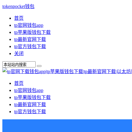
tokenpocket钱包
首页
tp官网钱包app
tp苹果版钱包下载
tp最新官网下载
tp官方钱包下载
关闭
首页
tp官网钱包app
tp苹果版钱包下载
tp最新官网下载
tp官方钱包下载