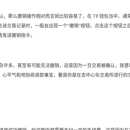
，那么撤销操作相对而言就比较容易了，在 TP 钱包当中，通常
击该交易记录时，一般会出现一个“撤销”按钮，点击这个按钮之
络发送撤销指令。
复杂许多，甚至有可能无法撤销，这是因为一旦交易被确认，就意
，心平气和地协商退款事宜，要是你是在去中心化交易所进行的