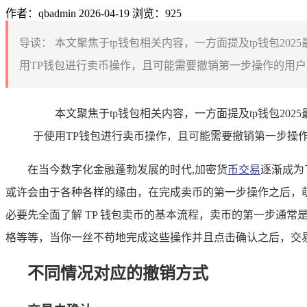
作者：qbadmin
2026-04-19
浏览：925
导读：
本文聚焦于tp钱包相关内容，一方面提及tp钱包20
用TP钱包进行卖币操作，且可能需要撤销第一步操作的用户
本文聚焦于tp钱包相关内容，一方面提及tp钱包20
于使用TP钱包进行卖币操作，且可能需要撤销第一步操
在当今数字化金融蓬勃发展的时代,加密货
币交易
逐渐成为
或许会由于各种各样的缘由，在完成卖币的第一步操作之后，萌
必要先全面了解 TP 钱包卖币的基本流程，卖币的第一步通
格等等，当你一丝不苟地完成这些操作并且点击确认之后，交
不同情况对应的撤销方式