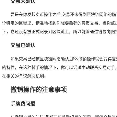
交易未确认
要是在你发起卖币操作之后,交易还未得到区块链网络的确认
个特定的区域里，精准地找到你想要撤销的卖币交易，当你点
下，它还没有被正式记录到区块链上，所以能够通过钱包向网
交易已确认
如果交易已经被区块链网络确认,那么撤销操作就会变得
的特性，在这种棘手的情况下，你可以尝试主动联系交易对手
在相关的争议解决机制。
撤销操作的注意事项
手续费问题