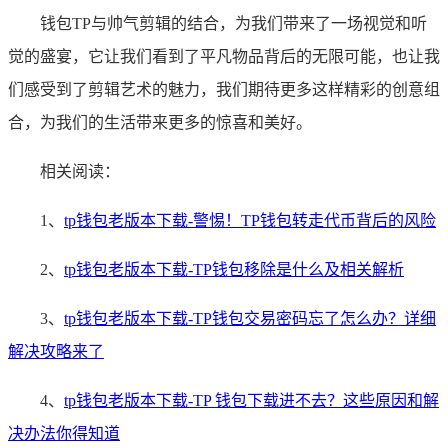
钱包TP与帅气剪辑的结合，为我们带来了一场视觉和听
觉的盛宴，它让我们看到了平凡物品背后的无限可能，也让我
们感受到了剪辑艺术的魅力，我们期待更多这样精彩的创意组
合，为我们的生活带来更多的惊喜和美好。
相关阅读：
1、
tp钱包老版本下载-警惕！TP钱包转走代币背后的风险
2、
tp钱包老版本下载-TP钱包移除是什么及相关解析
3、
tp钱包老版本下载-TP钱包交易密码忘了怎么办？详细
解决攻略来了
4、
tp钱包老版本下载-TP 钱包下载进不去？这些原因和解
决办法你得知道