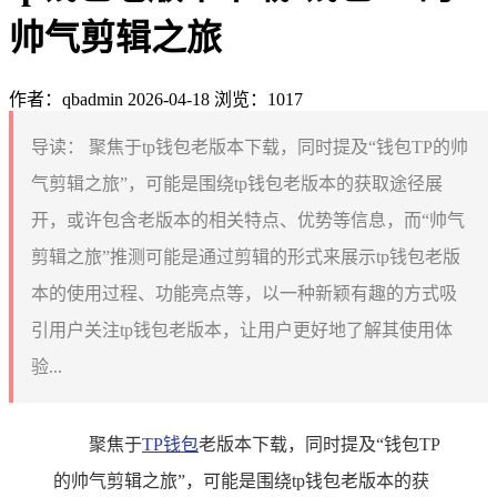
帅气剪辑之旅
作者：qbadmin
2026-04-18
浏览：1017
导读：
聚焦于tp钱包老版本下载，同时提及“钱包TP的帅
气剪辑之旅”，可能是围绕tp钱包老版本的获取途径展
开，或许包含老版本的相关特点、优势等信息，而“帅气
剪辑之旅”推测可能是通过剪辑的形式来展示tp钱包老版
本的使用过程、功能亮点等，以一种新颖有趣的方式吸
引用户关注tp钱包老版本，让用户更好地了解其使用体
验...
聚焦于
TP钱包
老版本下载，同时提及“钱包TP
的帅气剪辑之旅”，可能是围绕tp钱包老版本的获