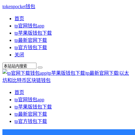
tokenpocket钱包
首页
tp官网钱包app
tp苹果版钱包下载
tp最新官网下载
tp官方钱包下载
关闭
首页
tp官网钱包app
tp苹果版钱包下载
tp最新官网下载
tp官方钱包下载