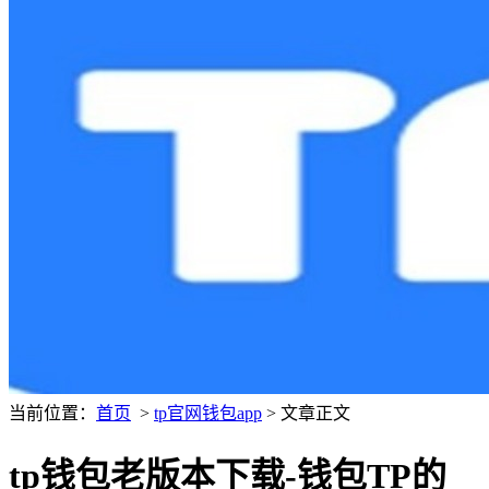
当前位置：
首页
>
tp官网钱包app
> 文章正文
tp钱包老版本下载-钱包TP的