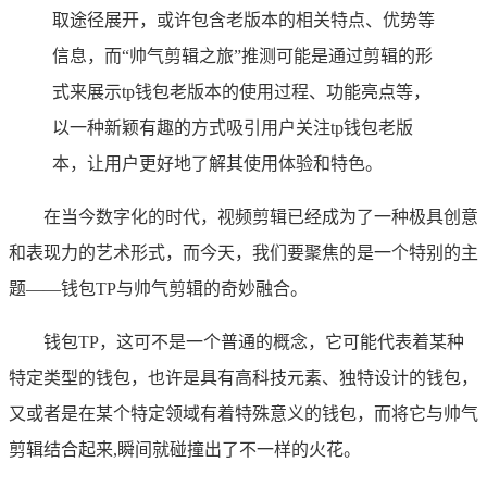
取途径展开，或许包含老版本的相关特点、优势等
信息，而“帅气剪辑之旅”推测可能是通过剪辑的形
式来展示tp钱包老版本的使用过程、功能亮点等，
以一种新颖有趣的方式吸引用户关注tp钱包老版
本，让用户更好地了解其使用体验和特色。
在当今数字化的时代，视频剪辑已经成为了一种极具创意
和表现力的艺术形式，而今天，我们要聚焦的是一个特别的主
题——钱包TP与帅气剪辑的奇妙融合。
钱包TP，这可不是一个普通的概念，它可能代表着某种
特定类型的钱包，也许是具有高科技元素、独特设计的钱包，
又或者是在某个特定领域有着特殊意义的钱包，而将它与帅气
剪辑结合起来,瞬间就碰撞出了不一样的火花。