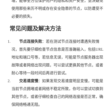
墙，能够全方位保护用户的隐私和资产安全，坚决避免
使用那些来历不明或存在安全隐患的节点，以防遭受不
必要的损失。
常见问题及解决方法
节点连接失败
：若在测试节点连接时遭遇失败情
况，首先要仔细检查节点信息是否准确输入，包括URL
地址和端口号等，若信息无误，可能是节点服务器出现
故障或者网络出现问题，可以尝试更换其他节点，或者
耐心等待一段时间后再进行尝试。
交易速度慢
：如果发现交易速度明显变慢，可能是
当前节点拥堵或者网络不稳定所致，你可以尝试切换到
其他节点，或者仔细检查自己的网络连接是否正常，确
保网络畅通无阻。