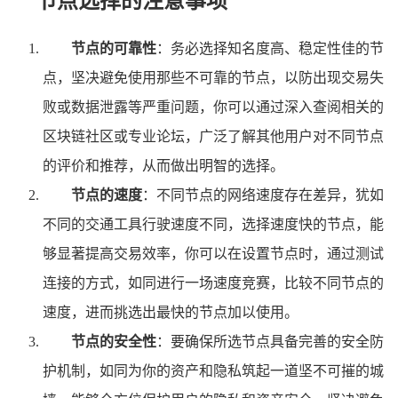
节点选择的注意事项
节点的可靠性
：务必选择知名度高、稳定性佳的节
点，坚决避免使用那些不可靠的节点，以防出现交易失
败或数据泄露等严重问题，你可以通过深入查阅相关的
区块链社区或专业论坛，广泛了解其他用户对不同节点
的评价和推荐，从而做出明智的选择。
节点的速度
：不同节点的网络速度存在差异，犹如
不同的交通工具行驶速度不同，选择速度快的节点，能
够显著提高交易效率，你可以在设置节点时，通过测试
连接的方式，如同进行一场速度竞赛，比较不同节点的
速度，进而挑选出最快的节点加以使用。
节点的安全性
：要确保所选节点具备完善的安全防
护机制，如同为你的资产和隐私筑起一道坚不可摧的城