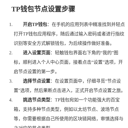
TP钱包节点设置步骤
开启TP钱包
：在手机的应用列表中精准找到并轻点
打开TP钱包应用程序，随后通过输入密码或者进行指纹
识别等安全方式解锁钱包，为后续操作做好准备。
进入设置页面
：轻触钱包界面右下角的“我的”图
标，顺利进入个人中心页面，接着点击“设置”选项，开
启节点设置的第一步。
选择节点设置
：在设置页面中，仔细寻觅“节点设
置”选项，然后果断点击进入，正式开启节点设置之旅。
挑选节点类型
：TP钱包宛如一个功能强大的百宝
箱，支持多种节点类型，例如以太坊节点、波场节点
等，你需要根据自己所使用的区块链网络，审慎选择与