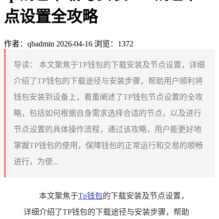
点设置全攻略
作者：qbadmin
2026-04-16
浏览：1372
导读：
本文聚焦于TP钱包的下载安装及节点设置，详细
介绍了TP钱包的下载途径与安装步骤，帮助用户顺利将
钱包安装到设备上，着重阐述了TP钱包节点设置的全攻
略，包括如何根据自身需求选择合适的节点，以及进行
节点设置的具体操作流程，通过该攻略，用户能更好地
掌握TP钱包的使用，保障钱包的正常运行和交易的顺畅
进行，为使...
本文聚焦于
Tp钱包
的下载安装及节点设置，
详细介绍了TP钱包的下载途径与安装步骤，帮助