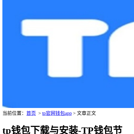
当前位置：
首页
>
tp官网钱包app
> 文章正文
tp钱包下载与安装-TP钱包节