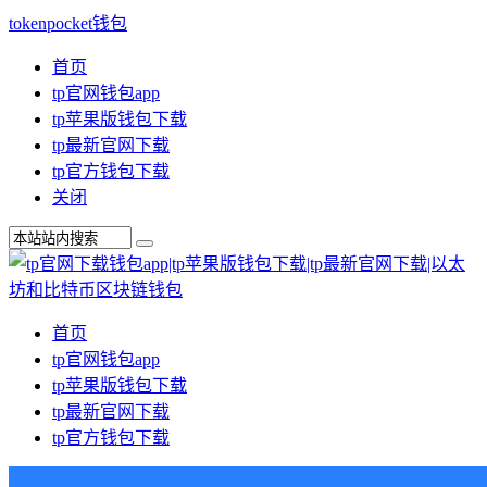
tokenpocket钱包
首页
tp官网钱包app
tp苹果版钱包下载
tp最新官网下载
tp官方钱包下载
关闭
首页
tp官网钱包app
tp苹果版钱包下载
tp最新官网下载
tp官方钱包下载