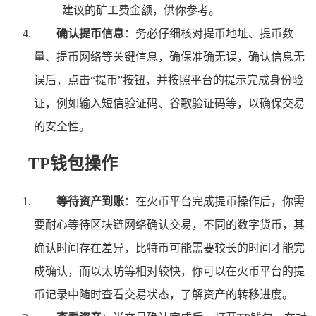
建议的矿工费金额，供你参考。
确认提币信息
：务必仔细核对提币地址、提币数
量、提币网络等关键信息，确保准确无误，确认信息无
误后，点击“提币”按钮，并按照平台的提示完成身份验
证，例如输入短信验证码、谷歌验证码等，以确保交易
的安全性。
TP钱包操作
等待资产到账
：在火币平台完成提币操作后，你需
要耐心等待区块链网络确认交易，不同的数字货币，其
确认时间存在差异，比特币可能需要较长的时间才能完
成确认，而以太坊等相对较快，你可以在火币平台的提
币记录中随时查看交易状态，了解资产的转移进度。