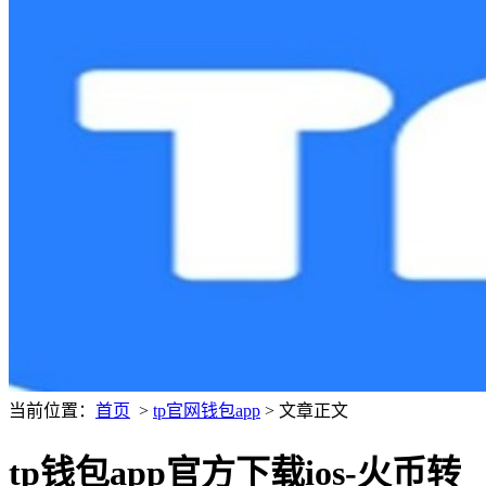
当前位置：
首页
>
tp官网钱包app
> 文章正文
tp钱包app官方下载ios-火币转