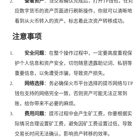
查看资产
：当交易确认完成后，打开TP钱包，在对
应数字货币的资产页面进行刷新操作，你就可以清晰地
看到从火币转入的资产，标志着此次资产转移成功。
注意事项
安全问题
：在整个操作过程中，一定要高度重视保
护个人信息和资产安全，切勿随意透露助记词、私钥等
重要信息，以免遭受诈骗，导致资产损失。
网络选择
：务必确保火币平台选择的提币网络与TP
钱包支持的网络完全一致，否则资产可能无法正常到
账，给你带来不必要的麻烦。
费用问题
：提币过程中会产生矿工费，你要根据实
际情况合理设置矿工费，避免因矿工费设置过低，导致
交易长时间无法确认，影响资产转移的效率。