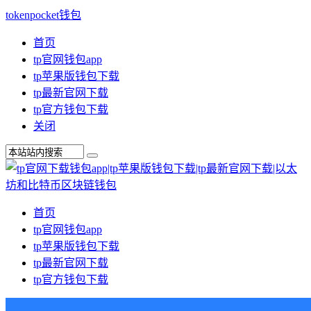
tokenpocket钱包
首页
tp官网钱包app
tp苹果版钱包下载
tp最新官网下载
tp官方钱包下载
关闭
首页
tp官网钱包app
tp苹果版钱包下载
tp最新官网下载
tp官方钱包下载