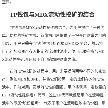
空间。
TP钱包与MDX流动性挖矿的结合
TP钱包与MDX流动性挖矿的结合，为用户提供了一种简
单、便捷的挖矿方式，就像为用户提供了一把开启财富之门的
钥匙，用户只需在TP钱包中轻松连接到MDEX平台，然后将
自己的加密资产存入指定的流动性池中，便可以顺利参与MD
X流动性挖矿,开启属于自己的加密财富之旅。
在流动性挖矿的过程中，用户需要提供两种不同的加密资
产，例如MDX和BNB，并将它们按照一定的比例存入流动性
池中，作为对用户贡献流动性的回报，用户将获得一定数量的
LP（流动性提供者）代币，这些LP代币就像是用户在流动性
池中的专属“股份证明”，代表了用户在流动性池中的份额，用