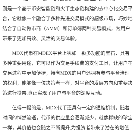
则是一个基于币安智能链和火币生态链构建的去中心化交易平
台，它就像一个融合了多种先进交易模式的超级市场，巧妙地
结合了自动做市商（AMM）和订单簿两种交易模式，为用户
带来了更加高效、灵活的交易体验。
MDX代币在MDEX平台上犹如一颗多功能的宝石，具有
多种重要用途，它可以作为交易手续费的支付工具，让用户在
交易过程中更加便捷，持有MDX的用户还拥有参与平台治理
的权利，能够像一位决策者一样，对平台的发展方向和重要决
策进行投票,真正实现了用户与平台的深度互动。
值得一提的是，MDX代币还具有一定的通缩机制，随着
时间的悄然流逝，代币的供应量会逐渐减少，就像稀缺的珍宝
一样，其价值也会随之不断提升,为投资者带来了潜在的增值