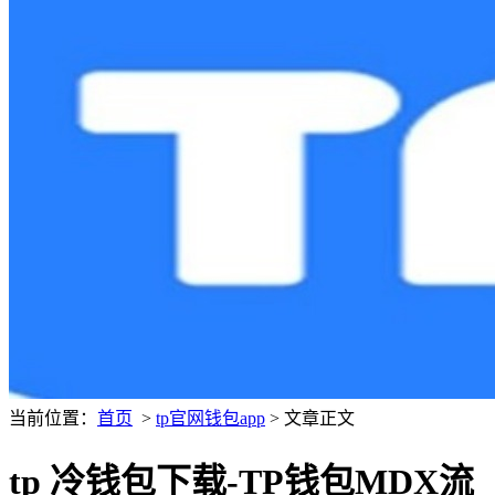
当前位置：
首页
>
tp官网钱包app
> 文章正文
tp 冷钱包下载-TP钱包MDX流