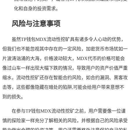
化和自身的投资需求。
风险与注意事项
虽然TP钱包MDX流动性挖矿具有诸多令人心动的优势，
但我们也不能忽视其中存在的一定风险，加密货币市场犹如一
片波涛汹涌的大海，价格波动较大，MDX代币的价格可能会
像过山车一样出现大幅下跌的情况，导致用户的资产价值严重
缩水，流动性挖矿还存在智能合约风险，如合约漏洞、黑客攻
击等，这些都像隐藏在暗处的陷阱,可能会给用户带来意想不
到的损失。
在参与TP钱包MDX流动性挖矿之前，用户需要像一位谨
慎的探险家一样充分了解相关的风险，并根据自己的风险承受