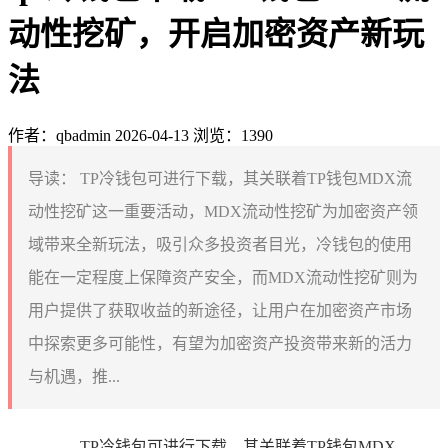
动性挖矿，开启加密资产新玩
法
作者：qbadmin
2026-04-13
浏览：1390
导读：
TP冷钱包可进行下载，其关联着TP钱包MDX流
动性挖矿这一重要活动，MDX流动性挖矿为加密资产领
域带来全新玩法，吸引众多投资者目光，冷钱包的使用
能在一定程度上保障资产安全，而MDX流动性挖矿则为
用户提供了获取收益的新途径，让用户在加密资产市场
中探索更多可能性，有望为加密资产投资带来新的活力
与机遇，推...
TP冷钱包可进行下载，其关联着TP钱包MDX