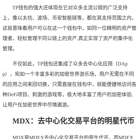
TP钱包的强大还体现在它对众多主流公链的广泛支持
上，像以太坊、波场、币安智能链等，都在其支持范围之内，
这就意味着用户可以在这一个钱包中，如同一位精明的资产管
理者，轻松管理不同公链上的资产,真正实现了资产的集中化
管理。
不仅如此，TP钱包还集成了众多去中心化应用（DAp
p），宛如一个丰富多彩的加密世界游乐场，用户无需在不同
的应用之间来回切换，只需直接在钱包中，就能便捷地访问各
种DeFi项目、刺激的游戏等，极大地丰富了用户的加密体验,
让用户在加密世界中尽情遨游。
MDX：去中心化交易平台的明星代币
MDX是MDEX去中心化交易平台的原生代币，而MDEX