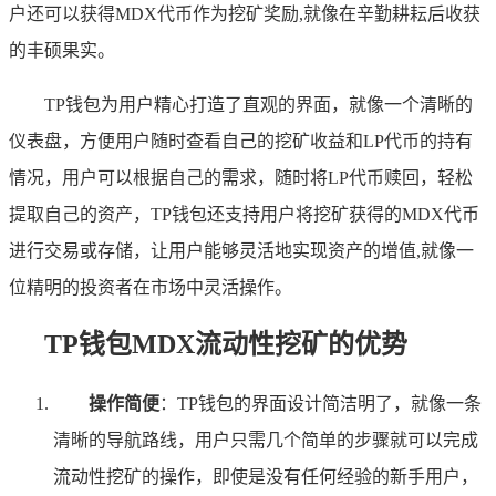
户还可以获得MDX代币作为挖矿奖励,就像在辛勤耕耘后收获
的丰硕果实。
TP钱包为用户精心打造了直观的界面，就像一个清晰的
仪表盘，方便用户随时查看自己的挖矿收益和LP代币的持有
情况，用户可以根据自己的需求，随时将LP代币赎回，轻松
提取自己的资产，TP钱包还支持用户将挖矿获得的MDX代币
进行交易或存储，让用户能够灵活地实现资产的增值,就像一
位精明的投资者在市场中灵活操作。
TP钱包MDX流动性挖矿的优势
操作简便
：TP钱包的界面设计简洁明了，就像一条
清晰的导航路线，用户只需几个简单的步骤就可以完成
流动性挖矿的操作，即使是没有任何经验的新手用户，