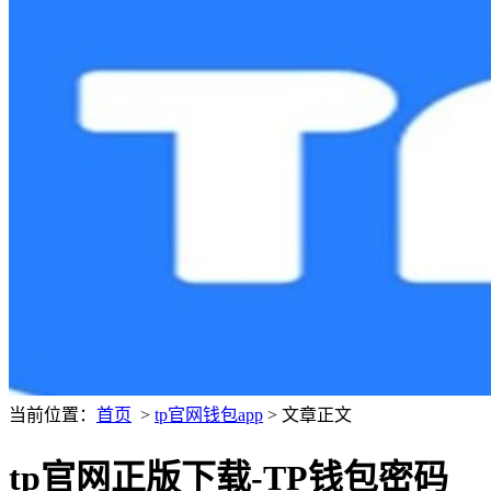
当前位置：
首页
>
tp官网钱包app
> 文章正文
tp官网正版下载-TP钱包密码