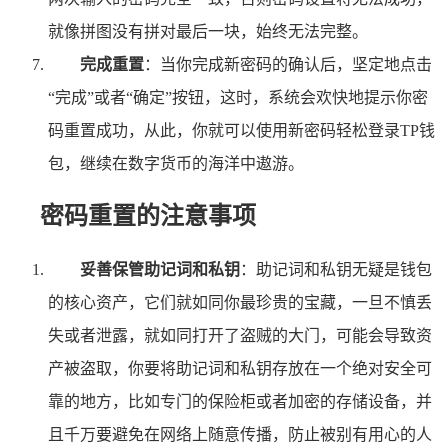
就像拼图没有拼对最后一块，始终无法完整。
完成重置
：当你完成新密码的确认后，坚定地点击
“完成”或者“确定”按钮，这时，系统会欢快地提示你密
码重置成功，从此，你就可以使用新密码轻松登录TP钱
包，继续在数字货币的海洋中遨游。
密码重置的注意事项
妥善保管助记词和私钥
：助记词和私钥无疑是钱包
的核心资产，它们就如同你最珍贵的宝藏，一旦不慎丢
失或者泄露，就如同打开了盗贼的大门，可能会导致资
产被盗取，你要将助记词和私钥存放在一个绝对安全可
靠的地方，比如专门的保险柜或者加密的存储设备，并
且千万要避免在网络上随意传播，防止被别有用心的人