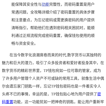
能保障其安全性与
功能
完整性，而密码重置是用户
常遇问题，全攻略详细介绍了密码重置的具体步骤
和注意要点，为忘记密码或需更换密码的用户提供
清晰指引，帮助他们在遇到密码相关困扰时，能顺
利通过正规流程完成密码重置，确保钱包使用的顺
畅与资金安全。
在当今数字化浪潮席卷而来的时代,数字货币以其独特的
魅力和巨大的潜力，吸引了众多投资者和爱好者投身其中，在
数字货币的精彩世界里，TP钱包宛如一位可靠的管家，成为
了许多用户管理个人资产不可或缺的常用工具，就像生活中偶
尔会遗忘家门钥匙一样，忘记TP钱包密码也是一件着实令人
头疼不已的事情，幸运的是，TP钱包贴心地为用户提供了
密
码重置
功能，这一功能犹如一把神奇的钥匙，能让用户重新牢