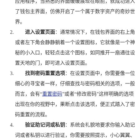
应用程序，当熟悉的界面缓缓展现在眼前，就成功进入
了钱包主界面，仿佛开启了一个属于数字资产的奇妙世
界。
进入设置页面
：通常情况下，在钱包界面的右上角
或者左下角会静静躺着一个设置图标，它就像是一个神
秘的小入口，轻轻点击这个图标，如同推开一扇通往设
置天地的门，即可进入设置页面。
找到密码重置选项
：在设置页面中，你需要像一位
细心的寻宝者一样，仔细查找与密码相关的选项，一般
而言，会有“
重置密码
”或者“修改密码”这样明确的选项
出现在你的视野中，果断点击该选项，便正式踏入了密
码重置的流程。
验证助记词或私钥
：系统会礼貌地要求你输入助记
词或者私钥以进行验证，你需要按照提示，小心翼翼、