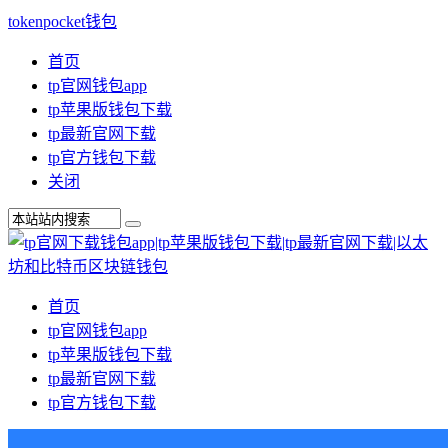
tokenpocket钱包
首页
tp官网钱包app
tp苹果版钱包下载
tp最新官网下载
tp官方钱包下载
关闭
首页
tp官网钱包app
tp苹果版钱包下载
tp最新官网下载
tp官方钱包下载