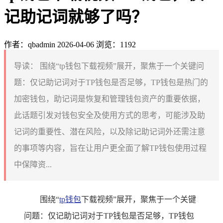
记助记词就够了吗？
作者：qbadmin
2026-04-06
浏览：1192
导读：
围绕“tp钱包下载视频”展开，聚焦于一个关键问
题：仅记助记词对于TP钱包是否足够，TP钱包是热门的
加密钱包，助记词是恢复和管理钱包资产的重要依据，
此话题引发对钱包安全及使用方式的思考，可能涉及助
记词的重要性、潜在风险，以及除记助记词外还需注意
的事项等内容，旨在让用户更全面了解TP钱包使用过程
中保障资...
围绕“
tp钱包
下载视频”展开，聚焦于一个关键
问题：仅记助记词对于TP钱包是否足够，TP钱包