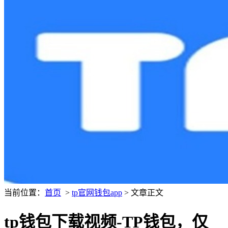
当前位置：
首页
>
tp官网钱包app
> 文章正文
tp钱包下载视频-TP钱包，仅