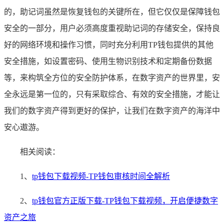
的，助记词虽然是恢复钱包的关键所在，但它仅仅是保障钱包
安全的一部分，用户必须高度重视助记词的存储安全，保持良
好的网络环境和操作习惯，同时充分利用TP钱包提供的其他
安全措施，如设置密码、使用生物识别技术和定期备份数据
等，来构筑全方位的安全防护体系，在数字资产的世界里，安
全永远是第一位的，只有采取综合、有效的安全措施，才能让
我们的数字资产得到更好的保护，让我们在数字资产的海洋中
安心遨游。
相关阅读：
1、
tp钱包下载视频-TP钱包审核时间全解析
2、
tp钱包官方正版下载-TP钱包下载视频，开启便捷数字
资产之旅