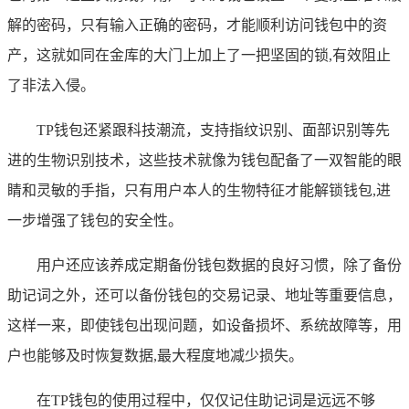
解的密码，只有输入正确的密码，才能顺利访问钱包中的资
产，这就如同在金库的大门上加上了一把坚固的锁,有效阻止
了非法入侵。
TP钱包还紧跟科技潮流，支持指纹识别、面部识别等先
进的生物识别技术，这些技术就像为钱包配备了一双智能的眼
睛和灵敏的手指，只有用户本人的生物特征才能解锁钱包,进
一步增强了钱包的安全性。
用户还应该养成定期备份钱包数据的良好习惯，除了备份
助记词之外，还可以备份钱包的交易记录、地址等重要信息，
这样一来，即使钱包出现问题，如设备损坏、系统故障等，用
户也能够及时恢复数据,最大程度地减少损失。
在TP钱包的使用过程中，仅仅记住助记词是远远不够