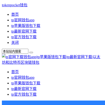
tokenpocket钱包
首页
tp官网钱包app
tp苹果版钱包下载
tp最新官网下载
tp官方钱包下载
关闭
首页
tp官网钱包app
tp苹果版钱包下载
tp最新官网下载
tp官方钱包下载