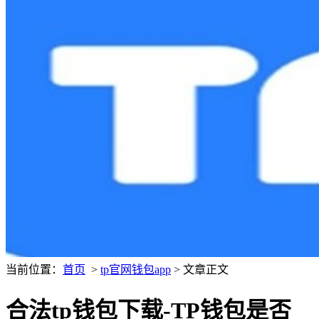
当前位置：
首页
>
tp官网钱包app
> 文章正文
合法tp钱包下载-TP钱包是否