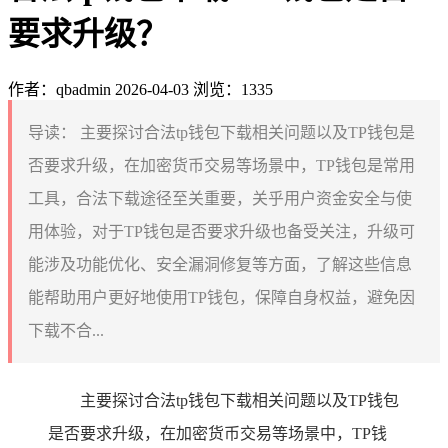
要求升级？
作者：qbadmin
2026-04-03
浏览：1335
导读：
主要探讨合法tp钱包下载相关问题以及TP钱包是
否要求升级，在加密货币交易等场景中，TP钱包是常用
工具，合法下载途径至关重要，关乎用户资金安全与使
用体验，对于TP钱包是否要求升级也备受关注，升级可
能涉及功能优化、安全漏洞修复等方面，了解这些信息
能帮助用户更好地使用TP钱包，保障自身权益，避免因
下载不合...
主要探讨合法tp钱包下载相关问题以及TP钱包
是否要求升级，在加密货币交易等场景中，TP钱