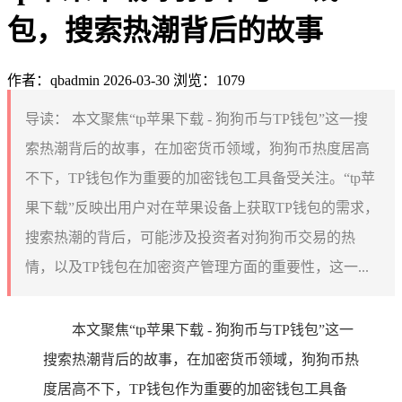
包，搜索热潮背后的故事
作者：qbadmin
2026-03-30
浏览：1079
导读：
本文聚焦“tp苹果下载 - 狗狗币与TP钱包”这一搜
索热潮背后的故事，在加密货币领域，狗狗币热度居高
不下，TP钱包作为重要的加密钱包工具备受关注。“tp苹
果下载”反映出用户对在苹果设备上获取TP钱包的需求，
搜索热潮的背后，可能涉及投资者对狗狗币交易的热
情，以及TP钱包在加密资产管理方面的重要性，这一...
本文聚焦“tp苹果下载 - 狗狗币与TP钱包”这一
搜索热潮背后的故事，在加密货币领域，狗狗币热
度居高不下，TP钱包作为重要的加密钱包工具备