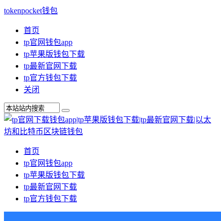
tokenpocket钱包
首页
tp官网钱包app
tp苹果版钱包下载
tp最新官网下载
tp官方钱包下载
关闭
首页
tp官网钱包app
tp苹果版钱包下载
tp最新官网下载
tp官方钱包下载