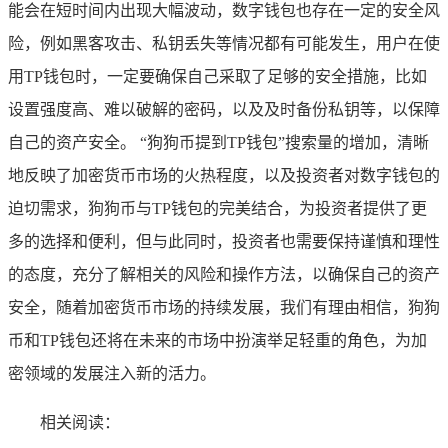
能会在短时间内出现大幅波动，数字钱包也存在一定的安全风
险，例如黑客攻击、私钥丢失等情况都有可能发生，用户在使
用TP钱包时，一定要确保自己采取了足够的安全措施，比如
设置强度高、难以破解的密码，以及及时备份私钥等，以保障
自己的资产安全。 “狗狗币提到TP钱包”搜索量的增加，清晰
地反映了加密货币市场的火热程度，以及投资者对数字钱包的
迫切需求，狗狗币与TP钱包的完美结合，为投资者提供了更
多的选择和便利，但与此同时，投资者也需要保持谨慎和理性
的态度，充分了解相关的风险和操作方法，以确保自己的资产
安全，随着加密货币市场的持续发展，我们有理由相信，狗狗
币和TP钱包还将在未来的市场中扮演举足轻重的角色，为加
密领域的发展注入新的活力。
相关阅读：