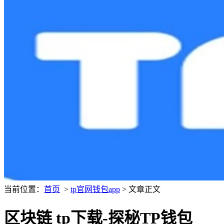
当前位置：
首页
>
tp官网钱包app
> 文章正文
区块链 tp下载-探秘TP钱包