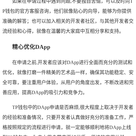
如果在申请过程中遇到问题,不要独自苦恼，可以及时向T
P钱包的官方客服咨询，他们就像贴心的向导，能够为你提供
准确的解答；也可以加入相关的开发者社区，与其他开发者交
流经验和心得，就像在温馨的大家庭中互相分享和支持。
精心优化DApp
在申请之前,开发者应该对DApp进行全面而充分的测试和
优化，就像打磨一件精美的艺术品一样，确保其功能稳定、安
全可靠，要注重用户体验，从用户的角度出发，不断改进和完
善应用，提高DApp的吸引力和竞争力。
TP钱包中的DApp申请是否麻烦,很大程度上取决于开发者
的经验和准备情况，只要开发者认真做好充分的准备工作，严
格按照规定的流程进行申请，就一定能够顺利地将DApp上线