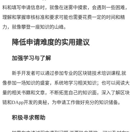
料和填写申请信息时，就像在迷雾中摸索，会遇到一些困难，
理解和掌握审核标准和要求可能也需要花费一定的时间和精
力，就像攀登一座知识的山峰。
降低申请难度的实用建议
加强学习与了解
新手开发者可以通过参加专业的区块链技术培训课程,就
像参加一场知识的盛宴，系统地学习相关知识；也可以阅读大
量的相关书籍和文章，不断拓宽自己的知识面，深入了解区块
链和DApp开发的奥秘，为申请工作做好充分的知识储备。
积极寻求帮助