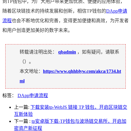
到TP钱包中，为广大用户带来更加优质、便捷的应用体验，
随着区块链技术的持续发展和创新，相信TP钱包的
DApp申请
流程
也会不断地优化和完善，变得更加便捷和高效，为开发者
和用户创造更加美好的数字未来。
转载请注明出处：
qbadmin
，如有疑问，请联系
（
）。
本文地址：
https://www.qhhblyw.com/akca/1734.ht
ml
标签：
DApp申请流程
上一篇:
下载安装tp-WebJS 链接 TP 钱包，开启区块链交
互新体验
下一篇
:
tp安卓版下载-TP钱包与波场链交易所，开启加
密资产新征程