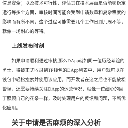
信息安全；以及技术可行性，评估其在技术层面是否能够稳定
运行等多个方面，审核时间可能会受到申请数量和复杂程度的
影响而有所不同，这个过程可能需要几个工作日到几周不等，
就像一场耐心的等待。
上线发布时刻
如果申请顺利通过审核,那么DApp就如同一位历经考验的
勇士，将被正式收录到TP钱包的DApp列表中，用户就可以在
钱包中轻松搜索并使用该应用，而开发者在这之后也不能放松
警惕，还需要持续关注DApp的运营情况，就像一位细心的园
丁照顾自己的花朵一样，及时处理用户的反馈和问题，不断优
化应用。
关于申请是否麻烦的深入分析