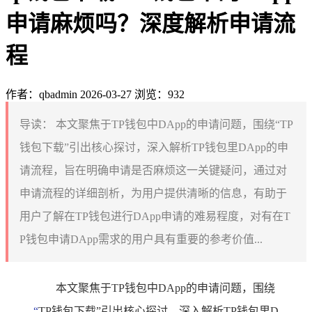
申请麻烦吗？深度解析申请流
程
作者：qbadmin
2026-03-27
浏览：932
导读：
本文聚焦于TP钱包中DApp的申请问题，围绕“TP
钱包下载”引出核心探讨，深入解析TP钱包里DApp的申
请流程，旨在明确申请是否麻烦这一关键疑问，通过对
申请流程的详细剖析，为用户提供清晰的信息，有助于
用户了解在TP钱包进行DApp申请的难易程度，对有在T
P钱包申请DApp需求的用户具有重要的参考价值...
本文聚焦于TP钱包中DApp的申请问题，围绕
“
TP钱包下载”引出核心探讨，深入解析TP钱包里D