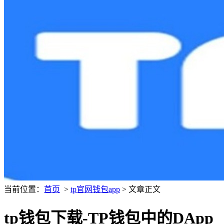
当前位置：
首页
>
tp官网钱包app
> 文章正文
tp钱包下载-TP钱包中的DApp