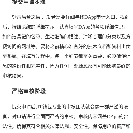
提交申请步骤
登录后台之后,开发者需要仔细寻找DApp申请入口，找到
后，按照系统的详细提示，认真填写DApp的各项详细信息，
如简洁易记的名称、生动准确的描述、清晰合理的分类以及方
便访问的网址等，要将之前精心准备好的技术文档和资料上传
至系统，在填写过程中，每一个细节都至关重要，必须确保信
息的准确性和完整性，因为任何一处疏忽都有可能影响最终的
审核结果。
严格审核阶段
提交申请后,TP钱包专业的审核团队就会像一群严谨的法
官，对申请进行全面而严格的审核，审核内容涵盖DApp的合
法性，确保其符合相关法律法规；安全性，保障用户的资产和