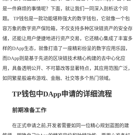
是一件麻烦的事情呢？下面，就让我们一同深入剖析这个问
题。 TP钱包是一款功能堪称强大的数字钱包，它就像一个包
容万象的数字资产保险箱，不仅支持多种区块链资产的安全存
储，还能让用户便捷地进行资产交易，它还精心集成了丰富多
样的DApp生态，就像打造了一座精彩纷呈的数字应用乐园，
而DApp则是基于先进的区块链技术精心构建的去中心化应
用，具备透明公开、不可篡改等显著特点，其应用范围广泛，
如同繁星般遍布游戏、金融、社交等多个热门领域。
TP钱包中DApp申请的详细流程
前期准备工作
在正式申请之前,开发者需要如同一位精心规划蓝图的建