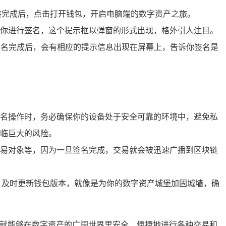
装完成后，点击打开钱包，开启电脑端的数字资产之旅。
你进行签名，这个提示框以弹窗的形式出现，格外引人注目。
签名完成后，会有相应的提示信息出现在屏幕上，告诉你签名是
名操作时，务必确保你的设备处于安全可靠的环境中，避免私
临巨大的风险。
易对象等，因为一旦签名完成，交易就会被迅速广播到区块链
，及时更新钱包版本，就像是为你的数字资产城堡加固城墙，确
，就能够在数字资产的广阔世界里安全、便捷地进行各种交易和