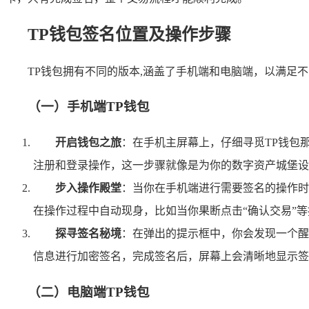
TP钱包签名位置及操作步骤
TP钱包拥有不同的版本,涵盖了手机端和电脑端，以满足
（一）手机端TP钱包
开启钱包之旅
：在手机主屏幕上，仔细寻觅TP钱包
注册和登录操作，这一步骤就像是为你的数字资产城堡设
步入操作殿堂
：当你在手机端进行需要签名的操作时
在操作过程中自动现身，比如当你果断点击“确认交易”
探寻签名秘境
：在弹出的提示框中，你会发现一个醒
信息进行加密签名，完成签名后，屏幕上会清晰地显示签
（二）电脑端TP钱包