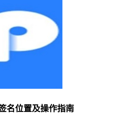
中签名位置及操作指南