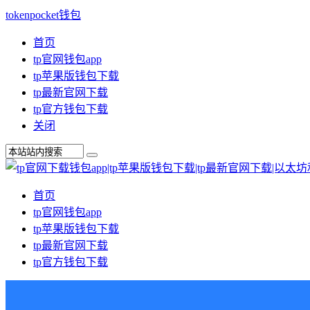
tokenpocket钱包
首页
tp官网钱包app
tp苹果版钱包下载
tp最新官网下载
tp官方钱包下载
关闭
首页
tp官网钱包app
tp苹果版钱包下载
tp最新官网下载
tp官方钱包下载