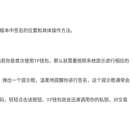
同版本中签名的位置和具体操作方法。
若你是首次使用TP钱包，那么就需要按照系统提示进行相应的
导，弹出一个提示框，温柔地提醒你进行签名，这个提示框通常会
码，轻轻点击该按钮，TP钱包就会迅速调用你的私钥，对交易