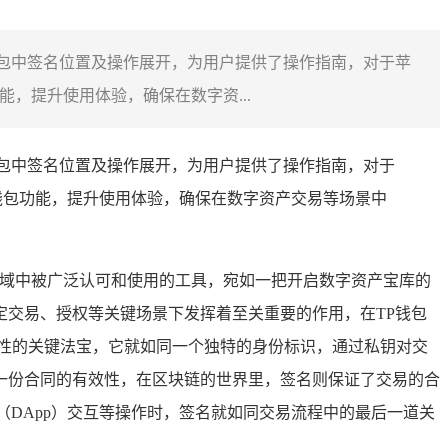
钱包中签名位置及操作展开，为用户提供了操作指南，对于苹
，提升使用体验，确保在数字资...
钱包中签名位置及操作展开，为用户提供了操作指南，对于
钱包功能，提升使用体验，确保在数字资产交易等场景中
领域中被广泛认可和使用的工具，宛如一把开启数字资产宝库的
交易、授权等关键场景下发挥着至关重要的作用，在TP钱包
性的关键法宝，它就如同一个独特的身份标识，通过私钥对交
一份合同的有效性，在区块链的世界里，签名则保证了交易的合
DApp）交互等操作时，签名就如同交易流程中的最后一道关