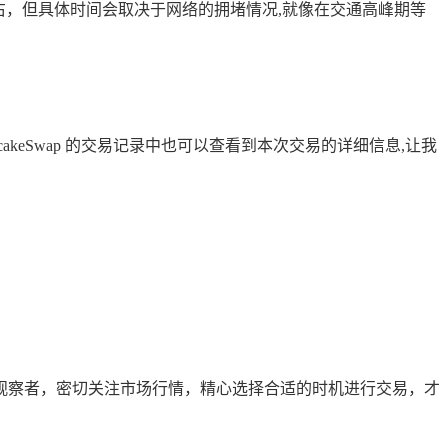
右，但具体时间会取决于网络的拥堵情况,就像在交通高峰期等
akeSwap 的交易记录中也可以查看到本次交易的详细信息,让我
观察者，密切关注市场行情，精心选择合适的时机进行交易，才