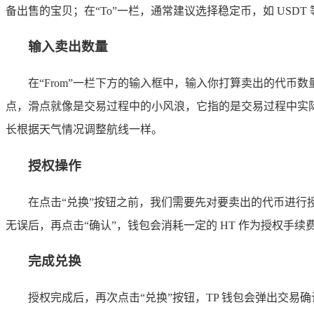
备出售的宝贝；在“To”一栏，通常建议选择稳定币，如 US
输入卖出数量
在“From”一栏下方的输入框中，输入你打算卖出的代
点，滑点就像是交易过程中的小风浪，它指的是交易过程中实际成
长根据天气情况调整航线一样。
授权操作
在点击“兑换”按钮之前，我们需要先对要卖出的代币进行
无误后，再点击“确认”，钱包会消耗一定的 HT 作为授权手
完成兑换
授权完成后，再次点击“兑换”按钮，TP 钱包会弹出交