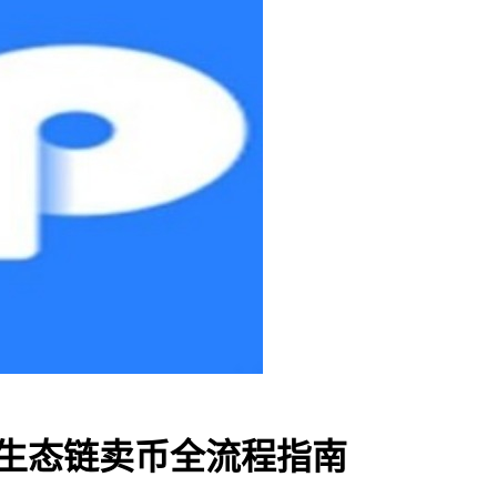
币生态链卖币全流程指南