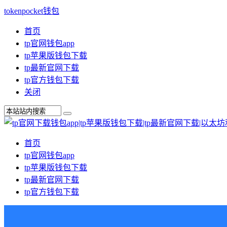
tokenpocket钱包
首页
tp官网钱包app
tp苹果版钱包下载
tp最新官网下载
tp官方钱包下载
关闭
首页
tp官网钱包app
tp苹果版钱包下载
tp最新官网下载
tp官方钱包下载