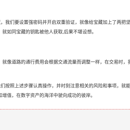
宝藏，我们要设置强密码并开启双重验证，就像给宝藏加上了两把
，就如同宝藏的钥匙被他人获取,后果不堪设想。
，就像道路的通行费用会根据交通流量而调整一样，在交易时，
要我们按照上述步骤认真操作，并时刻注意相关的风险和事项，就
和增值，在数字资产的海洋中驶向成功的彼岸。
。