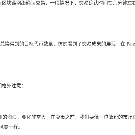
待区块链网络确认交易，一般情况下，交易确认时间在几分钟左
兑换得到的目标代币数量，仿佛看到了交易成果的展现，在 Panc
们格外注意：
涌的海浪，变化非常大，在卖币之前，我们要像一位敏锐的市场
风暴一样。