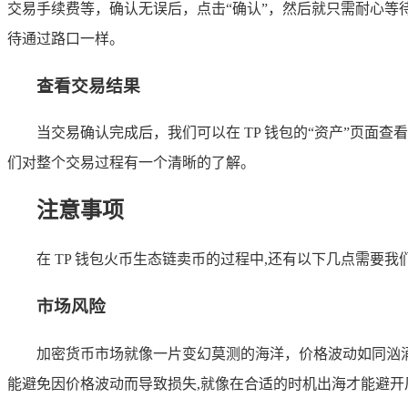
交易手续费等，确认无误后，点击“确认”，然后就只需耐心等
待通过路口一样。
查看交易结果
当交易确认完成后，我们可以在 TP 钱包的“资产”页面查看
们对整个交易过程有一个清晰的了解。
注意事项
在 TP 钱包火币生态链卖币的过程中,还有以下几点需要我
市场风险
加密货币市场就像一片变幻莫测的海洋，价格波动如同汹
能避免因价格波动而导致损失,就像在合适的时机出海才能避开