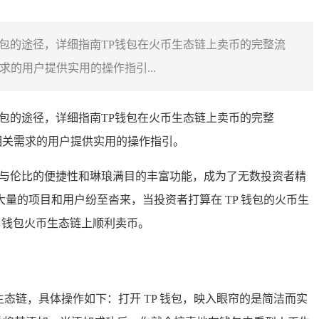
钱包的途径，详细指南TP钱包在火币生态链上卖币的完整流
的用户提供实用的操作指引...
钱包的途径，详细指南TP钱包在火币生态链上卖币的完整
相关需求的用户提供实用的操作指引。
无与伦比的便捷性和琳琅满目的丰富功能，成为了无数投资者精
的项目和用户纷至沓来，当投资者打算在 TP 钱包的火币生
 钱包火币生态链上顺利卖币。
态链，具体操作如下：打开 TP 钱包，映入眼帘的是简洁而实