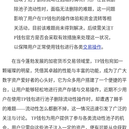
除池子流动性时，面临无法删除的难题，这一问题
影响了用户在TP钱包的操作体验和资金流转等相
关活动，目前该难题尚未得到解决，后续需关注T
P钱包官方是否会采取有效措施来处理这一状况，
以保障用户正常使用钱包进行各类
交易操作
。
在当今蓬勃发展的加密货币交易领域里，TP钱包宛如一
颗璀璨的明星，凭借其卓越的性能与丰富的功能，成为了广大
数字资产爱好者的心头好，它为众多用户搭建了一个便捷的平
台，让用户能够轻松地进行资产存储与交易操作，近期不少用
户在使用TP钱包进行池子删除流动性操作时，却遭遇了棘手
的难题——流动性怎么都删不掉，这一情况迅速引发了广泛的
关注与讨论。 TP钱包为用户提供了参与各类流动性池子的机
会，用户只需向这些池子注入一定的资产，便有可能从中获取