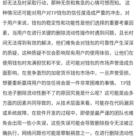
却无法及时采取行动，那种无奈和焦急的心情可想而知。 这
种情况还可能对用户对TP钱包的信任度造成严重的冲击，对
于用户来说，钱包的稳定性和功能性是他们选择的重要考量因
素，当用户在进行关键的删除流动性操作时遇到问题，且长时
间无法得到有效的解决，他们难免会对钱包的可靠性产生深深
的质疑，这种质疑不仅会影响现有用户的使用体验，让他们在
使用钱包时充满担忧和不安，还可能对钱包的市场声誉造成负
面影响，在竞争激烈的加密货币钱包市场中，一旦声誉受损，
想要重新赢得用户的信任将会是一件非常困难的事情。 TP钱
包池子删除流动性删不了的原因究竟是什么呢？这可能是由多
方面的因素共同导致的，从技术层面来看，可能存在代码漏洞
或系统故障，在软件开发的过程中，即使是最严谨的团队也难
免会出现一些小失误，这些失误可能会导致删除指令无法被正
确执行，网络问题也可能是罪魁祸首之一，在进行删除流动性