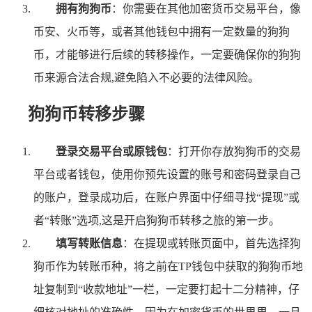
拥有狗狗币
：你需要在其他加密货币交易平台，像
币安、火币等，或者其他钱包中拥有一定数量的狗狗
币，才能够进行后续的转移操作，一定要确保你的狗狗
币来源合法合规,避免陷入不必要的法律风险。
狗狗币转移步骤
登录交易平台或原钱包
：打开你存放狗狗币的交易
平台或者钱包，使用你预先设置的账号和密码登录自己
的账户，登录成功后，在账户界面中仔细寻找“提现”或
者“转账”选项,这是开启狗狗币转移之旅的第一步。
填写转账信息
：在提现或转账页面中，首先选择狗
狗币作为转账币种，将之前在TP钱包中获取的狗狗币地
址复制到“收款地址”一栏，一定要打起十二分精神，仔