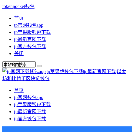
tokenpocket钱包
首页
tp官网钱包app
tp苹果版钱包下载
tp最新官网下载
tp官方钱包下载
关闭
首页
tp官网钱包app
tp苹果版钱包下载
tp最新官网下载
tp官方钱包下载