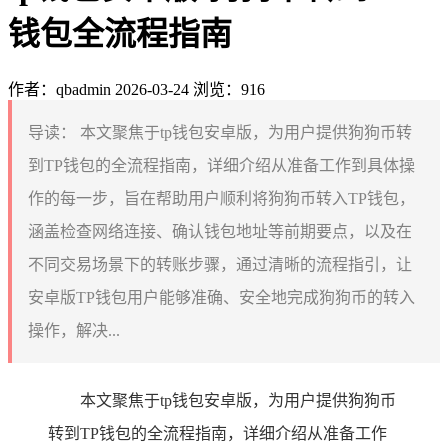
钱包全流程指南
作者：qbadmin
2026-03-24
浏览：916
导读：
本文聚焦于tp钱包安卓版，为用户提供狗狗币转
到TP钱包的全流程指南，详细介绍从准备工作到具体操
作的每一步，旨在帮助用户顺利将狗狗币转入TP钱包，
涵盖检查网络连接、确认钱包地址等前期要点，以及在
不同交易场景下的转账步骤，通过清晰的流程指引，让
安卓版TP钱包用户能够准确、安全地完成狗狗币的转入
操作，解决...
本文聚焦于tp钱包安卓版，为用户提供狗狗币
转到TP钱包的全流程指南，详细介绍从准备工作