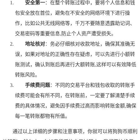
安全第一
：在整个转账过程中，要将个人信息和钱
包安全放在首位，避免在不安全的网络环境下进行操
作，比如公共无线网络等，千万不要随意透露助记词、
交易密码等重要信息,防止个人资产遭受损失。
地址核对
：务必仔细核对收款地址，确保其准确无
误，如果对地址的正确性存在疑虑，可以先进行小额转
账测试，确认到账后再进行大额转账,这样可以有效降低
转账风险。
手续费问题
：不同的交易平台和钱包收取的转账手
续费可能会有所不同，在转账前，一定要了解清楚手续
费的具体情况，避免因手续费过高而影响转账金额,确保
每一笔转账都物有所值。
通过以上详细的步骤和注意事项，你就可以将狗狗币顺利