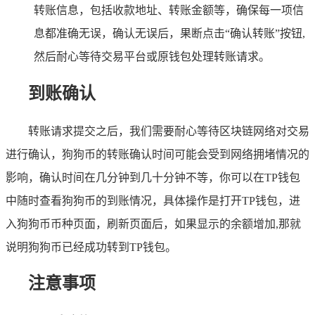
转账信息，包括收款地址、转账金额等，确保每一项信
息都准确无误，确认无误后，果断点击“确认转账”按钮,
然后耐心等待交易平台或原钱包处理转账请求。
到账确认
转账请求提交之后，我们需要耐心等待区块链网络对交易
进行确认，狗狗币的转账确认时间可能会受到网络拥堵情况的
影响，确认时间在几分钟到几十分钟不等，你可以在TP钱包
中随时查看狗狗币的到账情况，具体操作是打开TP钱包，进
入狗狗币币种页面，刷新页面后，如果显示的余额增加,那就
说明狗狗币已经成功转到TP钱包。
注意事项