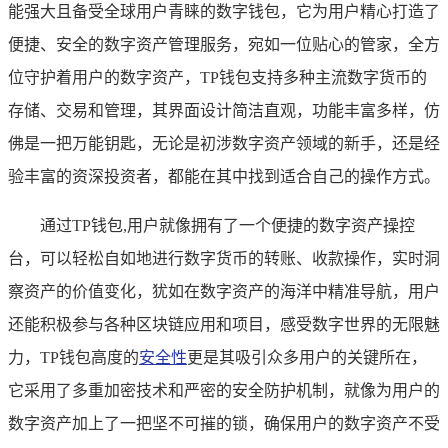
能强大且备受全球用户青睐的数字钱包，它为用户精心打造了
便捷、安全的数字资产管理服务，宛如一位贴心的管家，全方
位守护着用户的数字资产，TP钱包支持多种主流数字货币的
存储、交易和管理，其界面设计简洁直观，功能丰富多样，仿
佛是一把万能钥匙，无论是初涉数字资产领域的新手，还是经
验丰富的资深投资者，都能在其中找到适合自己的操作方式。
通过TP钱包,用户就像拥有了一个便捷的数字资产操控
台，可以轻松自如地进行数字货币的转账、收款操作，实时洞
察资产的价值变化，犹如在数字资产的海洋中精准导航，用户
还能积极参与各种区块链应用和项目，感受数字世界的无限魅
力，TP钱包高度的
安全性
更是其吸引众多用户的关键所在，
它采用了多重加密技术和严密的安全防护机制，就像为用户的
数字资产加上了一把坚不可摧的锁，确保用户的数字资产不受