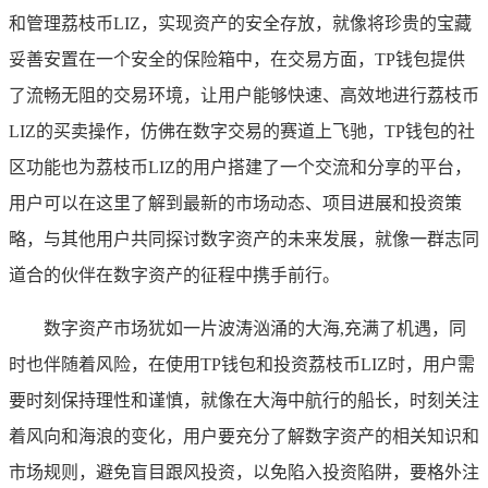
和管理荔枝币LIZ，实现资产的安全存放，就像将珍贵的宝藏
妥善安置在一个安全的保险箱中，在交易方面，TP钱包提供
了流畅无阻的交易环境，让用户能够快速、高效地进行荔枝币
LIZ的买卖操作，仿佛在数字交易的赛道上飞驰，TP钱包的社
区功能也为荔枝币LIZ的用户搭建了一个交流和分享的平台，
用户可以在这里了解到最新的市场动态、项目进展和投资策
略，与其他用户共同探讨数字资产的未来发展，就像一群志同
道合的伙伴在数字资产的征程中携手前行。
数字资产市场犹如一片波涛汹涌的大海,充满了机遇，同
时也伴随着风险，在使用TP钱包和投资荔枝币LIZ时，用户需
要时刻保持理性和谨慎，就像在大海中航行的船长，时刻关注
着风向和海浪的变化，用户要充分了解数字资产的相关知识和
市场规则，避免盲目跟风投资，以免陷入投资陷阱，要格外注