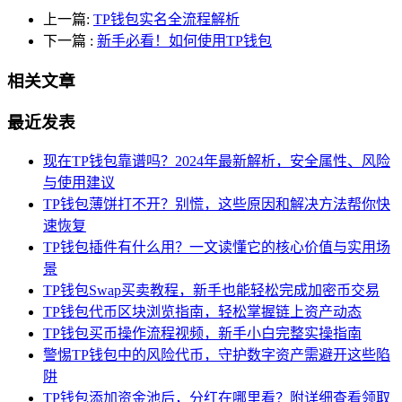
上一篇:
TP钱包实名全流程解析
下一篇
:
新手必看！如何使用TP钱包
相关文章
最近发表
现在TP钱包靠谱吗？2024年最新解析，安全属性、风险
与使用建议
TP钱包薄饼打不开？别慌，这些原因和解决方法帮你快
速恢复
TP钱包插件有什么用？一文读懂它的核心价值与实用场
景
TP钱包Swap买卖教程，新手也能轻松完成加密币交易
TP钱包代币区块浏览指南，轻松掌握链上资产动态
TP钱包买币操作流程视频，新手小白完整实操指南
警惕TP钱包中的风险代币，守护数字资产需避开这些陷
阱
TP钱包添加资金池后，分红在哪里看？附详细查看领取