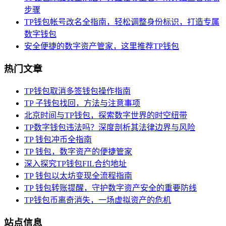
步骤
TP钱包帐号改名全指南，轻松调整身份标识，打造专属
数字钱包
安全便捷的数字资产管家，这里推荐TP钱包
热门文章
TP钱包取消多签钱包操作指南
TP 子钱包找回，方法与注意事项
北京时间与TP钱包，探索数字世界的时空纽带
TP数字钱包违法吗？深度剖析其法律边界与风险
TP 钱包冲币全指南
TP 钱包，数字资产的便捷管家
深入探究TP钱包FIL合约地址
TP 钱包以太坊变现全流程指南
TP 钱包转账提醒，守护数字资产安全的重要防线
TP钱包币离奇消失，一场虚拟资产的危机
站点信息