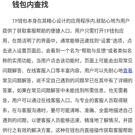
钱包内查找
TP钱包本身在其精心设计的应用程序内,就贴心地为用户
提供了获取客服帮助的便捷入口，用户只需打开TP钱包应
用，在简洁明了的界面中，通常能够迅速找到“设置”选项，点
击进入设置页面后，会看到一个名为“帮助与反馈”或者类似名
称的实用功能，当用户点击该功能时，页面上可能会出现常见
问题解答、在线客服入口等丰富内容，用户可以先耐心地
查看
常见问题解答，说不定自己遇到的问题早已在其中有了详细的
答案，如果在常见问题解答中未能找到所需信息，也无需着
急，用户可以通过在线客服入口，与专业的客服人员取得联
系，在与客服沟通时，要尽可能清晰、准确、全面地描述自己
遇到的问题，以便客服人员能够迅速、精准地了解情况，并提
供行之有效的解决方案，这种在钱包内直接操作获取客服帮助