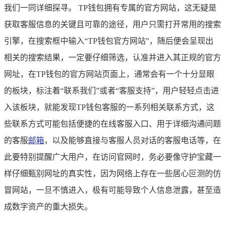
我们一同详细探寻。 TP钱包拥有专属的官方网站，这无疑是
获取客服信息的关键且可靠的途径，用户只需打开常用的搜索
引擎，在搜索框中输入“TP钱包官方网站”，随后便会呈现出
相关的搜索结果，一定要仔细筛选，认准并进入其正规的官方
网址，在TP钱包的官方网站页面上，通常会有一个十分显眼
的板块，标注着“联系我们”或者“客服支持”，用户轻轻点击进
入该板块，就能发现TP钱包客服的一系列相关联系方式，这
些联系方式可能包括便捷的在线客服入口、用于详细沟通问题
的客服
邮箱
，以及能够直接与客服人员对话的客服电话等，在
此要特别提醒广大用户，在访问官网时，务必要像守护宝藏一
样仔细甄别网址的真实性，因为网络上存在一些居心叵测的仿
冒网站，一旦不慎进入，极有可能导致个人信息泄露，甚至造
成数字资产的重大损失。