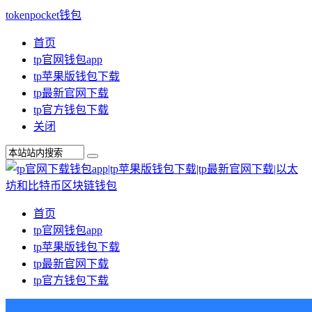
tokenpocket钱包
首页
tp官网钱包app
tp苹果版钱包下载
tp最新官网下载
tp官方钱包下载
关闭
首页
tp官网钱包app
tp苹果版钱包下载
tp最新官网下载
tp官方钱包下载