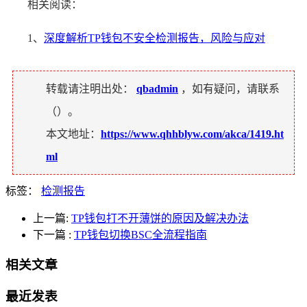
相关阅读：
1、
深度解析TP钱包不安全检测报告，风险与应对
转载请注明出处：
qbadmin
，如有疑问，请联系
（
）。
本文地址：
https://www.qhhblyw.com/akca/1419.ht
ml
标签：
检测报告
上一篇:
TP钱包打不开薄饼的原因及解决办法
下一篇
:
TP钱包切换BSC全流程指南
相关文章
最近发表