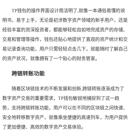
TP钱包的操作界面设计简洁明了,就像一本通俗易懂的说
明书，易于上手，无论是初涉数字资产领域的新手用户，还是
经验丰富的资深投资者，都能够轻松自如地完成资产的存储、
交易和管理等操作，钱包还贴心地提供了直观的资产统计和交
易记录查询功能，用户只需轻轻点击几下，就能随时了解自己
的资产状况，就像拥有了一个贴心的财务管家。
跨链转账功能
随着区块链技术的不断发展和创新,跨链转账逐渐成为了
数字资产交易的重要需求，TP钱包敏锐地捕捉到了这一趋
势，支持跨链转账功能，用户可以在不同的区块链之间快速、
安全地转移数字资产，就像乘坐便捷的高速列车，为用户提供
了更加便捷、高效的数字资产交易体验。