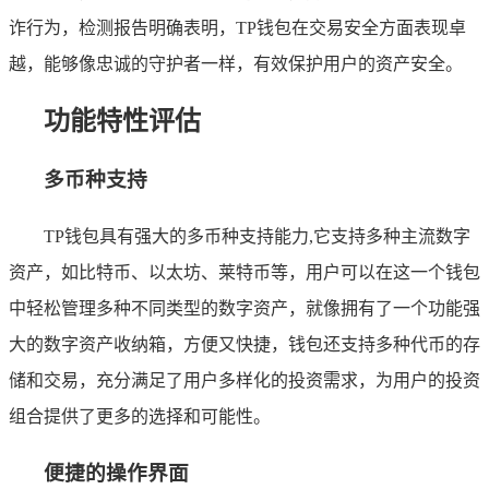
诈行为，检测报告明确表明，TP钱包在交易安全方面表现卓
越，能够像忠诚的守护者一样，有效保护用户的资产安全。
功能特性评估
多币种支持
TP钱包具有强大的多币种支持能力,它支持多种主流数字
资产，如比特币、以太坊、莱特币等，用户可以在这一个钱包
中轻松管理多种不同类型的数字资产，就像拥有了一个功能强
大的数字资产收纳箱，方便又快捷，钱包还支持多种代币的存
储和交易，充分满足了用户多样化的投资需求，为用户的投资
组合提供了更多的选择和可能性。
便捷的操作界面