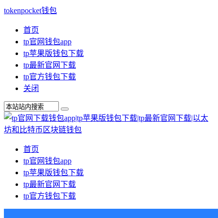
tokenpocket钱包
首页
tp官网钱包app
tp苹果版钱包下载
tp最新官网下载
tp官方钱包下载
关闭
首页
tp官网钱包app
tp苹果版钱包下载
tp最新官网下载
tp官方钱包下载