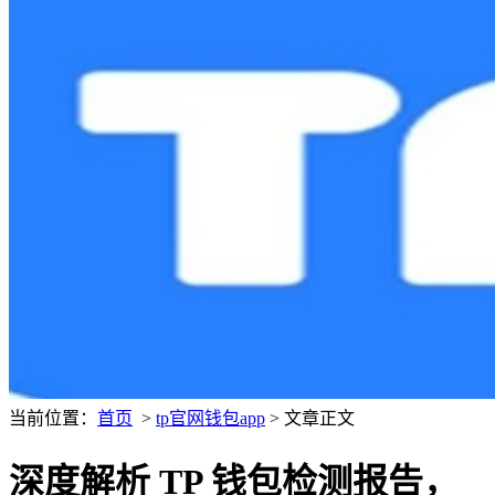
当前位置：
首页
>
tp官网钱包app
> 文章正文
深度解析 TP 钱包检测报告，