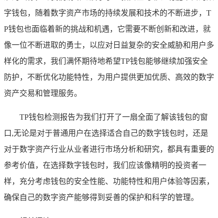
字钱包，随着数字资产市场的持续发展和技术的不断进步，T
P钱包也面临着新的挑战和机遇，它需要不断创新和改进，就
像一位不断进取的勇士，以应对日益复杂的安全威胁和用户多
样化的需求，我们满怀期待地希望TP钱包能够继续加强安全
防护，不断优化功能特性，为用户提供更加优质、高效的数字
资产交易和管理服务。
TP钱包检测报告为我们打开了一扇全面了解该钱包的窗
口,无论是对于普通用户在选择适合自己的数字钱包时，还是
对于数字资产行业从业者进行市场分析和研究，都具有重要的
参考价值，在选择数字钱包时，我们应该像精明的投资者一
样，充分考虑钱包的安全性能、功能特性和用户体验等因素，
确保自己的数字资产能够得到妥善的保护和科学的管理。