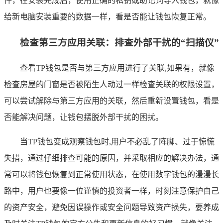
件，在安装完成后，使用正确的私钥或助记词导入钱包，就像
给新电脑安装重要的数据一样，看是否能让钱包恢复正常。
检查第三方应用关联：排查外部干扰的“扫描仪”
查看TP钱包是否与第三方应用进行了关联,如果有，就像
检查房屋的门窗是否被陌生人动过一样检查关联的权限设置，
可以尝试解除与第三方应用的关联，然后重新设置钱包，看是
否能解决问题，让钱包摆脱外部干扰的困扰。
当TP钱包变成观察钱包时,用户不必乱了阵脚、过于惊慌
失措，通过仔细排查可能的原因，并采取相应的解决办法，通
常可以将钱包恢复到正常使用状态，在使用数字钱包的漫漫长
路中，用户也要像一位谨慎的投资者一样，时刻注意保护自己
的资产安全，避免因误操作或安全问题导致资产损失，要养成