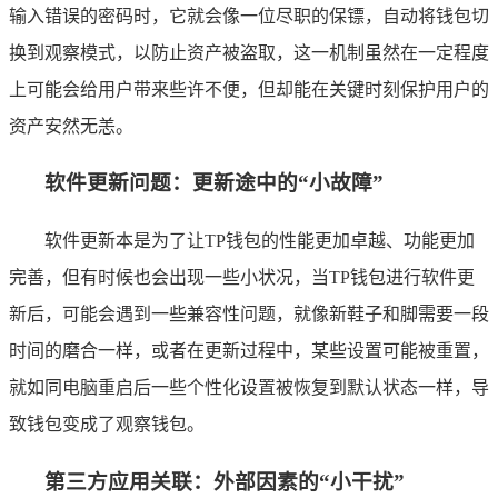
输入错误的密码时，它就会像一位尽职的保镖，自动将钱包切
换到观察模式，以防止资产被盗取，这一机制虽然在一定程度
上可能会给用户带来些许不便，但却能在关键时刻保护用户的
资产安然无恙。
软件更新问题：更新途中的“小故障”
软件更新本是为了让TP钱包的性能更加卓越、功能更加
完善，但有时候也会出现一些小状况，当TP钱包进行软件更
新后，可能会遇到一些兼容性问题，就像新鞋子和脚需要一段
时间的磨合一样，或者在更新过程中，某些设置可能被重置，
就如同电脑重启后一些个性化设置被恢复到默认状态一样，导
致钱包变成了观察钱包。
第三方应用关联：外部因素的“小干扰”