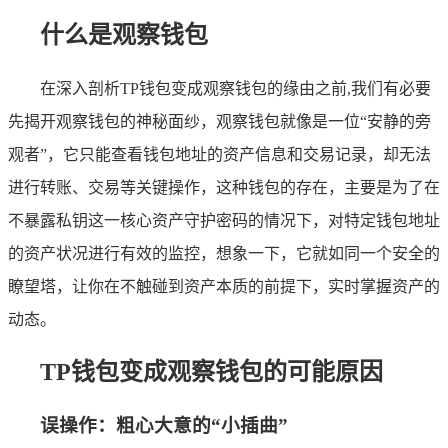
什么是观察钱包
在深入剖析TP钱包变成观察钱包的缘由之前,我们有必要
先揭开观察钱包的神秘面纱，观察钱包就像是一位“安静的旁
观者”，它只能查看钱包地址的资产信息和交易记录，却无法
进行转账、交易等关键操作，这种钱包的存在，主要是为了在
不暴露私钥这一核心资产守护密码的情况下，对特定钱包地址
的资产状况进行有效的监控，想象一下，它就如同一个安全的
瞭望塔，让你在不触碰到资产本质的前提下，实时掌握资产的
动态。
TP钱包变成观察钱包的可能原因
误操作：粗心大意的“小插曲”