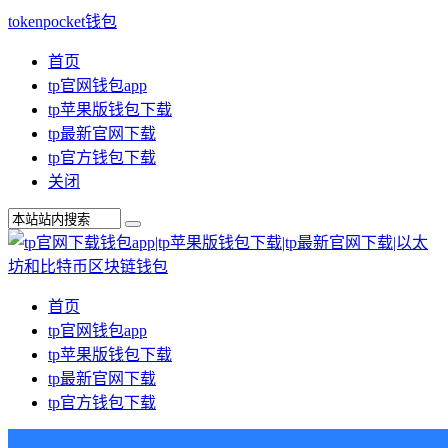
tokenpocket钱包
首页
tp官网钱包app
tp苹果版钱包下载
tp最新官网下载
tp官方钱包下载
关闭
首页
tp官网钱包app
tp苹果版钱包下载
tp最新官网下载
tp官方钱包下载