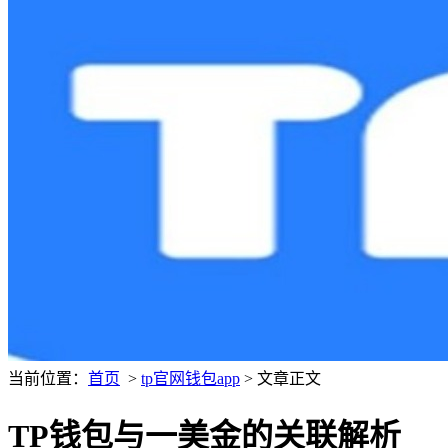
当前位置：
首页
>
tp官网钱包app
> 文章正文
TP钱包与一美金的关联解析