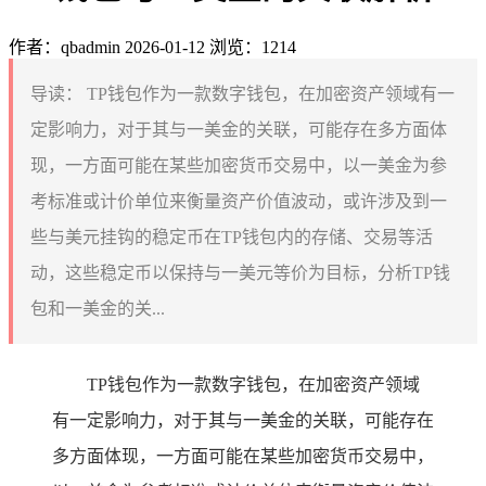
作者：qbadmin
2026-01-12
浏览：1214
导读：
TP钱包作为一款数字钱包，在加密资产领域有一
定影响力，对于其与一美金的关联，可能存在多方面体
现，一方面可能在某些加密货币交易中，以一美金为参
考标准或计价单位来衡量资产价值波动，或许涉及到一
些与美元挂钩的稳定币在TP钱包内的存储、交易等活
动，这些稳定币以保持与一美元等价为目标，分析TP钱
包和一美金的关...
TP钱包作为一款数字钱包，在加密资产领域
有一定影响力，对于其与一美金的关联，可能存在
多方面体现，一方面可能在某些加密货币交易中，