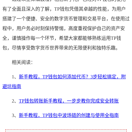
有了全面且深入的了解，TP钱包凭借其卓越的性能，为用户
搭建了一个便捷、安全的数字货币管理和交易平台，在使用过
程中，用户务必时刻保持警惕，高度重视保护自己的资产安
全，谨慎操作每一个环节，希望大家都能够熟练运用TP钱
包，尽情享受数字货币世界带来的无限便利和独特乐趣。
相关阅读：
1、
新手教程，TP钱包如何添加代币？3步轻松搞定，附
避坑指南
2、
TP钱包转账新手教程，一步步教你完成安全转账
3、
新手教程，TP钱包中波场链的创建与使用全指南