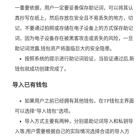
一重要依据，用户一定要妥善保存助记词，可以将其认
真抄写在纸上，然后存放在安全且不易丢失的地方，切
记，不要通过拍照或存储在电子设备上的方式保存助记
词，因为电子设备存在被黑客攻击或丢失的风险，一旦
助记词泄露,钱包资产将面临巨大的安全隐患。
按照系统的提示进行助记词验证，当验证通过后,新
钱包就成功创建完成了。
导入已有钱包
如果用户之前已经拥有其他钱包，在TP钱包主界面
可以选择“导入钱包”选项。
导入方式主要有两种，分别是助记词导入和私钥导
入等,用户需要根据自己的实际情况选择合适的导入方