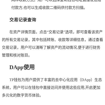
付款方,也可以生成收款二维码供付款方扫描。
交易记录查询
在资产详情页面，点击“交易记录”选项，即可查看该资产
的所有交易记录，其中包括转账、收款等详细信息，通过查看
交易记录，用户可以清晰了解资产的流动情况,便于进行财务
管理和核对账目。
DApp使用
TP钱包为用户提供了丰富的去中心化应用（DApp）生态
系统，用户可以在钱包中直接访问并使用这些应用,开启更加
多元化的数字货币体验。