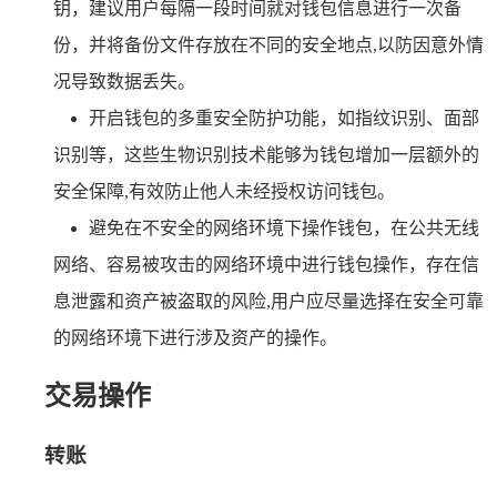
钥，建议用户每隔一段时间就对钱包信息进行一次备
份，并将备份文件存放在不同的安全地点,以防因意外情
况导致数据丢失。
开启钱包的多重安全防护功能，如指纹识别、面部
识别等，这些生物识别技术能够为钱包增加一层额外的
安全保障,有效防止他人未经授权访问钱包。
避免在不安全的网络环境下操作钱包，在公共无线
网络、容易被攻击的网络环境中进行钱包操作，存在信
息泄露和资产被盗取的风险,用户应尽量选择在安全可靠
的网络环境下进行涉及资产的操作。
交易操作
转账