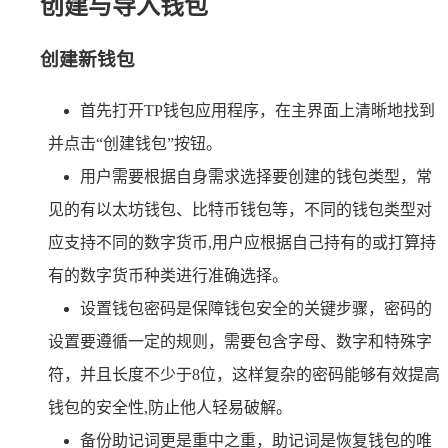
创建与导入钱包
创建新钱包
首先打开TP钱包应用程序，在主界面上清晰地找到
并点击“创建钱包”按钮。
用户需要根据自身需求选择要创建的钱包类型，常
见的有以太坊钱包、比特币钱包等，不同的钱包类型对
应支持不同的数字货币,用户应根据自己持有的或打算持
有的数字货币种类进行准确选择。
设置钱包密码是保障钱包安全的关键步骤，密码的
设置要遵循一定的规则，需要包含字母、数字和特殊字
符，并且长度不少于8位，这样复杂的密码能够有效提高
钱包的安全性,防止他人轻易破解。
备份助记词更是重中之重，助记词是恢复钱包的唯