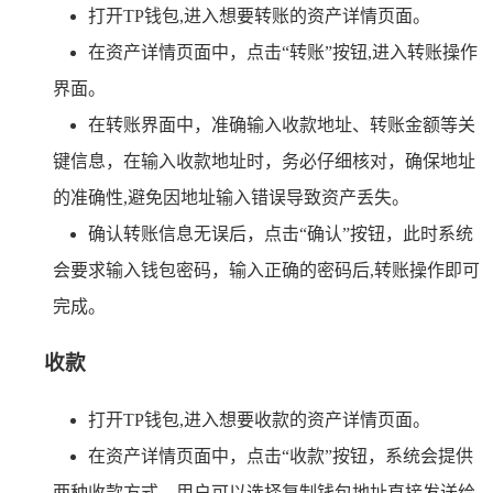
打开TP钱包,进入想要转账的资产详情页面。
在资产详情页面中，点击“转账”按钮,进入转账操作
界面。
在转账界面中，准确输入收款地址、转账金额等关
键信息，在输入收款地址时，务必仔细核对，确保地址
的准确性,避免因地址输入错误导致资产丢失。
确认转账信息无误后，点击“确认”按钮，此时系统
会要求输入钱包密码，输入正确的密码后,转账操作即可
完成。
收款
打开TP钱包,进入想要收款的资产详情页面。
在资产详情页面中，点击“收款”按钮，系统会提供
两种收款方式，用户可以选择复制钱包地址直接发送给