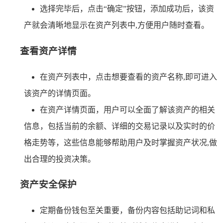
选择完毕后，点击“确定”按钮，添加成功后，该资
产就会清晰地显示在资产列表中,方便用户随时查看。
查看资产详情
在资产列表中，点击想要查看的资产名称,即可进入
该资产的详情页面。
在资产详情页面，用户可以全面了解该资产的相关
信息，包括当前的余额、详细的交易记录以及实时的价
格走势等，这些信息能够帮助用户及时掌握资产状况,做
出合理的投资决策。
资产安全保护
定期备份钱包至关重要，备份内容包括助记词和私