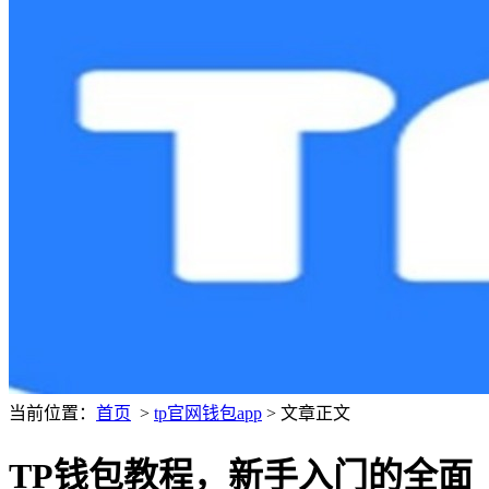
当前位置：
首页
>
tp官网钱包app
> 文章正文
TP钱包教程，新手入门的全面