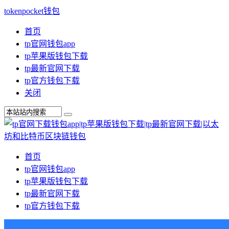
tokenpocket钱包
首页
tp官网钱包app
tp苹果版钱包下载
tp最新官网下载
tp官方钱包下载
关闭
首页
tp官网钱包app
tp苹果版钱包下载
tp最新官网下载
tp官方钱包下载