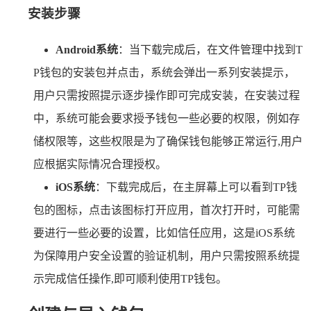
安装步骤
Android系统
：当下载完成后，在文件管理中找到T
P钱包的安装包并点击，系统会弹出一系列安装提示，
用户只需按照提示逐步操作即可完成安装，在安装过程
中，系统可能会要求授予钱包一些必要的权限，例如存
储权限等，这些权限是为了确保钱包能够正常运行,用户
应根据实际情况合理授权。
iOS系统
：下载完成后，在主屏幕上可以看到TP钱
包的图标，点击该图标打开应用，首次打开时，可能需
要进行一些必要的设置，比如信任应用，这是iOS系统
为保障用户安全设置的验证机制，用户只需按照系统提
示完成信任操作,即可顺利使用TP钱包。