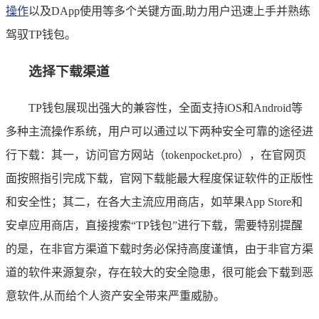
操作
以及DApp使用等多个关键方面,助力用户迅速上手并熟练
驾驭TP钱包。
选择下载渠道
TP钱包展现出强大的兼容性，全面支持iOS和Android等
多种主流操作系统，用户可以通过以下两种安全可靠的途径进
行下载：其一，访问官方网站（tokenpocket.pro），在官网页
面按照指引完成下载，官网下载能最大程度保证软件的正版性
和安全性；其二，在各大主流应用商店，如苹果App Store和
安卓应用商店，直接搜索“TP钱包”进行下载，需要特别提醒
的是，在非官方渠道下载时务必保持高度谨慎，由于非官方渠
道的软件来源复杂，存在较大的安全隐患，很可能会下载到恶
意软件,从而给个人资产安全带来严重威胁。