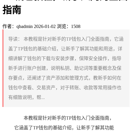
指南
作者：qbadmin
2026-01-02
浏览：1508
导读：
本教程是针对新手的TP钱包入门全面指南，它涵
盖了TP钱包的基础介绍，让新手了解其功能和用途，详
细讲解了钱包的下载与安装步骤，保障安全操作，指导
新手进行账户创建，说明私钥、助记词等重要概念及保
存要点，还阐述了资产添加和管理方式，教新手如何在
钱包中查看、交易资产，对于转账、收款等常用操作也
有细致说明，帮...
本教程是针对新手的TP钱包入门全面指南，
它涵盖了TP钱包的基础介绍，让新手了解其功能