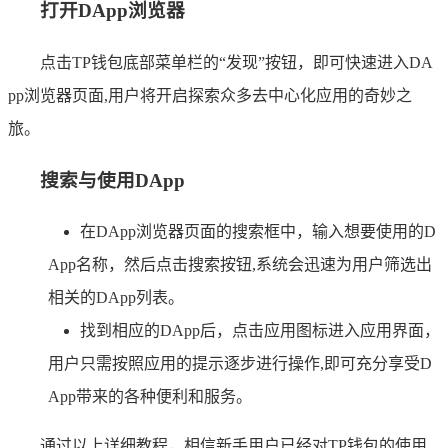
打开DApp浏览器
点击TP钱包底部菜单栏的“发现”按钮，即可快速进入DA
pp浏览器页面,用户将开启探索众多去中心化应用的奇妙之
旅。
搜索与使用DApp
在DApp浏览器页面的搜索框中，输入想要使用的D
App名称，然后点击搜索按钮,系统会迅速为用户筛选出
相关的DApp列表。
找到相应的DApp后，点击应用图标进入应用界面，
用户只需按照应用的提示逐步进行操作,即可充分享受D
App带来的各种便利和服务。
通过以上详细教程，相信新手用户已经对TP钱包的使用