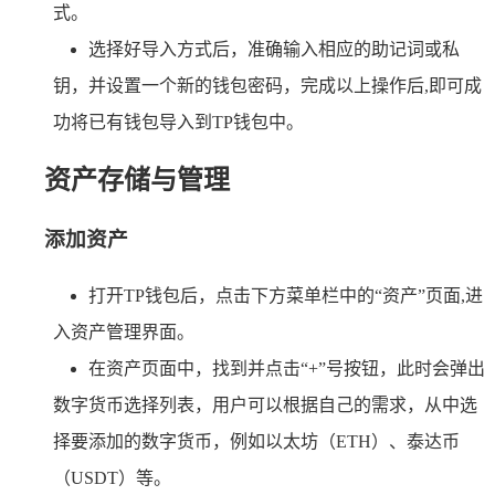
式。
选择好导入方式后，准确输入相应的助记词或私
钥，并设置一个新的钱包密码，完成以上操作后,即可成
功将已有钱包导入到TP钱包中。
资产存储与管理
添加资产
打开TP钱包后，点击下方菜单栏中的“资产”页面,进
入资产管理界面。
在资产页面中，找到并点击“+”号按钮，此时会弹出
数字货币选择列表，用户可以根据自己的需求，从中选
择要添加的数字货币，例如以太坊（ETH）、泰达币
（USDT）等。