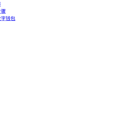
阱
步骤
数字钱包