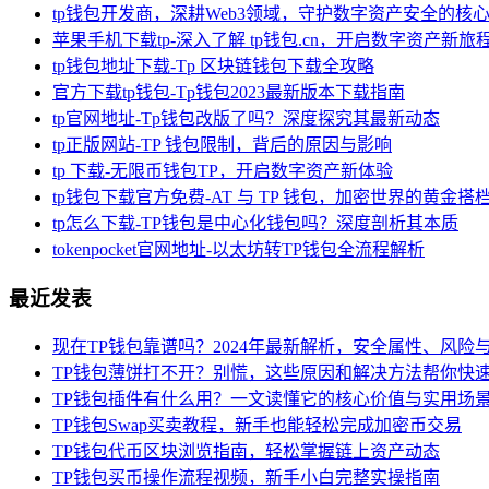
tp钱包开发商，深耕Web3领域，守护数字资产安全的核
苹果手机下载tp-深入了解 tp钱包.cn，开启数字资产新旅
tp钱包地址下载-Tp 区块链钱包下载全攻略
官方下载tp钱包-Tp钱包2023最新版本下载指南
tp官网地址-Tp钱包改版了吗？深度探究其最新动态
tp正版网站-TP 钱包限制，背后的原因与影响
tp 下载-无限币钱包TP，开启数字资产新体验
tp钱包下载官方免费-AT 与 TP 钱包，加密世界的黄金搭
tp怎么下载-TP钱包是中心化钱包吗？深度剖析其本质
tokenpocket官网地址-以太坊转TP钱包全流程解析
最近发表
现在TP钱包靠谱吗？2024年最新解析，安全属性、风险
TP钱包薄饼打不开？别慌，这些原因和解决方法帮你快
TP钱包插件有什么用？一文读懂它的核心价值与实用场
TP钱包Swap买卖教程，新手也能轻松完成加密币交易
TP钱包代币区块浏览指南，轻松掌握链上资产动态
TP钱包买币操作流程视频，新手小白完整实操指南