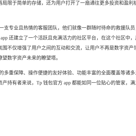
再局限于简单的存储，还为用户打开了一扇通往更多投资和盈利
它拥有一支专业且热情的客服团队，他们就像一群随时待命的救援
 app 还建立了一个活跃且充满活力的社区平台，在这个社区
氛围不仅增强了用户之间的互动和交流，让用户不再是数字资产
瞭望数字资产未来的瞭望塔。
安全可靠的多重保障、操作便捷的友好体验、功能丰富的全面覆盖等
持有者来说，Tp 钱包官方 app 都能如同一位贴心的管家
。