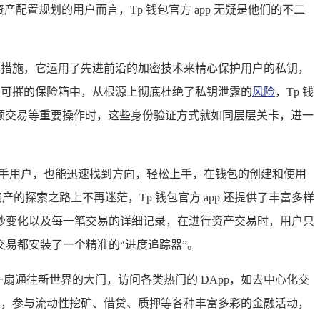
置规划的用户而言，Tp 钱包官方 app 无疑是他们的不二
防护措施，它运用了先进前沿的加密技术来精心保护用户的私钥，
坚不可摧的保险箱中，从根源上彻底杜绝了私钥泄露的
风险
，Tp 钱
大额交易等重要操作时，这些身份验证方式就如同层层关卡，进一
的新手用户，也能迅速找到方向，轻松上手，在钱包的创建和使用
探索之路上不再迷茫，Tp 钱包官方 app 还提供了丰富多样
妙变化以及每一笔交易的详细记录，在进行资产交易时，用户只
易都安装了一个精准的“进度追踪器”。
一扇通往新世界的大门，访问各类热门的 DApp，如去中心化交
生态中，参与流动性挖矿、借贷、质押等各种丰富多彩的金融活动，