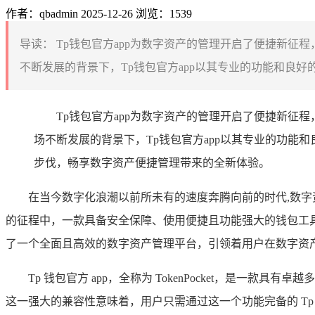
作者：qbadmin
2025-12-26
浏览：1539
导读：
Tp钱包官方app为数字资产的管理开启了便捷新
不断发展的背景下，Tp钱包官方app以其专业的功能和良好
Tp钱包官方app为数字资产的管理开启了便捷新征
场不断发展的背景下，Tp钱包官方app以其专业的功
步伐，畅享数字资产便捷管理带来的全新体验。
在当今数字化浪潮以前所未有的速度奔腾向前的时代,数
的征程中，一款具备安全保障、使用便捷且功能强大的钱包工具，
了一个全面且高效的数字资产管理平台，引领着用户在数字资
Tp 钱包官方 app，全称为 TokenPocket，
这一强大的兼容性意味着，用户只需通过这一个功能完备的 Tp