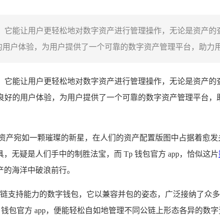
征程，它能让用户更轻松地对数字资产进行管理操作，无论是资产
的用户体验，为用户提供了一个可靠的数字资产管理平台，助力用
程，它能让用户更轻松地对数字资产进行管理操作，无论是资产的
能和良好的用户体验，为用户提供了一个可靠的数字资产管理平台
字资产宛如一颗璀璨的新星，在人们的资产配置版图中占据着愈发
无疑是人们手中的制胜法宝，而 Tp 钱包官方 app，恰似这片
产的海洋中破浪前行。
是一款具有卓越多链支持能力的数字钱包，它以兼容并包的姿态，广泛接
 钱包官方 app，便能轻松自如地管理不同公链上形态各异的