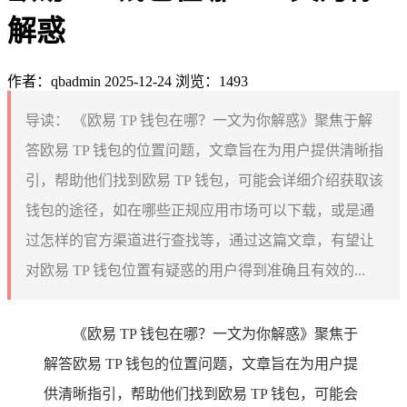
解惑
作者：qbadmin
2025-12-24
浏览：1493
导读：
《欧易 TP 钱包在哪？一文为你解惑》聚焦于解
答欧易 TP 钱包的位置问题，文章旨在为用户提供清晰指
引，帮助他们找到欧易 TP 钱包，可能会详细介绍获取该
钱包的途径，如在哪些正规应用市场可以下载，或是通
过怎样的官方渠道进行查找等，通过这篇文章，有望让
对欧易 TP 钱包位置有疑惑的用户得到准确且有效的...
《欧易 TP 钱包在哪？一文为你解惑》聚焦于
解答欧易 TP 钱包的位置问题，文章旨在为用户提
供清晰指引，帮助他们找到欧易 TP 钱包，可能会