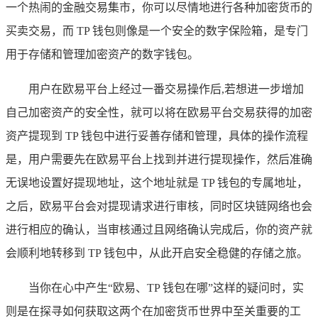
一个热闹的金融交易集市，你可以尽情地进行各种加密货币的
买卖交易，而 TP 钱包则像是一个安全的数字保险箱，是专门
用于存储和管理加密资产的数字钱包。
用户在欧易平台上经过一番交易操作后,若想进一步增加
自己加密资产的安全性，就可以将在欧易平台交易获得的加密
资产提现到 TP 钱包中进行妥善存储和管理，具体的操作流程
是，用户需要先在欧易平台上找到并进行提现操作，然后准确
无误地设置好提现地址，这个地址就是 TP 钱包的专属地址，
之后，欧易平台会对提现请求进行审核，同时区块链网络也会
进行相应的确认，当审核通过且网络确认完成后，你的资产就
会顺利地转移到 TP 钱包中，从此开启安全稳健的存储之旅。
当你在心中产生“欧易、TP 钱包在哪”这样的疑问时，实
则是在探寻如何获取这两个在加密货币世界中至关重要的工