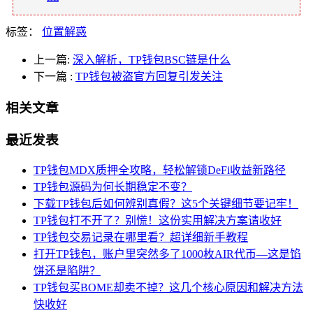
标签：
位置解惑
上一篇:
深入解析，TP钱包BSC链是什么
下一篇
:
TP钱包被盗官方回复引发关注
相关文章
最近发表
TP钱包MDX质押全攻略，轻松解锁DeFi收益新路径
TP钱包源码为何长期稳定不变？
下载TP钱包后如何辨别真假？这5个关键细节要记牢！
TP钱包打不开了？别慌！这份实用解决方案请收好
TP钱包交易记录在哪里看？超详细新手教程
打开TP钱包，账户里突然多了1000枚AIR代币—这是馅
饼还是陷阱？
TP钱包买BOME却卖不掉？这几个核心原因和解决方法
快收好