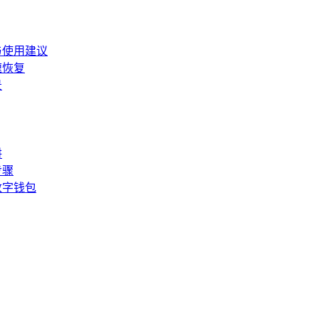
与使用建议
速恢复
景
阱
步骤
数字钱包