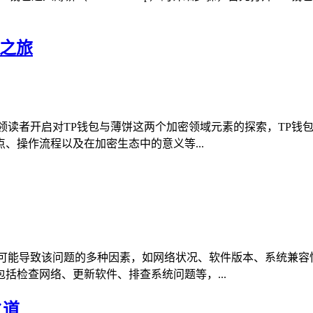
奇之旅
领读者开启对TP钱包与薄饼这两个加密领域元素的探索，TP钱
、操作流程以及在加密生态中的意义等...
析可能导致该问题的多种因素，如网络状况、软件版本、系统兼容
括检查网络、更新软件、排查系统问题等，...
之道