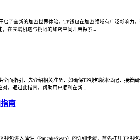
开启了全新的加密世界体验，TP钱包在加密领域有广泛影响力
，在充满机遇与挑战的加密空间开启探索...
饼提供全面指引，先介绍相关准备，如确保TP钱包版本适配，接
对，通过此指南，帮助用户顺利在新...
细指南
 TP 钱包进入薄饼（PancakeSwap）的详细步骤，首先打开 TP 