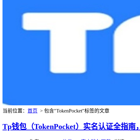
当前位置：
首页
> 包含"TokenPocket"标签的文章
Tp钱包（TokenPocket）实名认证全