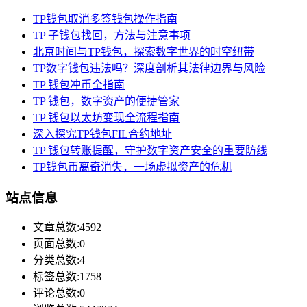
TP钱包取消多签钱包操作指南
TP 子钱包找回，方法与注意事项
北京时间与TP钱包，探索数字世界的时空纽带
TP数字钱包违法吗？深度剖析其法律边界与风险
TP 钱包冲币全指南
TP 钱包，数字资产的便捷管家
TP 钱包以太坊变现全流程指南
深入探究TP钱包FIL合约地址
TP 钱包转账提醒，守护数字资产安全的重要防线
TP钱包币离奇消失，一场虚拟资产的危机
站点信息
文章总数:4592
页面总数:0
分类总数:4
标签总数:1758
评论总数:0