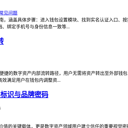
流程操作指南，涵盖具体步骤：进入钱包设置模块、找到实名认证入口
、绑定手机号与身份信息一致等...
转
用户打造了便捷的数字资产内部流转路径，用户无需将资产转出至外部
满足用户在钱包内调整资...
觉标识与品牌密码
3
递价值的关键载体，更是数字资产领域用户建立信任的重要视觉密码