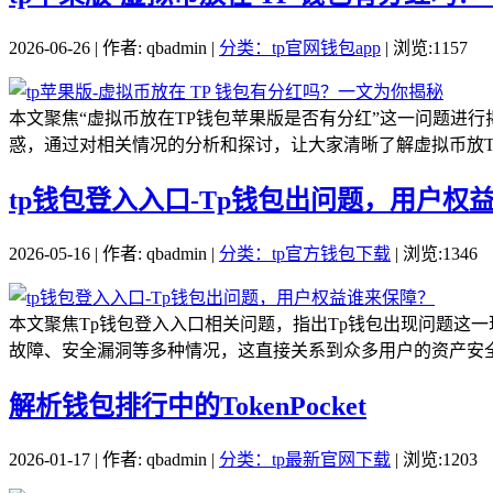
2026-06-26 | 作者: qbadmin |
分类：tp官网钱包app
| 浏览:1157
本文聚焦“虚拟币放在TP钱包苹果版是否有分红”这一问题进
惑，通过对相关情况的分析和探讨，让大家清晰了解虚拟币放TP
tp钱包登入入口-Tp钱包出问题，用户权
2026-05-16 | 作者: qbadmin |
分类：tp官方钱包下载
| 浏览:1346
本文聚焦Tp钱包登入入口相关问题，指出Tp钱包出现问题这
故障、安全漏洞等多种情况，这直接关系到众多用户的资产安全
解析钱包排行中的TokenPocket
2026-01-17 | 作者: qbadmin |
分类：tp最新官网下载
| 浏览:1203