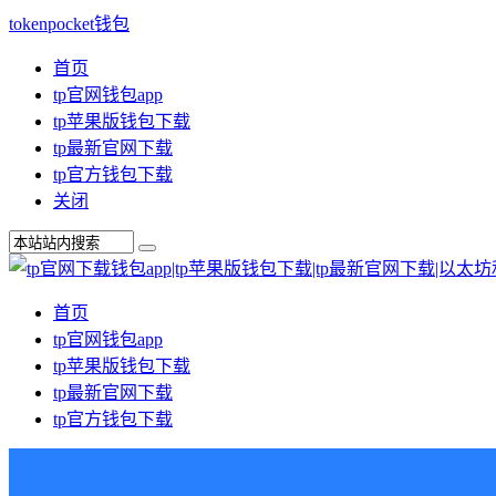
tokenpocket钱包
首页
tp官网钱包app
tp苹果版钱包下载
tp最新官网下载
tp官方钱包下载
关闭
首页
tp官网钱包app
tp苹果版钱包下载
tp最新官网下载
tp官方钱包下载