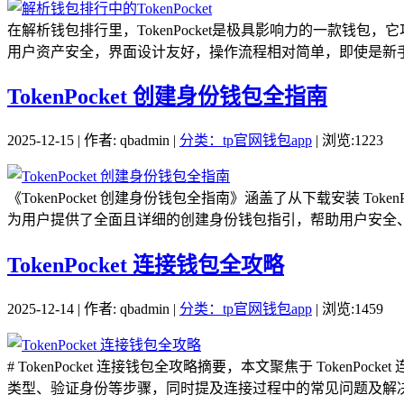
在解析钱包排行里，TokenPocket是极具影响力的一款
用户资产安全，界面设计友好，操作流程相对简单，即使是新手
TokenPocket 创建身份钱包全指南
2025-12-15 | 作者: qbadmin |
分类：tp官网钱包app
| 浏览:1223
《TokenPocket 创建身份钱包全指南》涵盖了从下载安装 
为用户提供了全面且详细的创建身份钱包指引，帮助用户安全、便
TokenPocket 连接钱包全攻略
2025-12-14 | 作者: qbadmin |
分类：tp官网钱包app
| 浏览:1459
# TokenPocket 连接钱包全攻略摘要，本文聚焦于 To
类型、验证身份等步骤，同时提及连接过程中的常见问题及解决办