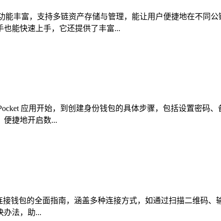
钱包，它功能丰富，支持多链资产存储与管理，能让用户便捷地在不
也能快速上手，它还提供了丰富...
TokenPocket 应用开始，到创建身份钱包的具体步骤，包括
捷地开启数...
kenPocket 连接钱包的全面指南，涵盖多种连接方式，如通过扫
法，助...