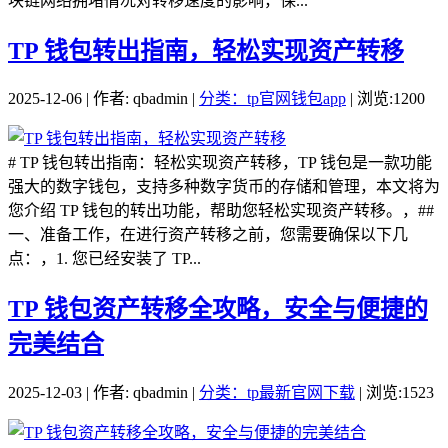
块链网络拥堵情况对转移速度的影响，保...
TP 钱包转出指南，轻松实现资产转移
2025-12-06 | 作者: qbadmin |
分类：tp官网钱包app
| 浏览:1200
# TP 钱包转出指南：轻松实现资产转移，TP 钱包是一款功能
强大的数字钱包，支持多种数字货币的存储和管理，本文将为
您介绍 TP 钱包的转出功能，帮助您轻松实现资产转移。，##
一、准备工作，在进行资产转移之前，您需要确保以下几
点：，1. 您已经安装了 TP...
TP 钱包资产转移全攻略，安全与便捷的
完美结合
2025-12-03 | 作者: qbadmin |
分类：tp最新官网下载
| 浏览:1523