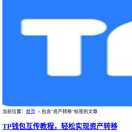
当前位置：
首页
> 包含"资产转移"标签的文章
TP钱包互传教程，轻松实现资产转移