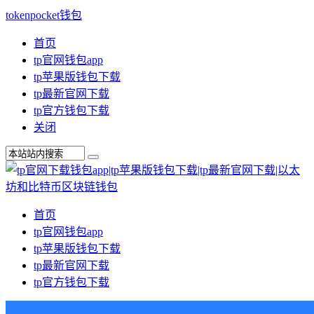
tokenpocket钱包
首页
tp官网钱包app
tp苹果版钱包下载
tp最新官网下载
tp官方钱包下载
关闭
首页
tp官网钱包app
tp苹果版钱包下载
tp最新官网下载
tp官方钱包下载