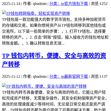
2025-11-14 | 作者: qbadmin |
分类：tp官方钱包下载
| 浏览:1252
TP钱包是一款功能强大的数字货币钱包，支持多种加密货币
的存储和交易，如果你想将资产从TP钱包转移到其他钱包或
交易所，以下是一些简单的步骤：，1. 打开TP钱包，选择要
转移的资产。，2. 点击“转账”按钮，输入接收方的钱包地址和
转账金额。，3. 确认转账信息无误...
TP 钱包内转币，便捷、安全与高效的资
产转移
2025-11-12 | 作者: qbadmin |
分类：tp最新官网下载
| 浏览:1137
TP钱包内转币具备便捷、安全与高效的特点，它能让用户轻
松完成资产转移，无需复杂操作，其安全机制保障资产安全，
高效的处理速度减少等待时间，无论是日常交易还是资产调
配，TP钱包内转币都为用户提供了可靠的解决方案，助力用