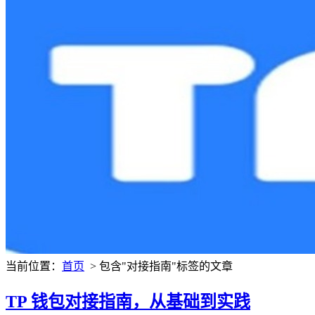
当前位置：
首页
> 包含"对接指南"标签的文章
TP 钱包对接指南，从基础到实践