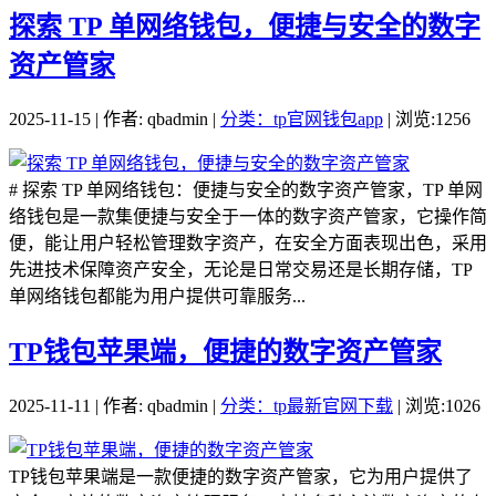
探索 TP 单网络钱包，便捷与安全的数字
资产管家
2025-11-15 | 作者: qbadmin |
分类：tp官网钱包app
| 浏览:1256
# 探索 TP 单网络钱包：便捷与安全的数字资产管家，TP 单网
络钱包是一款集便捷与安全于一体的数字资产管家，它操作简
便，能让用户轻松管理数字资产，在安全方面表现出色，采用
先进技术保障资产安全，无论是日常交易还是长期存储，TP
单网络钱包都能为用户提供可靠服务...
TP钱包苹果端，便捷的数字资产管家
2025-11-11 | 作者: qbadmin |
分类：tp最新官网下载
| 浏览:1026
TP钱包苹果端是一款便捷的数字资产管家，它为用户提供了