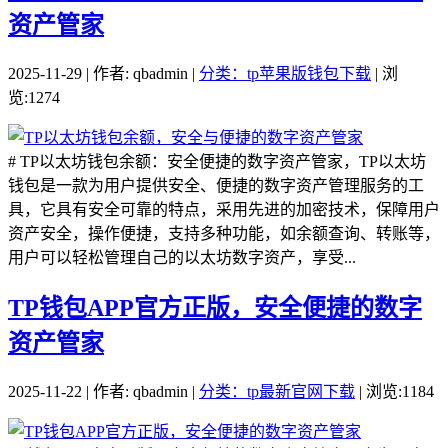
资产管家
2025-11-29 | 作者: qbadmin |
分类：tp苹果版钱包下载
| 浏
览:1274
# TP以太坊钱包余额：安全便捷的数字资产管家，TP以太坊
钱包是一款为用户提供安全、便捷的数字资产管理服务的工
具，它具有安全可靠的特点，采用先进的加密技术，保障用户
资产安全，操作便捷，支持多种功能，如余额查询、转账等，
用户可以轻松管理自己的以太坊数字资产，享受...
TP钱包APP官方正版，安全便捷的数字
资产管家
2025-11-22 | 作者: qbadmin |
分类：tp最新官网下载
| 浏览:1184