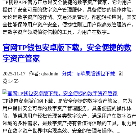
TP钱包APP官方正版是安全便捷的数字资产管家，它为用户
提供了安全可靠的数字资产管理服务，具备便捷的操作体验，
无论是数字资产的存储、交易还是管理，都能轻松应对，其安
全性能保障用户资产安全，便捷性则让用户能高效管理资产，
是数字资产领域值得信赖的工具，为用户在数字...
官网TP钱包安卓版下载，安全便捷的数
字资产管家
2025-11-17 | 作者: qbadmin |
分类：tp苹果版钱包下载
| 浏
览:1455
TP钱包安卓版官网下载，是安全便捷的数字资产管家，它为
用户提供安全可靠的数字资产管理服务，具备便捷的操作体
验，能帮助用户轻松管理各类数字资产，满足用户在数字资产
领域的多种需求，是数字资产持有者值得信赖的工具，助力用
户在数字资产世界中实现高效、安全的管理与操作。...