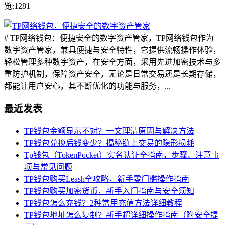
览:1281
# TP网络钱包：便捷安全的数字资产管家，TP网络钱包作为
数字资产管家，兼具便捷与安全特性，它提供流畅操作体验，
轻松管理多种数字资产，在安全方面，采用先进加密技术与多
重防护机制，保障资产安全，无论是日常交易还是长期存储，
都能让用户安心，其不断优化的功能与服务，...
最近发表
TP钱包金额显示不对？一文理清原因与解决方法
TP钱包兑换后钱变少？揭秘链上交易的隐形损耗
Tp钱包（TokenPocket）实名认证全指南，步骤、注意事
项与常见问题
TP钱包购买Leash全攻略，新手零门槛操作指南
TP钱包购买加密货币，新手入门指南与安全须知
TP钱包怎么充钱？2种常用充值方法详细教程
TP钱包地址怎么复制？新手超详细操作指南（附安全提