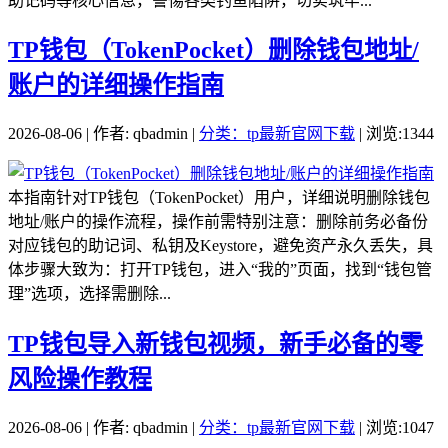
助记码等核心信息，警惕各类钓鱼陷阱，切实筑牢...
TP钱包（TokenPocket）删除钱包地址/
账户的详细操作指南
2026-08-06 | 作者: qbadmin |
分类：tp最新官网下载
| 浏览:1344
本指南针对TP钱包（TokenPocket）用户，详细说明删除钱包
地址/账户的操作流程，操作前需特别注意：删除前务必备份
对应钱包的助记词、私钥及Keystore，避免资产永久丢失，具
体步骤大致为：打开TP钱包，进入“我的”页面，找到“钱包管
理”选项，选择需删除...
TP钱包导入新钱包视频，新手必备的零
风险操作教程
2026-08-06 | 作者: qbadmin |
分类：tp最新官网下载
| 浏览:1047