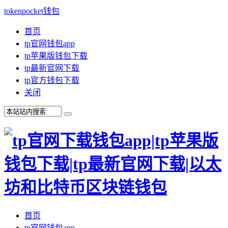
tokenpocket钱包
首页
tp官网钱包app
tp苹果版钱包下载
tp最新官网下载
tp官方钱包下载
关闭
首页
tp官网钱包app