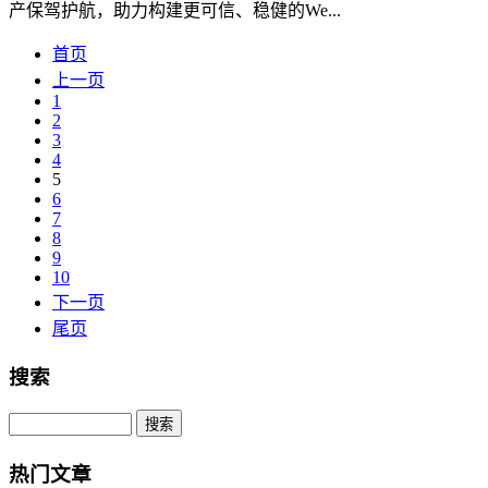
产保驾护航，助力构建更可信、稳健的We...
首页
上一页
1
2
3
4
5
6
7
8
9
10
下一页
尾页
搜索
Search
热门文章