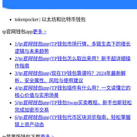
tokenpocket | 以太坊和比特币钱包
tp官网钱包app
更多 >
1
[tp官网钱包app]
TP钱包市场行情，多链生态下的增长
逻辑与未来趋势
2
[tp官网钱包app]
TP钱包怎么取出来用？新手超详细操
作指南
3
[tp官网钱包app]
现在TP钱包靠谱吗？2024年最新解
析，安全属性、风险与使用建议
4
[tp官网钱包app]
TP钱包插件有什么用？一文读懂它的
核心价值与实用场景
5
[tp官网钱包app]
TP钱包Swap买卖教程，新手也能轻松
完成加密币交易
6
[tp官网钱包app]
TP钱包代币区块浏览指南，轻松掌握
链上资产动态
tp苹果版钱包下载
更多 >