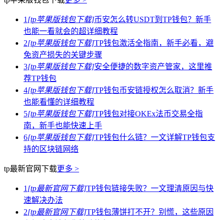
1
[tp苹果版钱包下载]
币安怎么转USDT到TP钱包？新手
也能一看就会的超详细教程
2
[tp苹果版钱包下载]
TP钱包激活全指南，新手必看，避
免资产损失的关键步骤
3
[tp苹果版钱包下载]
安全便捷的数字资产管家，这里推
荐TP钱包
4
[tp苹果版钱包下载]
TP钱包币安链授权怎么取消？新手
也能看懂的详细教程
5
[tp苹果版钱包下载]
TP钱包对接OKEx法币交易全指
南，新手也能快速上手
6
[tp苹果版钱包下载]
TP钱包什么链？一文详解TP钱包支
持的区块链网络
tp最新官网下载
更多 >
1
[tp最新官网下载]
TP钱包链接失败？一文理清原因与快
速解决办法
2
[tp最新官网下载]
TP钱包薄饼打不开？别慌，这些原因