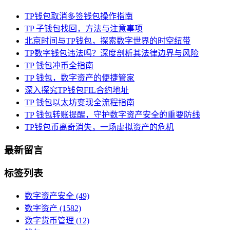
TP钱包取消多签钱包操作指南
TP 子钱包找回，方法与注意事项
北京时间与TP钱包，探索数字世界的时空纽带
TP数字钱包违法吗？深度剖析其法律边界与风险
TP 钱包冲币全指南
TP 钱包，数字资产的便捷管家
深入探究TP钱包FIL合约地址
TP 钱包以太坊变现全流程指南
TP 钱包转账提醒，守护数字资产安全的重要防线
TP钱包币离奇消失，一场虚拟资产的危机
最新留言
标签列表
数字资产安全
(49)
数字资产
(1582)
数字货币管理
(12)