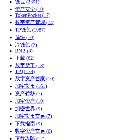
钱包
(2391)
资产安全
(10)
TokenPocket
(17)
数字资产管理
(74)
TP钱包
(1987)
薄饼
(10)
冷钱包
(7)
BNB
(8)
下载
(62)
数字货币
(18)
TP
(1139)
数字资产管家
(10)
加密货币
(161)
资产转移
(7)
加密资产
(10)
加密世界
(9)
加密货币交易
(7)
下载指南
(9)
数字资产交易
(6)
下载攻略
(12)