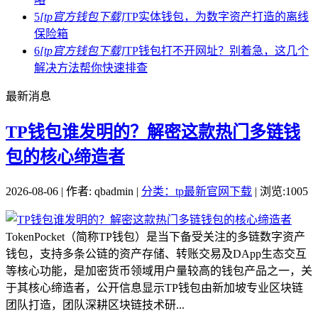
5
[tp官方钱包下载]
TP实体钱包，为数字资产打造的离线
保险箱
6
[tp官方钱包下载]
TP钱包打不开网址？别着急，这几个
解决方法帮你快速排查
最新消息
TP钱包谁发明的？解密这款热门多链钱
包的核心缔造者
2026-08-06 | 作者: qbadmin |
分类：tp最新官网下载
| 浏览:1005
TokenPocket（简称TP钱包）是当下备受关注的多链数字资产
钱包，支持多条公链的资产存储、转账交易及DApp生态交互
等核心功能，是加密货币领域用户量较高的钱包产品之一，关
于其核心缔造者，公开信息显示TP钱包由新加坡专业区块链
团队打造，团队深耕区块链技术研...